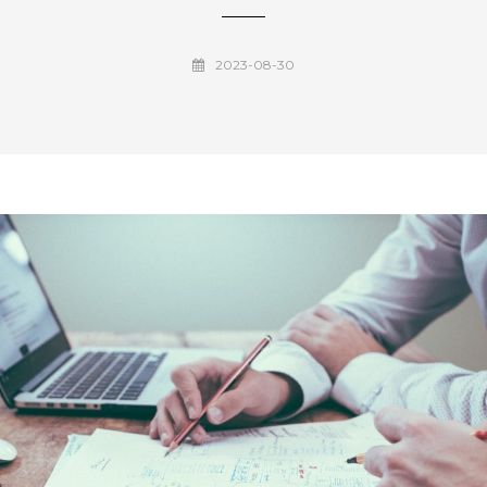
2023-08-30