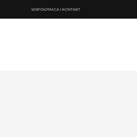
WSPÓŁPRACA I KONTAKT