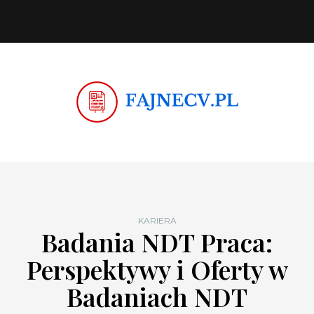
KARIERA
Badania NDT Praca:
Perspektywy i Oferty w
Badaniach NDT