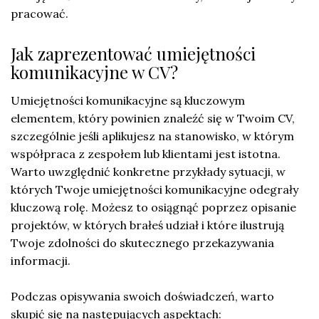
pracować.
Jak zaprezentować umiejętności
komunikacyjne w CV?
Umiejętności komunikacyjne są kluczowym
elementem, który powinien znaleźć się w Twoim CV,
szczególnie jeśli aplikujesz na stanowisko, w którym
współpraca z zespołem lub klientami jest istotna.
Warto uwzględnić konkretne przykłady sytuacji, w
których Twoje umiejętności komunikacyjne odegrały
kluczową rolę. Możesz to osiągnąć poprzez opisanie
projektów, w których brałeś udział i które ilustrują
Twoje zdolności do skutecznego przekazywania
informacji.
Podczas opisywania swoich doświadczeń, warto
skupić się na następujących aspektach: