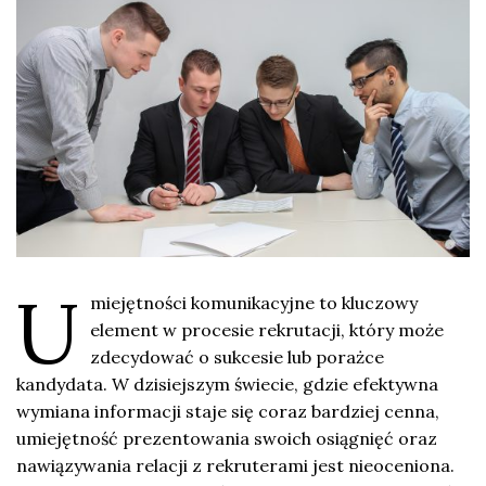
U
miejętności komunikacyjne to kluczowy
element w procesie rekrutacji, który może
zdecydować o sukcesie lub porażce
kandydata. W dzisiejszym świecie, gdzie efektywna
wymiana informacji staje się coraz bardziej cenna,
umiejętność prezentowania swoich osiągnięć oraz
nawiązywania relacji z rekruterami jest nieoceniona.