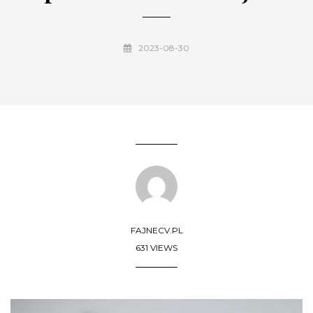
2023-08-30
FAJNECV.PL
631 VIEWS