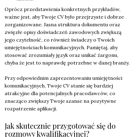
Oprócz przedstawienia konkretnych przykładów,
ważne jest, aby Twoje CV było przejrzyste i dobrze
zorganizowane. Jasna struktura dokumentu oraz
zwięzłe opisy doświadczeń zawodowych zwiększą
jego czytelność, co również świadczy o Twoich
umiejętnościach komunikacyjnych. Pamiętaj, aby
stosować zrozumiały język oraz unikać żargonu,
chyba że jest to naprawdę potrzebne w danej branży.
Przy odpowiednim zaprezentowaniu umiejętności
komunikacyjnych, Twoje CV stanie się bardziej
atrakcyjne dla potencjalnych pracodawców, co
znacząco zwiększy Twoje szanse na pozytywne
rozpatrzenie aplikacji.
Jak skutecznie przygotować się do
rozmowy kwalifikacyjnej?