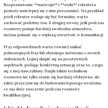
Rozpoznawanie **nastroju** i **stylu** rekrutera
pomoże nam lepiej się z nim porozumieć. Na przykład,
jeżeli rekruter wydaje się być formalny, warto
zachować podobny ton. Z drugiej strony, jeśli podczas
rozmowy panuje bardziej swobodna atmosfera,
można pokusić się o większą otwartość w komunikacji.
Przy odpowiedziach warto również unikać
jednostajnych fraz lub zbytniego mówienia o swoich
słabościach. Lepiej skupić się na pozytywnych
aspektach, podając konkretną sytuację oraz to, czego
się z niej nauczyliśmy. Dzięki takim technikom
rozmowa nie tylko stanie się bardziej efektywna, ale
także przyczyni się do budowania lepszego wrażenia,
co ma duże znaczenie podczas rozmowy
kwalifikacyjnej.