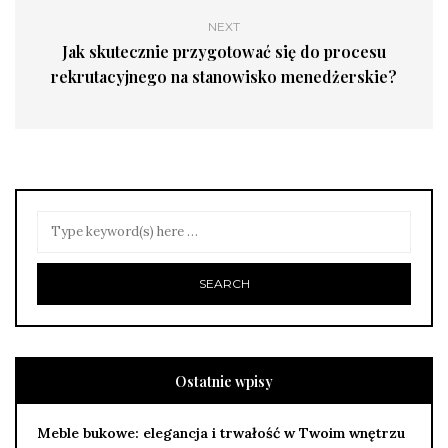
NEXT
Jak skutecznie przygotować się do procesu
rekrutacyjnego na stanowisko menedżerskie?
Ostatnie wpisy
Meble bukowe: elegancja i trwałość w Twoim wnętrzu