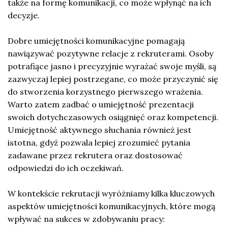
także na formę komunikacji, co może wpłynąć na ich
decyzje.
Dobre umiejętności komunikacyjne pomagają
nawiązywać pozytywne relacje z rekruterami. Osoby
potrafiące jasno i precyzyjnie wyrażać swoje myśli, są
zazwyczaj lepiej postrzegane, co może przyczynić się
do stworzenia korzystnego pierwszego wrażenia.
Warto zatem zadbać o umiejętność prezentacji
swoich dotychczasowych osiągnięć oraz kompetencji.
Umiejętność aktywnego słuchania również jest
istotna, gdyż pozwala lepiej zrozumieć pytania
zadawane przez rekrutera oraz dostosować
odpowiedzi do ich oczekiwań.
W kontekście rekrutacji wyróżniamy kilka kluczowych
aspektów umiejętności komunikacyjnych, które mogą
wpływać na sukces w zdobywaniu pracy: