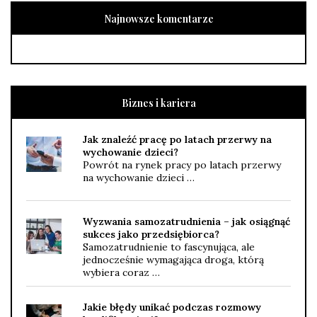
Najnowsze komentarze
Biznes i kariera
Jak znaleźć pracę po latach przerwy na
wychowanie dzieci?
Powrót na rynek pracy po latach przerwy
na wychowanie dzieci …
Wyzwania samozatrudnienia – jak osiągnąć
sukces jako przedsiębiorca?
Samozatrudnienie to fascynująca, ale
jednocześnie wymagająca droga, którą
wybiera coraz …
Jakie błędy unikać podczas rozmowy