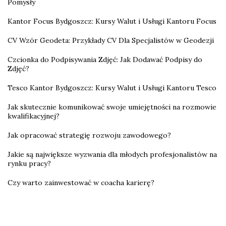
Pomysły
Kantor Focus Bydgoszcz: Kursy Walut i Usługi Kantoru Focus
CV Wzór Geodeta: Przykłady CV Dla Specjalistów w Geodezji
Czcionka do Podpisywania Zdjęć: Jak Dodawać Podpisy do
Zdjęć?
Tesco Kantor Bydgoszcz: Kursy Walut i Usługi Kantoru Tesco
Jak skutecznie komunikować swoje umiejętności na rozmowie
kwalifikacyjnej?
Jak opracować strategię rozwoju zawodowego?
Jakie są największe wyzwania dla młodych profesjonalistów na
rynku pracy?
Czy warto zainwestować w coacha karierę?