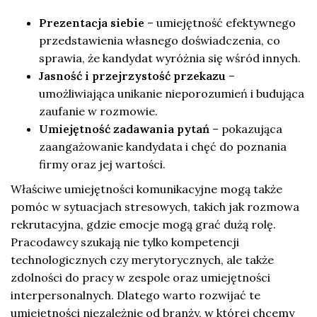
Prezentacja siebie
– umiejętność efektywnego
przedstawienia własnego doświadczenia, co
sprawia, że kandydat wyróżnia się wśród innych.
Jasność i przejrzystość przekazu
–
umożliwiająca unikanie nieporozumień i budująca
zaufanie w rozmowie.
Umiejętność zadawania pytań
– pokazująca
zaangażowanie kandydata i chęć do poznania
firmy oraz jej wartości.
Właściwe umiejętności komunikacyjne mogą także
pomóc w sytuacjach stresowych, takich jak rozmowa
rekrutacyjna, gdzie emocje mogą grać dużą rolę.
Pracodawcy szukają nie tylko kompetencji
technologicznych czy merytorycznych, ale także
zdolności do pracy w zespole oraz umiejętności
interpersonalnych. Dlatego warto rozwijać te
umiejętności niezależnie od branży, w której chcemy