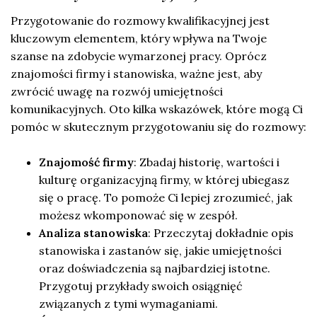
Przygotowanie do rozmowy kwalifikacyjnej jest
kluczowym elementem, który wpływa na Twoje
szanse na zdobycie wymarzonej pracy. Oprócz
znajomości firmy i stanowiska, ważne jest, aby
zwrócić uwagę na rozwój umiejętności
komunikacyjnych. Oto kilka wskazówek, które mogą Ci
pomóc w skutecznym przygotowaniu się do rozmowy:
Znajomość firmy
: Zbadaj historię, wartości i
kulturę organizacyjną firmy, w której ubiegasz
się o pracę. To pomoże Ci lepiej zrozumieć, jak
możesz wkomponować się w zespół.
Analiza stanowiska
: Przeczytaj dokładnie opis
stanowiska i zastanów się, jakie umiejętności
oraz doświadczenia są najbardziej istotne.
Przygotuj przykłady swoich osiągnięć
związanych z tymi wymaganiami.