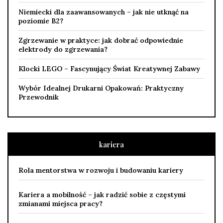
Niemiecki dla zaawansowanych – jak nie utknąć na
poziomie B2?
Zgrzewanie w praktyce: jak dobrać odpowiednie
elektrody do zgrzewania?
Klocki LEGO – Fascynujący Świat Kreatywnej Zabawy
Wybór Idealnej Drukarni Opakowań: Praktyczny
Przewodnik
kariera
Rola mentorstwa w rozwoju i budowaniu kariery
Kariera a mobilność – jak radzić sobie z częstymi
zmianami miejsca pracy?