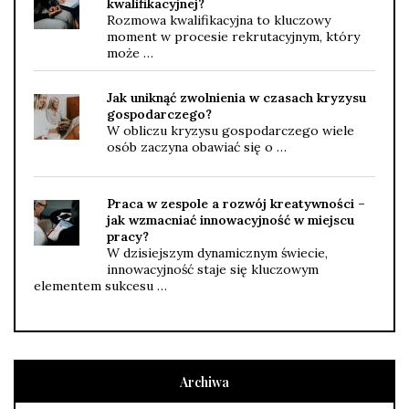
kwalifikacyjnej?
Rozmowa kwalifikacyjna to kluczowy
moment w procesie rekrutacyjnym, który
może …
Jak uniknąć zwolnienia w czasach kryzysu
gospodarczego?
W obliczu kryzysu gospodarczego wiele
osób zaczyna obawiać się o …
Praca w zespole a rozwój kreatywności –
jak wzmacniać innowacyjność w miejscu
pracy?
W dzisiejszym dynamicznym świecie,
innowacyjność staje się kluczowym
elementem sukcesu …
Archiwa