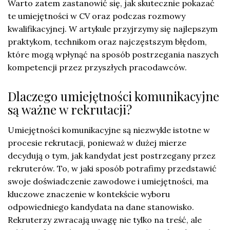
Warto zatem zastanowić się, jak skutecznie pokazać
te umiejętności w CV oraz podczas rozmowy
kwalifikacyjnej. W artykule przyjrzymy się najlepszym
praktykom, technikom oraz najczęstszym błędom,
które mogą wpłynąć na sposób postrzegania naszych
kompetencji przez przyszłych pracodawców.
Dlaczego umiejętności komunikacyjne
są ważne w rekrutacji?
Umiejętności komunikacyjne są niezwykle istotne w
procesie rekrutacji, ponieważ w dużej mierze
decydują o tym, jak kandydat jest postrzegany przez
rekruterów. To, w jaki sposób potrafimy przedstawić
swoje doświadczenie zawodowe i umiejętności, ma
kluczowe znaczenie w kontekście wyboru
odpowiedniego kandydata na dane stanowisko.
Rekruterzy zwracają uwagę nie tylko na treść, ale