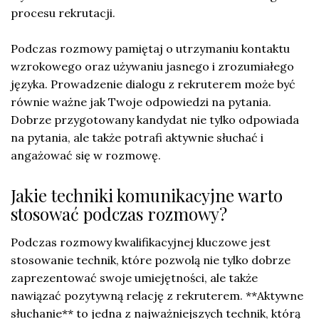
procesu rekrutacji.
Podczas rozmowy pamiętaj o utrzymaniu kontaktu
wzrokowego oraz używaniu jasnego i zrozumiałego
języka. Prowadzenie dialogu z rekruterem może być
równie ważne jak Twoje odpowiedzi na pytania.
Dobrze przygotowany kandydat nie tylko odpowiada
na pytania, ale także potrafi aktywnie słuchać i
angażować się w rozmowę.
Jakie techniki komunikacyjne warto
stosować podczas rozmowy?
Podczas rozmowy kwalifikacyjnej kluczowe jest
stosowanie technik, które pozwolą nie tylko dobrze
zaprezentować swoje umiejętności, ale także
nawiązać pozytywną relację z rekruterem. **Aktywne
słuchanie** to jedna z najważniejszych technik, którą