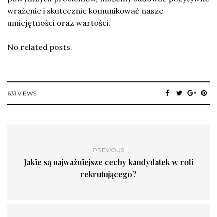
wrażenie i skutecznie komunikować nasze
umiejętności oraz wartości.
No related posts.
631 VIEWS
PREVIOUS
Jakie są najważniejsze cechy kandydatek w roli
rekrutującego?