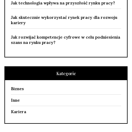
Jak technologia wpływa na przyszłość rynku pracy?
Jak skutecznie wykorzystać rynek pracy dla rozwoju
kariery
Jak rozwijać kompetencje cyfrowe w celu podniesienia
szans na rynku pracy?
Kategorie
Biznes
Inne
Kariera