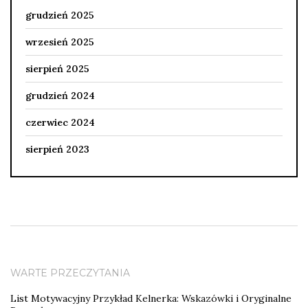
grudzień 2025
wrzesień 2025
sierpień 2025
grudzień 2024
czerwiec 2024
sierpień 2023
WARTE PRZECZYTANIA
List Motywacyjny Przykład Kelnerka: Wskazówki i Oryginalne