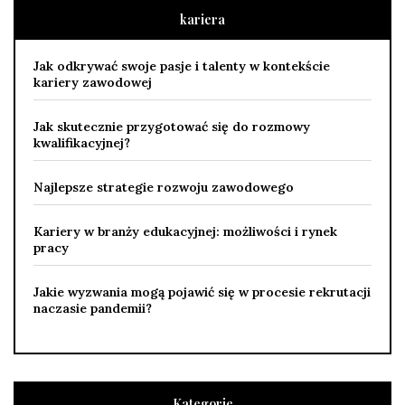
kariera
Jak odkrywać swoje pasje i talenty w kontekście
kariery zawodowej
Jak skutecznie przygotować się do rozmowy
kwalifikacyjnej?
Najlepsze strategie rozwoju zawodowego
Kariery w branży edukacyjnej: możliwości i rynek
pracy
Jakie wyzwania mogą pojawić się w procesie rekrutacji
naczasie pandemii?
Kategorie