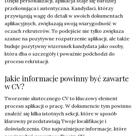
Dzięki personalizacji, aplikacja staje się bardziej
przekonująca i autentyczna. Kandydaci, którzy
przywiązują wagę do detali w swoich dokumentach
aplikacyjnych, zwiększają swoją wiarygodność w
oczach rekruterów. To podejście nie tylko zwiększa
szanse na pozytywne rozpatrzenie aplikacji, ale także
buduje pozytywny wizerunek kandydata jako osoby,
która dba o szczegóły i poważnie podchodzi do
procesu rekrutacji.
Jakie informacje powinny być zawarte
w CV?
Tworzenie skutecznego CV to kluczowy element
procesu aplikacji o pracę. W dokumencie tym powinno
znaleźć się kilka istotnych sekcji, które w sposób
klarowny przedstawiają Twoje kwalifikacje i
doświadczenia. Oto najważniejsze informacje, które