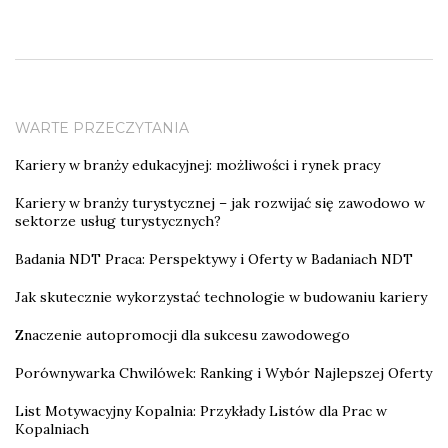
WARTE PRZECZYTANIA
Kariery w branży edukacyjnej: możliwości i rynek pracy
Kariery w branży turystycznej – jak rozwijać się zawodowo w
sektorze usług turystycznych?
Badania NDT Praca: Perspektywy i Oferty w Badaniach NDT
Jak skutecznie wykorzystać technologie w budowaniu kariery
Znaczenie autopromocji dla sukcesu zawodowego
Porównywarka Chwilówek: Ranking i Wybór Najlepszej Oferty
List Motywacyjny Kopalnia: Przykłady Listów dla Prac w
Kopalniach