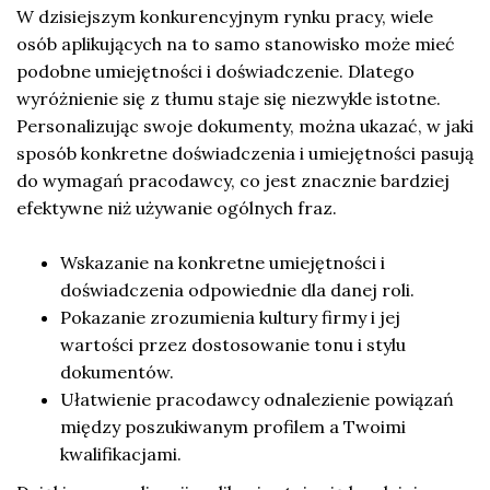
W dzisiejszym konkurencyjnym rynku pracy, wiele
osób aplikujących na to samo stanowisko może mieć
podobne umiejętności i doświadczenie. Dlatego
wyróżnienie się z tłumu staje się niezwykle istotne.
Personalizując swoje dokumenty, można ukazać, w jaki
sposób konkretne doświadczenia i umiejętności pasują
do wymagań pracodawcy, co jest znacznie bardziej
efektywne niż używanie ogólnych fraz.
Wskazanie na konkretne umiejętności i
doświadczenia odpowiednie dla danej roli.
Pokazanie zrozumienia kultury firmy i jej
wartości przez dostosowanie tonu i stylu
dokumentów.
Ułatwienie pracodawcy odnalezienie powiązań
między poszukiwanym profilem a Twoimi
kwalifikacjami.