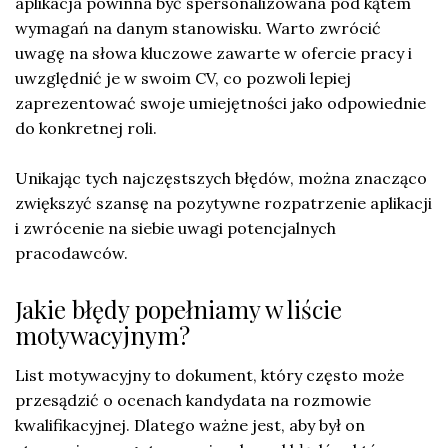
aplikacja powinna być spersonalizowana pod kątem
wymagań na danym stanowisku. Warto zwrócić
uwagę na słowa kluczowe zawarte w ofercie pracy i
uwzględnić je w swoim CV, co pozwoli lepiej
zaprezentować swoje umiejętności jako odpowiednie
do konkretnej roli.
Unikając tych najczęstszych błędów, można znacząco
zwiększyć szansę na pozytywne rozpatrzenie aplikacji
i zwrócenie na siebie uwagi potencjalnych
pracodawców.
Jakie błędy popełniamy w liście
motywacyjnym?
List motywacyjny to dokument, który często może
przesądzić o ocenach kandydata na rozmowie
kwalifikacyjnej. Dlatego ważne jest, aby był on