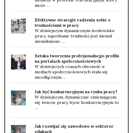
może …
Efektywne strategie radzenia sobie z
trudnościami w pracy
W dzisiejszym dynamicznym środowisku
pracy, napotkanie trudności jest niemal
nieuniknione. …
Sztuka tworzenia profesjonalnego profilu
na portalach społecznościowych
W dzisiejszych czasach obecność w
mediach społecznościowych stała się
nieodłącznym …
Jak być konkurencyjnym na rynku pracy?
W dzisiejszym, dynamicznie zmieniającym
się świecie pracy, bycie konkurencyjnym to
…
Jak rozwijać się zawodowo w sektorze
edukacji