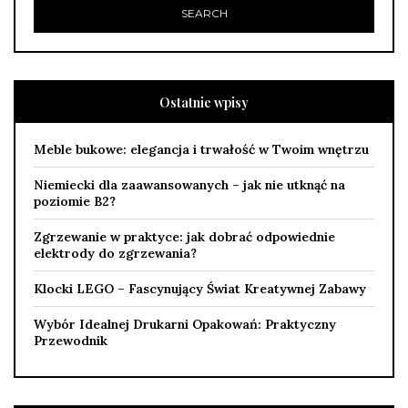
Ostatnie wpisy
Meble bukowe: elegancja i trwałość w Twoim wnętrzu
Niemiecki dla zaawansowanych – jak nie utknąć na
poziomie B2?
Zgrzewanie w praktyce: jak dobrać odpowiednie
elektrody do zgrzewania?
Klocki LEGO – Fascynujący Świat Kreatywnej Zabawy
Wybór Idealnej Drukarni Opakowań: Praktyczny
Przewodnik