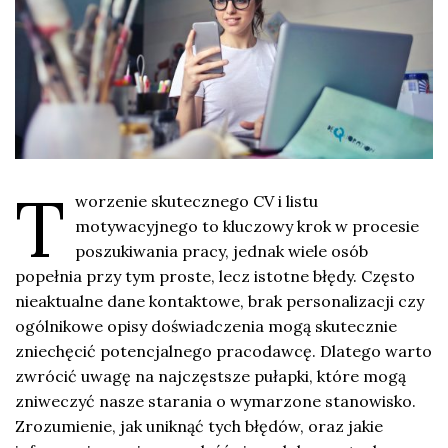
T
worzenie skutecznego CV i listu
motywacyjnego to kluczowy krok w procesie
poszukiwania pracy, jednak wiele osób
popełnia przy tym proste, lecz istotne błędy. Często
nieaktualne dane kontaktowe, brak personalizacji czy
ogólnikowe opisy doświadczenia mogą skutecznie
zniechęcić potencjalnego pracodawcę. Dlatego warto
zwrócić uwagę na najczęstsze pułapki, które mogą
zniweczyć nasze starania o wymarzone stanowisko.
Zrozumienie, jak uniknąć tych błędów, oraz jakie