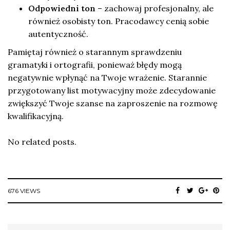
Odpowiedni ton
– zachowaj profesjonalny, ale
również osobisty ton. Pracodawcy cenią sobie
autentyczność.
Pamiętaj również o starannym sprawdzeniu
gramatyki i ortografii, ponieważ błędy mogą
negatywnie wpłynąć na Twoje wrażenie. Starannie
przygotowany list motywacyjny może zdecydowanie
zwiększyć Twoje szanse na zaproszenie na rozmowę
kwalifikacyjną.
No related posts.
676 VIEWS