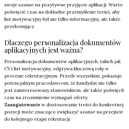
swoje szanse na pozytywne przyjęcie aplikacji. Warto
poświęcić czas na dokładne przemyślenie treści, aby
list motywacyjny był nie tylko informacyjny, ale także
przekonujący.
Dlaczego personalizacja dokumentów
aplikacyjnych jest ważna?
Personalizacja dokumentów aplikacyjnych, takich jak
CV i list motywacyjny, odgrywa kluczową rolę w
procesie rekrutacyjnym. Przede wszystkim, pokazuje
potencjalnym pracodawcom, że kandydat nie tylko
jest zainteresowany stanowiskiem, ale także poświęcił
czas na zrozumienie wymagań oferty.
Zaangażowanie
w dostosowanie treści do konkretnej
pozycji może znacząco zwiększyć szanse na przejście
do kolejnego etapu rekrutacji.