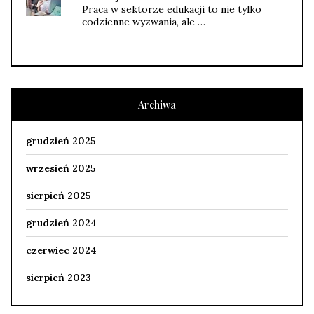
Praca w sektorze edukacji to nie tylko
codzienne wyzwania, ale …
Archiwa
grudzień 2025
wrzesień 2025
sierpień 2025
grudzień 2024
czerwiec 2024
sierpień 2023