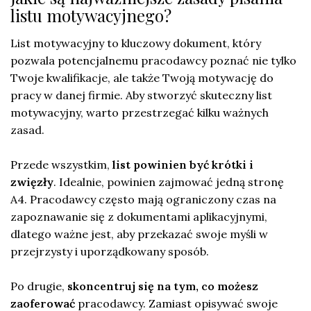
listu motywacyjnego?
List motywacyjny to kluczowy dokument, który
pozwala potencjalnemu pracodawcy poznać nie tylko
Twoje kwalifikacje, ale także Twoją motywację do
pracy w danej firmie. Aby stworzyć skuteczny list
motywacyjny, warto przestrzegać kilku ważnych
zasad.
Przede wszystkim,
list powinien być krótki i
zwięzły
. Idealnie, powinien zajmować jedną stronę
A4. Pracodawcy często mają ograniczony czas na
zapoznawanie się z dokumentami aplikacyjnymi,
dlatego ważne jest, aby przekazać swoje myśli w
przejrzysty i uporządkowany sposób.
Po drugie,
skoncentruj się na tym, co możesz
zaoferować
pracodawcy. Zamiast opisywać swoje