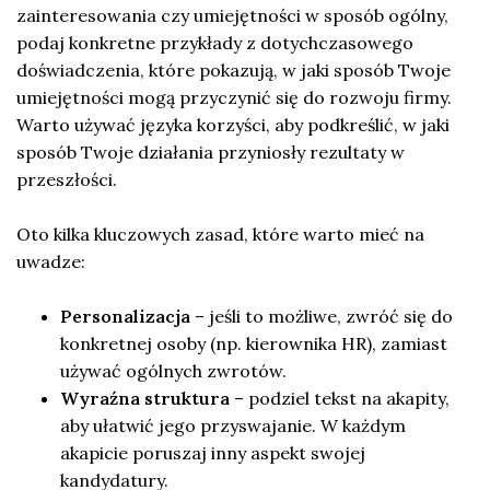
zainteresowania czy umiejętności w sposób ogólny,
podaj konkretne przykłady z dotychczasowego
doświadczenia, które pokazują, w jaki sposób Twoje
umiejętności mogą przyczynić się do rozwoju firmy.
Warto używać języka korzyści, aby podkreślić, w jaki
sposób Twoje działania przyniosły rezultaty w
przeszłości.
Oto kilka kluczowych zasad, które warto mieć na
uwadze:
Personalizacja
– jeśli to możliwe, zwróć się do
konkretnej osoby (np. kierownika HR), zamiast
używać ogólnych zwrotów.
Wyraźna struktura
– podziel tekst na akapity,
aby ułatwić jego przyswajanie. W każdym
akapicie poruszaj inny aspekt swojej
kandydatury.