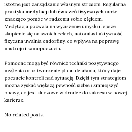
istotne jest zarządzanie własnym stresem. Regularna
praktyka
medytacji
lub
ćwiczeń fizycznych
może
znacząco pomóc w radzeniu sobie z lękiem.
Medytacja pozwala na wyciszenie umysłu i lepsze
skupienie się na swoich celach, natomiast aktywność
fizyczna uwalnia endorfiny, co wpływa na poprawę
nastroju i samopoczucia.
Pomocne mogą być również techniki pozytywnego
myślenia oraz tworzenie planu działania, który daje
poczucie kontroli nad sytuacją. Dzięki tym strategiom
można zyskać większą pewność siebie i zmniejszyć
obawy, co jest kluczowe w drodze do sukcesu w nowej
karierze.
No related posts.