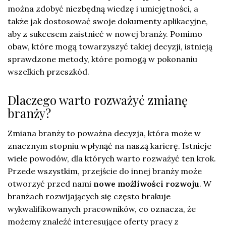
można zdobyć niezbędną wiedzę i umiejętności, a
także jak dostosować swoje dokumenty aplikacyjne,
aby z sukcesem zaistnieć w nowej branży. Pomimo
obaw, które mogą towarzyszyć takiej decyzji, istnieją
sprawdzone metody, które pomogą w pokonaniu
wszelkich przeszkód.
Dlaczego warto rozważyć zmianę
branży?
Zmiana branży to poważna decyzja, która może w
znacznym stopniu wpłynąć na naszą karierę. Istnieje
wiele powodów, dla których warto rozważyć ten krok.
Przede wszystkim, przejście do innej branży może
otworzyć przed nami
nowe możliwości rozwoju
. W
branżach rozwijających się często brakuje
wykwalifikowanych pracowników, co oznacza, że
możemy znaleźć interesujące oferty pracy z