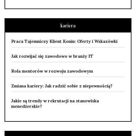
kariera
Praca Tajemniczy Klient Konin: Oferty i Wskazówki
Jak rozwijać się zawodowo w branży IT
Rola mentorów w rozwoju zawodowym
Zmiana kariery: Jak radzić sobie z niepewnością?
Jakie są trendy w rekrutacji na stanowiska
menedżerskie?