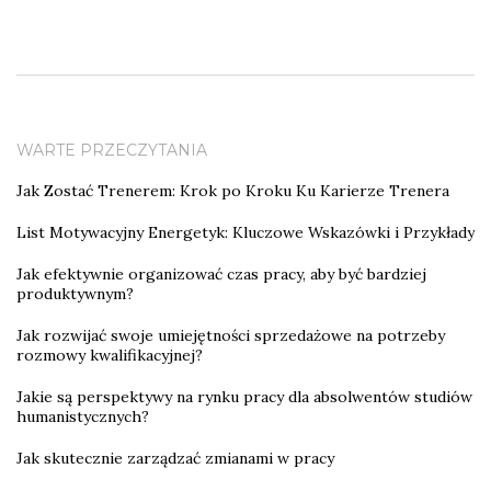
WARTE PRZECZYTANIA
Jak Zostać Trenerem: Krok po Kroku Ku Karierze Trenera
List Motywacyjny Energetyk: Kluczowe Wskazówki i Przykłady
Jak efektywnie organizować czas pracy, aby być bardziej
produktywnym?
Jak rozwijać swoje umiejętności sprzedażowe na potrzeby
rozmowy kwalifikacyjnej?
Jakie są perspektywy na rynku pracy dla absolwentów studiów
humanistycznych?
Jak skutecznie zarządzać zmianami w pracy