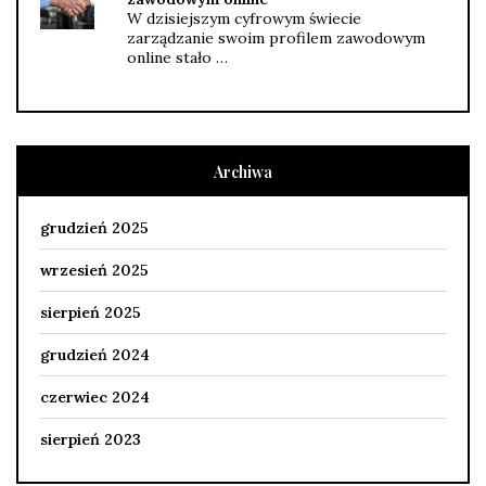
W dzisiejszym cyfrowym świecie
zarządzanie swoim profilem zawodowym
online stało …
Archiwa
grudzień 2025
wrzesień 2025
sierpień 2025
grudzień 2024
czerwiec 2024
sierpień 2023