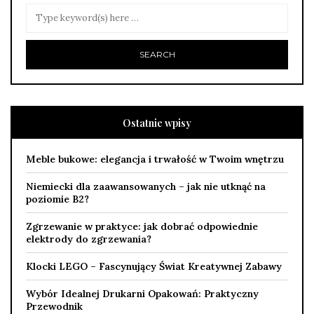
Ostatnie wpisy
Meble bukowe: elegancja i trwałość w Twoim wnętrzu
Niemiecki dla zaawansowanych – jak nie utknąć na
poziomie B2?
Zgrzewanie w praktyce: jak dobrać odpowiednie
elektrody do zgrzewania?
Klocki LEGO – Fascynujący Świat Kreatywnej Zabawy
Wybór Idealnej Drukarni Opakowań: Praktyczny
Przewodnik