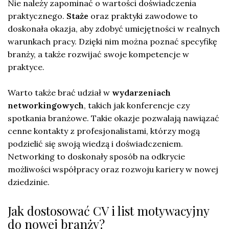
Nie należy zapominać o wartości doświadczenia
praktycznego.
Staże
oraz praktyki zawodowe to
doskonała okazja, aby zdobyć umiejętności w realnych
warunkach pracy. Dzięki nim można poznać specyfikę
branży, a także rozwijać swoje kompetencje w
praktyce.
Warto także brać udział w
wydarzeniach
networkingowych
, takich jak konferencje czy
spotkania branżowe. Takie okazje pozwalają nawiązać
cenne kontakty z profesjonalistami, którzy mogą
podzielić się swoją wiedzą i doświadczeniem.
Networking to doskonały sposób na odkrycie
możliwości współpracy oraz rozwoju kariery w nowej
dziedzinie.
Jak dostosować CV i list motywacyjny
do nowej branży?