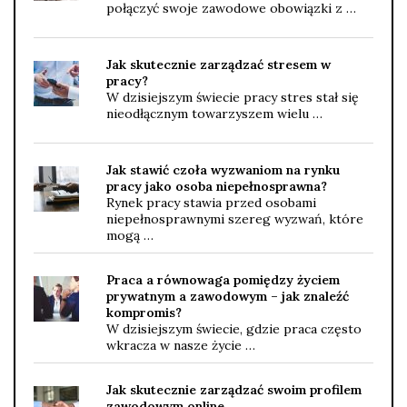
połączyć swoje zawodowe obowiązki z …
Jak skutecznie zarządzać stresem w
pracy?
W dzisiejszym świecie pracy stres stał się
nieodłącznym towarzyszem wielu …
Jak stawić czoła wyzwaniom na rynku
pracy jako osoba niepełnosprawna?
Rynek pracy stawia przed osobami
niepełnosprawnymi szereg wyzwań, które
mogą …
Praca a równowaga pomiędzy życiem
prywatnym a zawodowym – jak znaleźć
kompromis?
W dzisiejszym świecie, gdzie praca często
wkracza w nasze życie …
Jak skutecznie zarządzać swoim profilem
zawodowym online