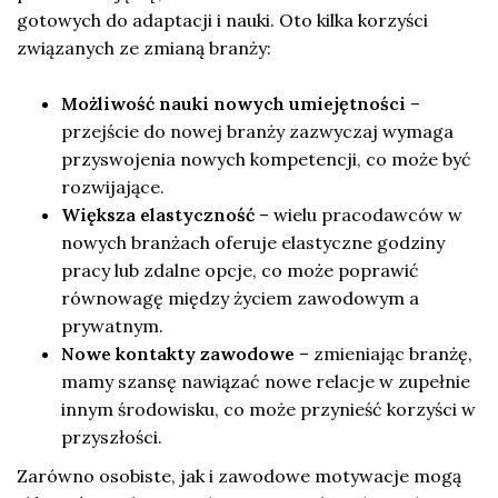
gotowych do adaptacji i nauki. Oto kilka korzyści
związanych ze zmianą branży:
Możliwość nauki nowych umiejętności
–
przejście do nowej branży zazwyczaj wymaga
przyswojenia nowych kompetencji, co może być
rozwijające.
Większa elastyczność
– wielu pracodawców w
nowych branżach oferuje elastyczne godziny
pracy lub zdalne opcje, co może poprawić
równowagę między życiem zawodowym a
prywatnym.
Nowe kontakty zawodowe
– zmieniając branżę,
mamy szansę nawiązać nowe relacje w zupełnie
innym środowisku, co może przynieść korzyści w
przyszłości.
Zarówno osobiste, jak i zawodowe motywacje mogą