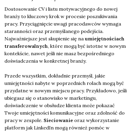
Dostosowanie CV i listu motywacyjnego do nowej
branży to kluczowy krok w procesie poszukiwania
pracy. Przyciągnięcie uwagi pracodawców wymaga
staranności oraz przemyślanego podejścia.
Najważniejsze jest skupienie się na
umiejętnościach
transferowalnych
, które mogą być istotne w nowym
kontekście, nawet jeśli nie masz bezpośredniego
doświadczenia w konkretnej branży.
Przede wszystkim, dokładnie przemyśl, jakie
umiejętności nabyte w poprzednich rolach mogą być
przydatne w nowym miejscu pracy. Przykładowo, jeśli
ubiegasz się o stanowisko w marketingu,
doświadczenie w obsłudze klienta może pokazać
Twoje umiejętności komunikacyjne oraz zdolność do
pracy w zespole.
Sieciowanie
oraz wykorzystanie
platform jak LinkedIn mogą również pomóc w