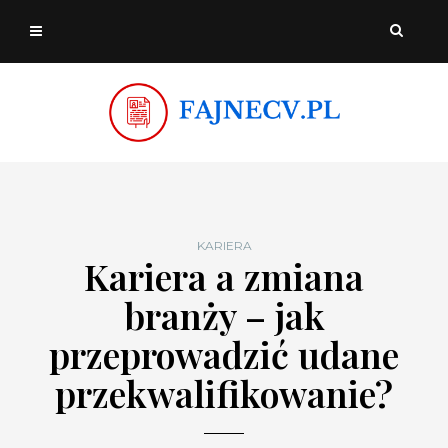
KARIERA
Kariera a zmiana
branży – jak
przeprowadzić udane
przekwalifikowanie?