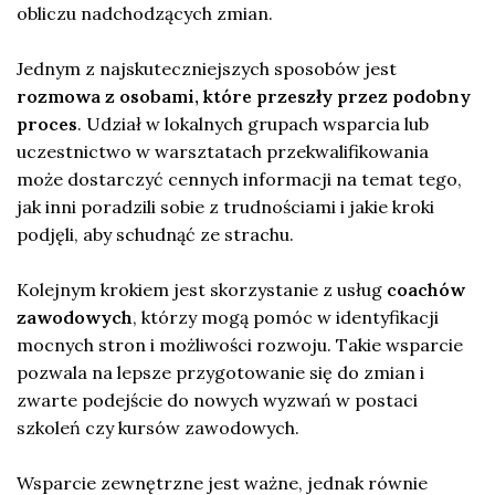
obliczu nadchodzących zmian.
Jednym z najskuteczniejszych sposobów jest
rozmowa z osobami, które przeszły przez podobny
proces
. Udział w lokalnych grupach wsparcia lub
uczestnictwo w warsztatach przekwalifikowania
może dostarczyć cennych informacji na temat tego,
jak inni poradzili sobie z trudnościami i jakie kroki
podjęli, aby schudnąć ze strachu.
Kolejnym krokiem jest skorzystanie z usług
coachów
zawodowych
, którzy mogą pomóc w identyfikacji
mocnych stron i możliwości rozwoju. Takie wsparcie
pozwala na lepsze przygotowanie się do zmian i
zwarte podejście do nowych wyzwań w postaci
szkoleń czy kursów zawodowych.
Wsparcie zewnętrzne jest ważne, jednak równie