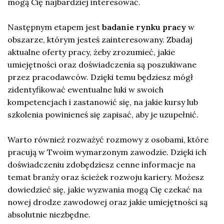
mogą Cię najbardziej interesować.
Następnym etapem jest
badanie rynku pracy
w
obszarze, którym jesteś zainteresowany. Zbadaj
aktualne oferty pracy, żeby zrozumieć, jakie
umiejętności oraz doświadczenia są poszukiwane
przez pracodawców. Dzięki temu będziesz mógł
zidentyfikować ewentualne luki w swoich
kompetencjach i zastanowić się, na jakie kursy lub
szkolenia powinieneś się zapisać, aby je uzupełnić.
Warto również rozważyć rozmowy z osobami, które
pracują w Twoim wymarzonym zawodzie. Dzięki ich
doświadczeniu zdobędziesz cenne informacje na
temat branży oraz ścieżek rozwoju kariery. Możesz
dowiedzieć się, jakie wyzwania mogą Cię czekać na
nowej drodze zawodowej oraz jakie umiejętności są
absolutnie niezbędne.