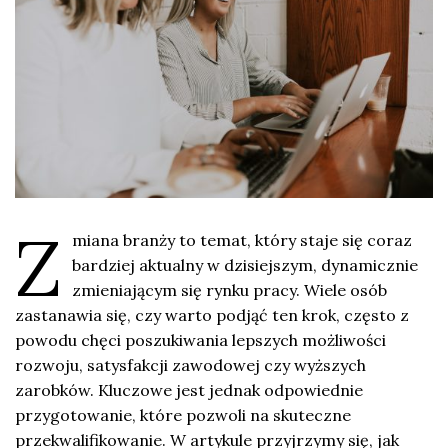
Z
miana branży to temat, który staje się coraz
bardziej aktualny w dzisiejszym, dynamicznie
zmieniającym się rynku pracy. Wiele osób
zastanawia się, czy warto podjąć ten krok, często z
powodu chęci poszukiwania lepszych możliwości
rozwoju, satysfakcji zawodowej czy wyższych
zarobków. Kluczowe jest jednak odpowiednie
przygotowanie, które pozwoli na skuteczne
przekwalifikowanie. W artykule przyjrzymy się, jak