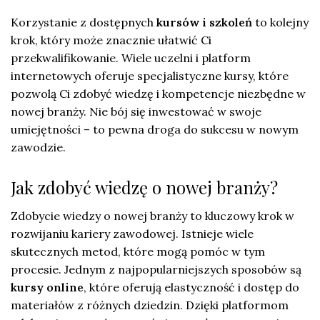
Korzystanie z dostępnych
kursów i szkoleń
to kolejny
krok, który może znacznie ułatwić Ci
przekwalifikowanie. Wiele uczelni i platform
internetowych oferuje specjalistyczne kursy, które
pozwolą Ci zdobyć wiedzę i kompetencje niezbędne w
nowej branży. Nie bój się inwestować w swoje
umiejętności – to pewna droga do sukcesu w nowym
zawodzie.
Jak zdobyć wiedzę o nowej branży?
Zdobycie wiedzy o nowej branży to kluczowy krok w
rozwijaniu kariery zawodowej. Istnieje wiele
skutecznych metod, które mogą pomóc w tym
procesie. Jednym z najpopularniejszych sposobów są
kursy online
, które oferują elastyczność i dostęp do
materiałów z różnych dziedzin. Dzięki platformom