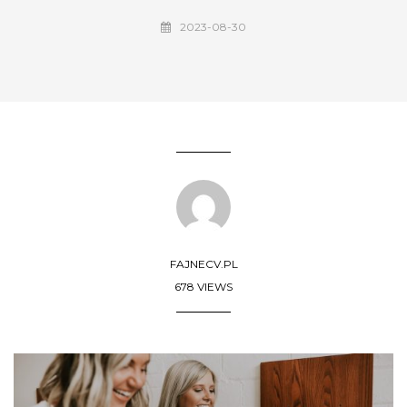
2023-08-30
FAJNECV.PL
678 VIEWS