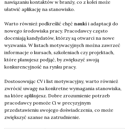
nawiązaniu kontaktów w branży, co z kolei może
ułatwić aplikację na stanowisko.
Warto również podkreślić chęć
nauki
i adaptacji do
nowego środowiska pracy. Pracodawcy często
doceniają kandydatów, którzy są otwarci na nowe
wyzwania. W listach motywacyjnych można zawrzeć
informacje o kursach, szkoleniach czy projektach,
które planujesz podjąć, by zwiększyć swoją
konkurencyjność na rynku pracy.
Dostosowując CV i list motywacyjny, warto również
zwrócić uwagę na konkretne wymagania stanowiska,
na które aplikujesz. Dobre zrozumienie potrzeb
pracodawcy pomoże Ci w precyzyjnym
przedstawieniu swojego doświadczenia, co może
zwiększyć szanse na zatrudnienie.