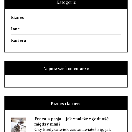
Kategorie
Biznes
Inne
Kariera
Najnowsze komentarze
Biznes i kariera
Praca a pasja – jak znaleźć zgodność
między nimi?
Czy kiedykolwiek zastanawiałeś się, jak