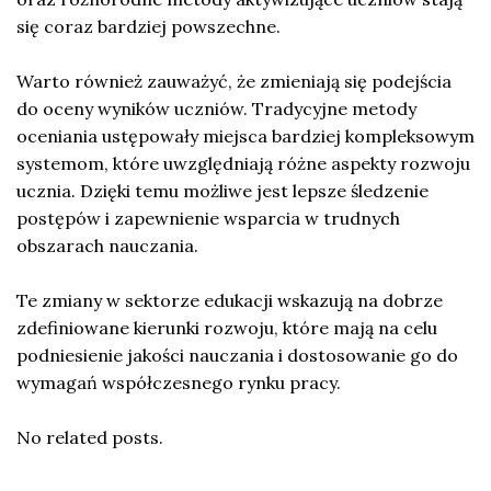
się coraz bardziej powszechne.
Warto również zauważyć, że zmieniają się podejścia
do oceny wyników uczniów. Tradycyjne metody
oceniania ustępowały miejsca bardziej kompleksowym
systemom, które uwzględniają różne aspekty rozwoju
ucznia. Dzięki temu możliwe jest lepsze śledzenie
postępów i zapewnienie wsparcia w trudnych
obszarach nauczania.
Te zmiany w sektorze edukacji wskazują na dobrze
zdefiniowane kierunki rozwoju, które mają na celu
podniesienie jakości nauczania i dostosowanie go do
wymagań współczesnego rynku pracy.
No related posts.