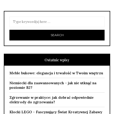
Ostatnie wpisy
Meble bukowe: elegancja i trwałość w Twoim wnętrzu
Niemiecki dla zaawansowanych – jak nie utknąć na
poziomie B2?
Zgrzewanie w praktyce: jak dobrać odpowiednie
elektrody do zgrzewania?
Klocki LEGO – Fascynujący Świat Kreatywnej Zabawy