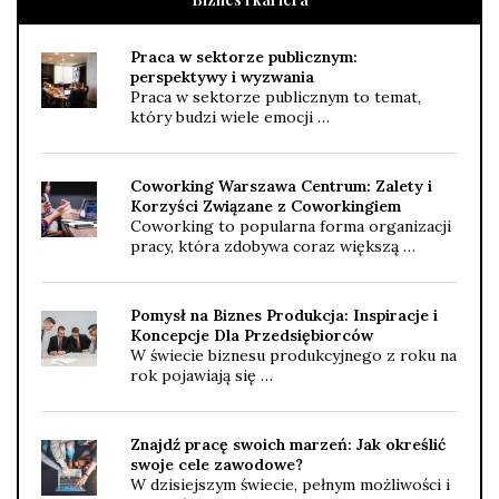
Praca w sektorze publicznym:
perspektywy i wyzwania
Praca w sektorze publicznym to temat,
który budzi wiele emocji …
Coworking Warszawa Centrum: Zalety i
Korzyści Związane z Coworkingiem
Coworking to popularna forma organizacji
pracy, która zdobywa coraz większą …
Pomysł na Biznes Produkcja: Inspiracje i
Koncepcje Dla Przedsiębiorców
W świecie biznesu produkcyjnego z roku na
rok pojawiają się …
Znajdź pracę swoich marzeń: Jak określić
swoje cele zawodowe?
W dzisiejszym świecie, pełnym możliwości i