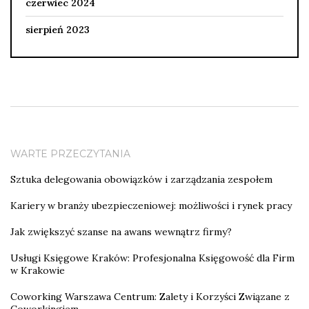
czerwiec 2024
sierpień 2023
WARTE PRZECZYTANIA
Sztuka delegowania obowiązków i zarządzania zespołem
Kariery w branży ubezpieczeniowej: możliwości i rynek pracy
Jak zwiększyć szanse na awans wewnątrz firmy?
Usługi Księgowe Kraków: Profesjonalna Księgowość dla Firm
w Krakowie
Coworking Warszawa Centrum: Zalety i Korzyści Związane z
Coworkingiem