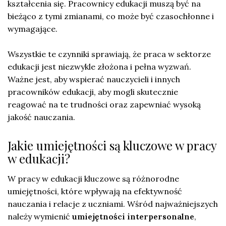
kształcenia się. Pracownicy edukacji muszą być na
bieżąco z tymi zmianami, co może być czasochłonne i
wymagające.
Wszystkie te czynniki sprawiają, że praca w sektorze
edukacji jest niezwykle złożona i pełna wyzwań.
Ważne jest, aby wspierać nauczycieli i innych
pracowników edukacji, aby mogli skutecznie
reagować na te trudności oraz zapewniać wysoką
jakość nauczania.
Jakie umiejętności są kluczowe w pracy
w edukacji?
W pracy w edukacji kluczowe są różnorodne
umiejętności, które wpływają na efektywność
nauczania i relacje z uczniami. Wśród najważniejszych
należy wymienić
umiejętności interpersonalne
,