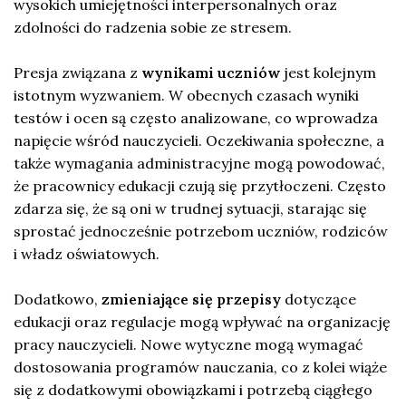
wysokich umiejętności interpersonalnych oraz
zdolności do radzenia sobie ze stresem.
Presja związana z
wynikami uczniów
jest kolejnym
istotnym wyzwaniem. W obecnych czasach wyniki
testów i ocen są często analizowane, co wprowadza
napięcie wśród nauczycieli. Oczekiwania społeczne, a
także wymagania administracyjne mogą powodować,
że pracownicy edukacji czują się przytłoczeni. Często
zdarza się, że są oni w trudnej sytuacji, starając się
sprostać jednocześnie potrzebom uczniów, rodziców
i władz oświatowych.
Dodatkowo,
zmieniające się przepisy
dotyczące
edukacji oraz regulacje mogą wpływać na organizację
pracy nauczycieli. Nowe wytyczne mogą wymagać
dostosowania programów nauczania, co z kolei wiąże
się z dodatkowymi obowiązkami i potrzebą ciągłego