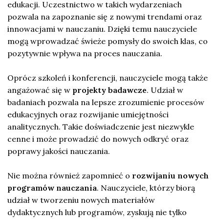
edukacji. Uczestnictwo w takich wydarzeniach
pozwala na zapoznanie się z nowymi trendami oraz
innowacjami w nauczaniu. Dzięki temu nauczyciele
mogą wprowadzać świeże pomysły do swoich klas, co
pozytywnie wpływa na proces nauczania.
Oprócz szkoleń i konferencji, nauczyciele mogą także
angażować się w
projekty badawcze
. Udział w
badaniach pozwala na lepsze zrozumienie procesów
edukacyjnych oraz rozwijanie umiejętności
analitycznych. Takie doświadczenie jest niezwykle
cenne i może prowadzić do nowych odkryć oraz
poprawy jakości nauczania.
Nie można również zapomnieć o
rozwijaniu nowych
programów nauczania
. Nauczyciele, którzy biorą
udział w tworzeniu nowych materiałów
dydaktycznych lub programów, zyskują nie tylko