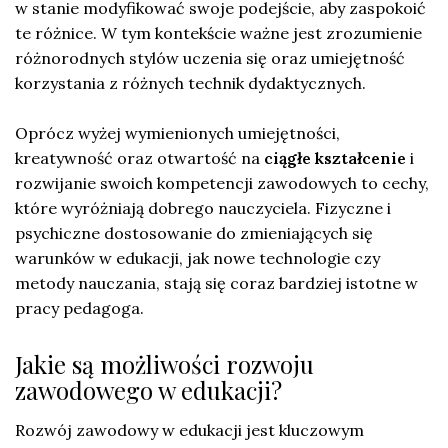
w stanie modyfikować swoje podejście, aby zaspokoić
te różnice. W tym kontekście ważne jest zrozumienie
różnorodnych stylów uczenia się oraz umiejętność
korzystania z różnych technik dydaktycznych.
Oprócz wyżej wymienionych umiejętności,
kreatywność oraz otwartość na
ciągłe kształcenie
i
rozwijanie swoich kompetencji zawodowych to cechy,
które wyróżniają dobrego nauczyciela. Fizyczne i
psychiczne dostosowanie do zmieniających się
warunków w edukacji, jak nowe technologie czy
metody nauczania, stają się coraz bardziej istotne w
pracy pedagoga.
Jakie są możliwości rozwoju
zawodowego w edukacji?
Rozwój zawodowy w edukacji jest kluczowym