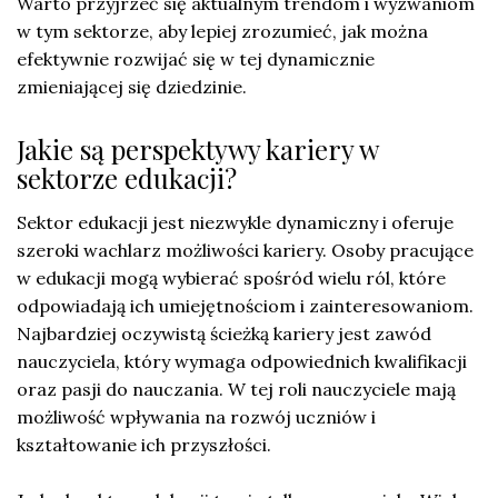
Warto przyjrzeć się aktualnym trendom i wyzwaniom
w tym sektorze, aby lepiej zrozumieć, jak można
efektywnie rozwijać się w tej dynamicznie
zmieniającej się dziedzinie.
Jakie są perspektywy kariery w
sektorze edukacji?
Sektor edukacji jest niezwykle dynamiczny i oferuje
szeroki wachlarz możliwości kariery. Osoby pracujące
w edukacji mogą wybierać spośród wielu ról, które
odpowiadają ich umiejętnościom i zainteresowaniom.
Najbardziej oczywistą ścieżką kariery jest zawód
nauczyciela, który wymaga odpowiednich kwalifikacji
oraz pasji do nauczania. W tej roli nauczyciele mają
możliwość wpływania na rozwój uczniów i
kształtowanie ich przyszłości.