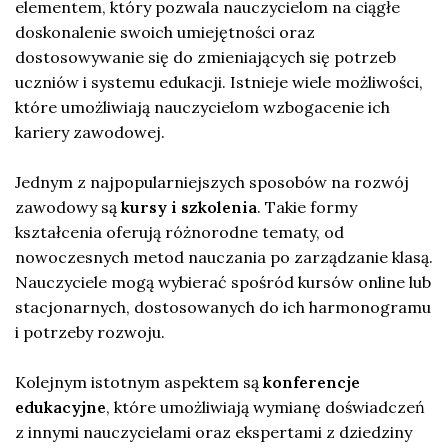
elementem, który pozwala nauczycielom na ciągłe
doskonalenie swoich umiejętności oraz
dostosowywanie się do zmieniających się potrzeb
uczniów i systemu edukacji. Istnieje wiele możliwości,
które umożliwiają nauczycielom wzbogacenie ich
kariery zawodowej.
Jednym z najpopularniejszych sposobów na rozwój
zawodowy są
kursy i szkolenia
. Takie formy
kształcenia oferują różnorodne tematy, od
nowoczesnych metod nauczania po zarządzanie klasą.
Nauczyciele mogą wybierać spośród kursów online lub
stacjonarnych, dostosowanych do ich harmonogramu
i potrzeby rozwoju.
Kolejnym istotnym aspektem są
konferencje
edukacyjne
, które umożliwiają wymianę doświadczeń
z innymi nauczycielami oraz ekspertami z dziedziny