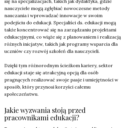
się na specjalizacjach, takich jak dydaktyka, gdzie
nauczyciele mogą zgłębiać nowoczesne metody
nauczania i wprowadzać innowacje w swoim
podejściu do edukacji. Specjaliści ds. edukacji mogą
także koncentrować się na zarządzaniu projektami
edukacyjnymi, co wiąże się z planowaniem i realizacją
różnych inicjatyw, takich jak programy wsparcia dla
uczniów czy rozwój szkoleń dla nauczycieli.
Dzięki tym różnorodnym ścieżkom kariery, sektor
edukacji staje się atrakcyjną opcją dla osób
pragnących realizować swoje pasje i umiejętności w
sposób, który przynosi korzyści całemu
społeczeństwu.
Jakie wyzwania stoją przed
pracownikami edukacji?