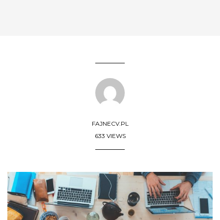
FAJNECV.PL
633 VIEWS