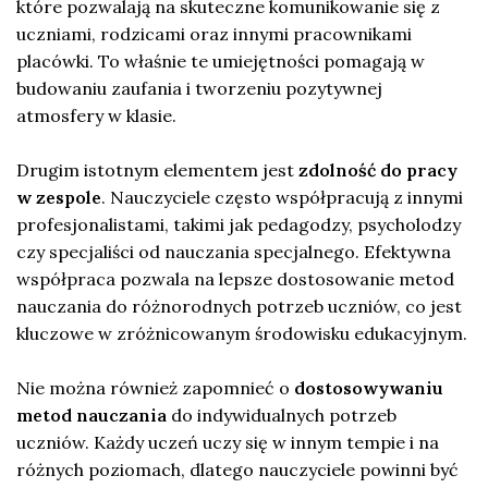
które pozwalają na skuteczne komunikowanie się z
uczniami, rodzicami oraz innymi pracownikami
placówki. To właśnie te umiejętności pomagają w
budowaniu zaufania i tworzeniu pozytywnej
atmosfery w klasie.
Drugim istotnym elementem jest
zdolność do pracy
w zespole
. Nauczyciele często współpracują z innymi
profesjonalistami, takimi jak pedagodzy, psycholodzy
czy specjaliści od nauczania specjalnego. Efektywna
współpraca pozwala na lepsze dostosowanie metod
nauczania do różnorodnych potrzeb uczniów, co jest
kluczowe w zróżnicowanym środowisku edukacyjnym.
Nie można również zapomnieć o
dostosowywaniu
metod nauczania
do indywidualnych potrzeb
uczniów. Każdy uczeń uczy się w innym tempie i na
różnych poziomach, dlatego nauczyciele powinni być