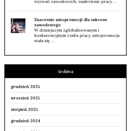
wyzwań zawodowych, znalezienie pracy …
Znaczenie autopromocji dla sukcesu
zawodowego
W dzisiejszym zglobalizowanym i
konkurencyjnym rynku pracy, autopromocja
stała się …
Archiwa
grudzień 2025
wrzesień 2025
sierpień 2025
grudzień 2024