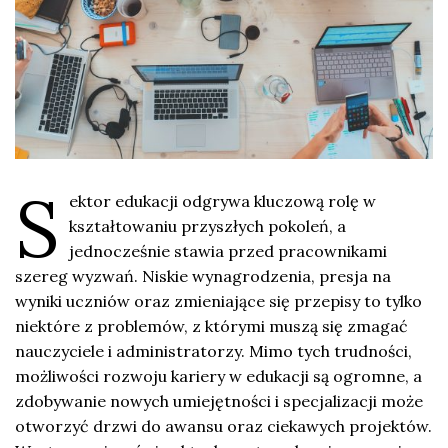
S
ektor edukacji odgrywa kluczową rolę w
kształtowaniu przyszłych pokoleń, a
jednocześnie stawia przed pracownikami
szereg wyzwań. Niskie wynagrodzenia, presja na
wyniki uczniów oraz zmieniające się przepisy to tylko
niektóre z problemów, z którymi muszą się zmagać
nauczyciele i administratorzy. Mimo tych trudności,
możliwości rozwoju kariery w edukacji są ogromne, a
zdobywanie nowych umiejętności i specjalizacji może
otworzyć drzwi do awansu oraz ciekawych projektów.