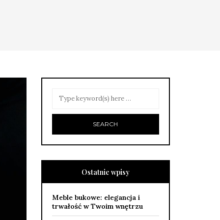
Ostatnie wpisy
Meble bukowe: elegancja i
trwałość w Twoim wnętrzu