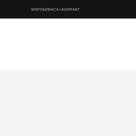
WSPÓŁPRACA I KONTAKT