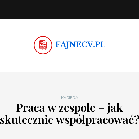
KARIERA
Praca w zespole – jak
skutecznie współpracować