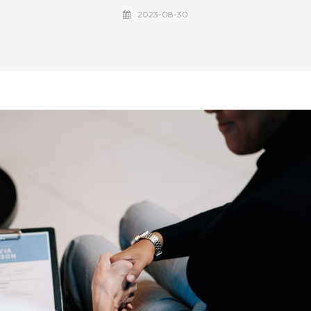
2023-08-30