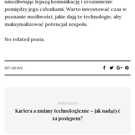
umożliwiając lepszą komunikację i zrozumienie
pomiędzy jego członkami. Warto inwestować czas w
poznanie możliwości, jakie dają te technologie, aby
maksymalizować potencjał zespołu.
No related posts.
617 VIEWS
PREVIOUS
Kariera a zmiany technologiczne – jak nadążyć
za postępem?