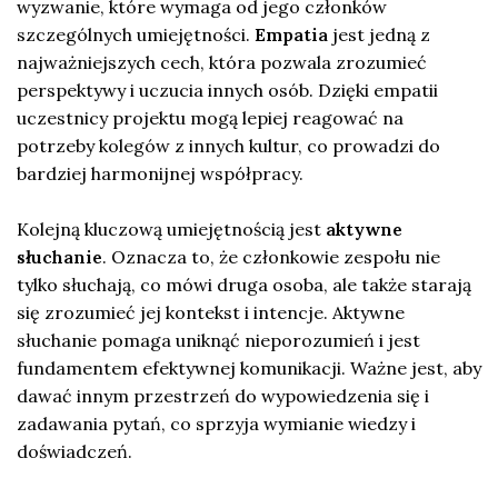
wyzwanie, które wymaga od jego członków
szczególnych umiejętności.
Empatia
jest jedną z
najważniejszych cech, która pozwala zrozumieć
perspektywy i uczucia innych osób. Dzięki empatii
uczestnicy projektu mogą lepiej reagować na
potrzeby kolegów z innych kultur, co prowadzi do
bardziej harmonijnej współpracy.
Kolejną kluczową umiejętnością jest
aktywne
słuchanie
. Oznacza to, że członkowie zespołu nie
tylko słuchają, co mówi druga osoba, ale także starają
się zrozumieć jej kontekst i intencje. Aktywne
słuchanie pomaga uniknąć nieporozumień i jest
fundamentem efektywnej komunikacji. Ważne jest, aby
dawać innym przestrzeń do wypowiedzenia się i
zadawania pytań, co sprzyja wymianie wiedzy i
doświadczeń.