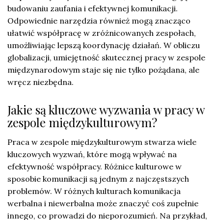
budowaniu zaufania i efektywnej komunikacji.
Odpowiednie narzędzia również mogą znacząco
ułatwić współpracę w zróżnicowanych zespołach,
umożliwiając lepszą koordynację działań. W obliczu
globalizacji, umiejętność skutecznej pracy w zespole
międzynarodowym staje się nie tylko pożądana, ale
wręcz niezbędna.
Jakie są kluczowe wyzwania w pracy w
zespole międzykulturowym?
Praca w zespole międzykulturowym stwarza wiele
kluczowych wyzwań, które mogą wpływać na
efektywność współpracy. Różnice kulturowe w
sposobie komunikacji są jednym z najczęstszych
problemów. W różnych kulturach komunikacja
werbalna i niewerbalna może znaczyć coś zupełnie
innego, co prowadzi do nieporozumień. Na przykład,