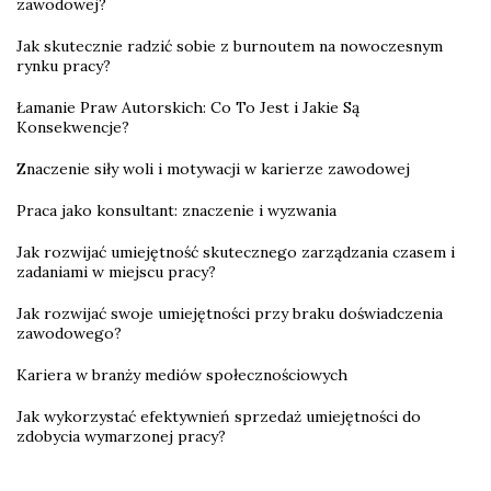
zawodowej?
Jak skutecznie radzić sobie z burnoutem na nowoczesnym
rynku pracy?
Łamanie Praw Autorskich: Co To Jest i Jakie Są
Konsekwencje?
Znaczenie siły woli i motywacji w karierze zawodowej
Praca jako konsultant: znaczenie i wyzwania
Jak rozwijać umiejętność skutecznego zarządzania czasem i
zadaniami w miejscu pracy?
Jak rozwijać swoje umiejętności przy braku doświadczenia
zawodowego?
Kariera w branży mediów społecznościowych
Jak wykorzystać efektywnień sprzedaż umiejętności do
zdobycia wymarzonej pracy?