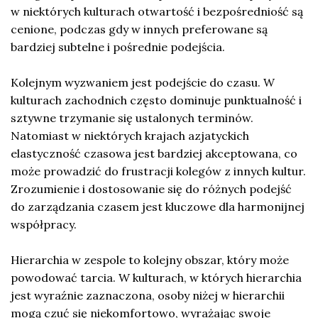
w niektórych kulturach otwartość i bezpośredniość są
cenione, podczas gdy w innych preferowane są
bardziej subtelne i pośrednie podejścia.
Kolejnym wyzwaniem jest podejście do czasu. W
kulturach zachodnich często dominuje punktualność i
sztywne trzymanie się ustalonych terminów.
Natomiast w niektórych krajach azjatyckich
elastyczność czasowa jest bardziej akceptowana, co
może prowadzić do frustracji kolegów z innych kultur.
Zrozumienie i dostosowanie się do różnych podejść
do zarządzania czasem jest kluczowe dla harmonijnej
współpracy.
Hierarchia w zespole to kolejny obszar, który może
powodować tarcia. W kulturach, w których hierarchia
jest wyraźnie zaznaczona, osoby niżej w hierarchii
mogą czuć się niekomfortowo, wyrażając swoje