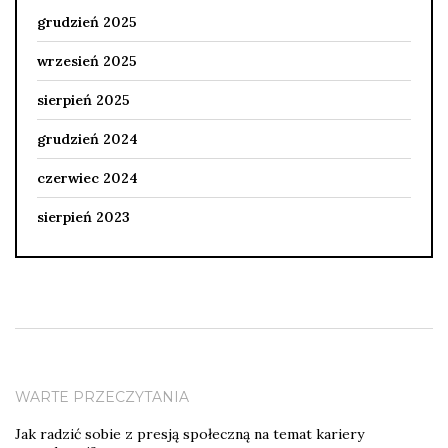
grudzień 2025
wrzesień 2025
sierpień 2025
grudzień 2024
czerwiec 2024
sierpień 2023
WARTE PRZECZYTANIA
Jak radzić sobie z presją społeczną na temat kariery