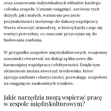
oraz szanowanie indywidualnych wkładów każdego
członka zespołu. Uznanie osiągnięć, zarówno tych
dużych, jak i małych, wzmacnia poczucie
przynależności i motywuje do dalszej współpracy.
Warto stworzyć atmosferę, w której każdy czuje się
ważny i potrzebny, co znacznie przyczynia się do
budowania zaufania.
W przypadku zespołów międzykulturowych, wzajemny
szacunek i otwartość na dialog są kluczowe dla
harmonijnej współpracy i efektywności. Dzięki tym
elementom można stworzyć środowisko, które
sprzyja zaufaniu i elastyczności, pozwalając zespołowi
na osiągnięcie znakomitych wyników.
Jakie narzędzia mogą wspierać pracę
w zespole międzykulturowym?