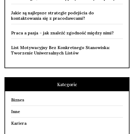
Jakie są najlepsze strategie podejścia do
kontaktowania się z pracodawcami?
Praca a pasja – jak znaleźć zgodność między nimi?
List Motywacyjny Bez Konkretnego Stanowiska:
Tworzenie Uniwersalnych Listów
Kategorie
Biznes
Inne
Kariera