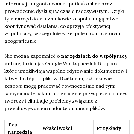
informacji, organizowanie spotkań online oraz
prowadzenie dyskusji w czasie rzeczywistym. Dzięki
tym narzędziom, członkowie zespołu mogą łatwo
koordynować działania, co sprzyja efektywnej
współpracy, szczególnie w zespole rozproszonym
geograficznie.
Nie można zapomnieć o
narzędziach do współpracy
online
, takich jak Google Workspace lub Dropbox,
które umożliwiają wspólne edytowanie dokumentów i
łatwy dostęp do plików. Dzięki nim, członkowie
zespołu mogą pracować równocześnie nad tymi
samymi materiałami, co znacznie przyspiesza proces
twórczy i eliminuje problemy związane z
przechowywaniem i udostępnianiem plików.
Typ
Właściwości
Przykłady
narzędzia