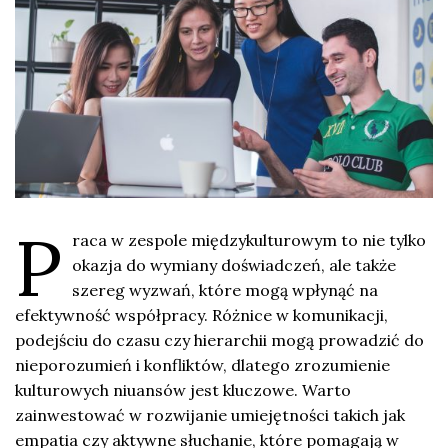
P
raca w zespole międzykulturowym to nie tylko
okazja do wymiany doświadczeń, ale także
szereg wyzwań, które mogą wpłynąć na
efektywność współpracy. Różnice w komunikacji,
podejściu do czasu czy hierarchii mogą prowadzić do
nieporozumień i konfliktów, dlatego zrozumienie
kulturowych niuansów jest kluczowe. Warto
zainwestować w rozwijanie umiejętności takich jak
empatia czy aktywne słuchanie, które pomagają w