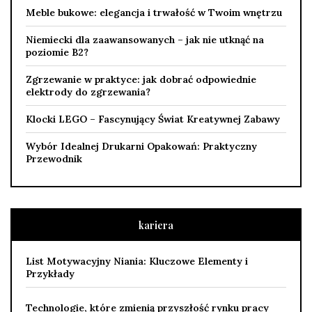
Meble bukowe: elegancja i trwałość w Twoim wnętrzu
Niemiecki dla zaawansowanych – jak nie utknąć na
poziomie B2?
Zgrzewanie w praktyce: jak dobrać odpowiednie
elektrody do zgrzewania?
Klocki LEGO – Fascynujący Świat Kreatywnej Zabawy
Wybór Idealnej Drukarni Opakowań: Praktyczny
Przewodnik
kariera
List Motywacyjny Niania: Kluczowe Elementy i
Przykłady
Technologie, które zmienią przyszłość rynku pracy