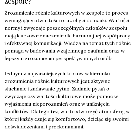
zespole?
Zrozumienie różnic kulturowych w zespole to proces
wymagający otwartości oraz chęci do nauki. Wartości,
normy i zwyczaje poszczególnych członków zespołu
mają kluczowe znaczenie dla harmonijnej współpracy
i efektywnej komunikacji. Wiedza na temat tych różnic
pomaga w budowaniu wzajemnego zaufania oraz w
lepszym zrozumieniu perspektyw innych osób.
Jednym z najważniejszych kroków w kierunku
zrozumienia różnic kulturowych jest aktywne
słuchanie i zadawanie pytań. Zadanie pytań o
zwyczaje czy wartości kulturowe może pomóc w
wyjaśnieniu nieporozumień oraz w uniknięciu
konfliktów. Dlatego też, warto stworzyć atmosferę, w
której każdy czuje się komfortowo, dzieląc się swoimi
doświadczeniami i przekonaniami.