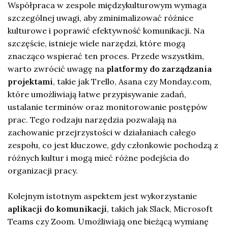
Współpraca w zespole międzykulturowym wymaga
szczególnej uwagi, aby zminimalizować różnice
kulturowe i poprawić efektywność komunikacji. Na
szczęście, istnieje wiele narzędzi, które mogą
znacząco wspierać ten proces. Przede wszystkim,
warto zwrócić uwagę na
platformy do zarządzania
projektami
, takie jak Trello, Asana czy Monday.com,
które umożliwiają łatwe przypisywanie zadań,
ustalanie terminów oraz monitorowanie postępów
prac. Tego rodzaju narzędzia pozwalają na
zachowanie przejrzystości w działaniach całego
zespołu, co jest kluczowe, gdy członkowie pochodzą z
różnych kultur i mogą mieć różne podejścia do
organizacji pracy.
Kolejnym istotnym aspektem jest wykorzystanie
aplikacji do komunikacji
, takich jak Slack, Microsoft
Teams czy Zoom. Umożliwiają one bieżącą wymianę