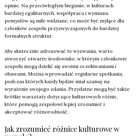
opinie. Na przeciwległym biegunie, w kulturach
bardziej egalitarnych, współpraca i wymiana
pomysłów są mile widziane, co może być mylące dla
członków zespołu przyzwyczajonych do bardziej
formalnych struktur.
Aby skutecznie adresować te wyzwania, warto
stworzyć otwarte środowisko, w którym członkowie
zespołu mogą dzielić się swoimi oczekiwaniami i
obawami. Można wprowadzić regularne spotkania,
podczas których każdy będzie miał szansę na
wyrażenie swojego zdania. Przydatne mogą być także
krótkie warsztaty dotyczące kulturowych różnic,
które pomogą zespołowi lepiej zrozumieć i
akceptować różnorodność.
Jak zrozumieć różnice kulturowe w