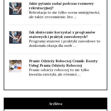
Jakie pytania zadać podczas rozmowy
rekrutacyjnej?
Rekrutacja to nie tylko ocena umiejętności,
ale także zrozumienie, kto …
Jak skutecznie korzystać z programów
stażowych i praktyk zawodowych?
Programy stażowe i praktyki zawodowe to
doskonała okazja dla osób …
Pranie Odzieży Roboczej Cennik: Koszty
Usług Prania Odzieży Roboczej
Pranie odzieży roboczej to nie tylko
kwestia estetyki, ale również …
Archiwa