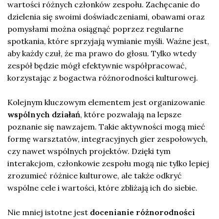
wartości różnych członków zespołu. Zachęcanie do
dzielenia się swoimi doświadczeniami, obawami oraz
pomysłami można osiągnąć poprzez regularne
spotkania, które sprzyjają wymianie myśli. Ważne jest,
aby każdy czuł, że ma prawo do głosu. Tylko wtedy
zespół będzie mógł efektywnie współpracować,
korzystając z bogactwa różnorodności kulturowej.
Kolejnym kluczowym elementem jest organizowanie
wspólnych działań
, które pozwalają na lepsze
poznanie się nawzajem. Takie aktywności mogą mieć
formę warsztatów, integracyjnych gier zespołowych,
czy nawet wspólnych projektów. Dzięki tym
interakcjom, członkowie zespołu mogą nie tylko lepiej
zrozumieć różnice kulturowe, ale także odkryć
wspólne cele i wartości, które zbliżają ich do siebie.
Nie mniej istotne jest
docenianie różnorodności