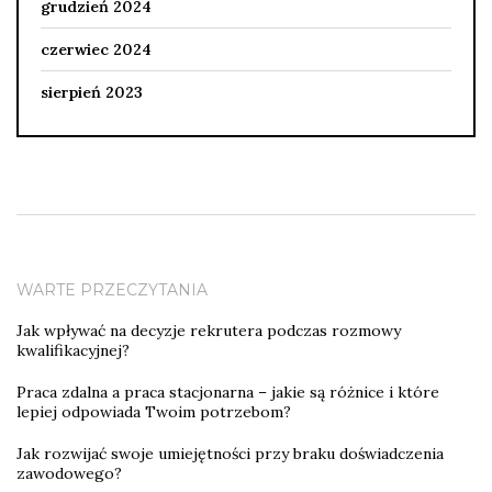
grudzień 2024
czerwiec 2024
sierpień 2023
WARTE PRZECZYTANIA
Jak wpływać na decyzje rekrutera podczas rozmowy
kwalifikacyjnej?
Praca zdalna a praca stacjonarna – jakie są różnice i które
lepiej odpowiada Twoim potrzebom?
Jak rozwijać swoje umiejętności przy braku doświadczenia
zawodowego?