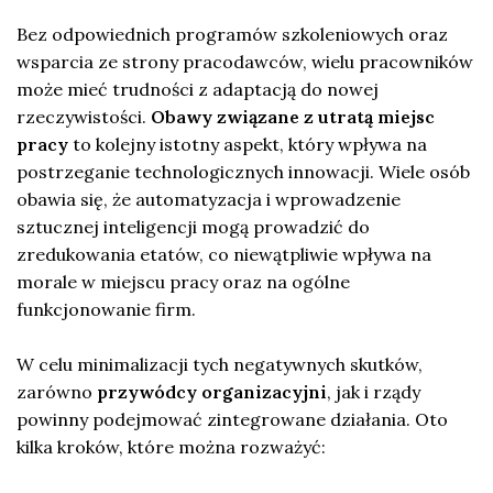
Bez odpowiednich programów szkoleniowych oraz
wsparcia ze strony pracodawców, wielu pracowników
może mieć trudności z adaptacją do nowej
rzeczywistości.
Obawy związane z utratą miejsc
pracy
to kolejny istotny aspekt, który wpływa na
postrzeganie technologicznych innowacji. Wiele osób
obawia się, że automatyzacja i wprowadzenie
sztucznej inteligencji mogą prowadzić do
zredukowania etatów, co niewątpliwie wpływa na
morale w miejscu pracy oraz na ogólne
funkcjonowanie firm.
W celu minimalizacji tych negatywnych skutków,
zarówno
przywódcy organizacyjni
, jak i rządy
powinny podejmować zintegrowane działania. Oto
kilka kroków, które można rozważyć: