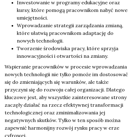
Inwestowanie w programy edukacyjne oraz
kursy, które pomogą pracownikom nabyć nowe
umiejętności.
Wprowadzanie strategii zarządzania zmianą,
które ułatwią pracownikom adaptację do
nowych technologii.
Tworzenie środowiska pracy, które sprzyja
innowacyjności i otwartości na zmiany.
Wspieranie pracowników w procesie wprowadzania
nowych technologii nie tylko pomoże im dostosować
się do zmieniających się warunków, ale także
przyczyni się do rozwoju całej organizacji. Dlatego
kluczowe jest, aby wszystkie zainteresowane strony
zaczęły działać na rzecz efektywnej transformacji
technologicznej oraz zminimalizowania jej
negatywnych skutków. Tylko w ten sposób można
zapewnić harmonijny rozwój rynku pracy w erze
cyfrowej.