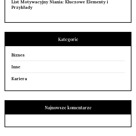
List Motywacyjny Niania: Kluczowe Elementy i
Przykłady
Kategorie
Biznes
Inne
Kariera
Najnowsze komentarze