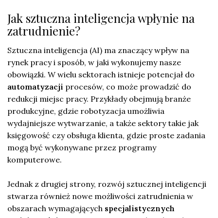
Jak sztuczna inteligencja wpłynie na
zatrudnienie?
Sztuczna inteligencja (AI) ma znaczący wpływ na
rynek pracy i sposób, w jaki wykonujemy nasze
obowiązki. W wielu sektorach istnieje potencjał do
automatyzacji
procesów, co może prowadzić do
redukcji miejsc pracy. Przykłady obejmują branże
produkcyjne, gdzie robotyzacja umożliwia
wydajniejsze wytwarzanie, a także sektory takie jak
księgowość czy obsługa klienta, gdzie proste zadania
mogą być wykonywane przez programy
komputerowe.
Jednak z drugiej strony, rozwój sztucznej inteligencji
stwarza również nowe możliwości zatrudnienia w
obszarach wymagających
specjalistycznych