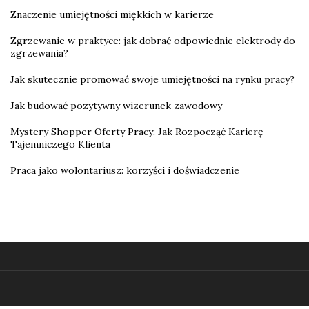
Znaczenie umiejętności miękkich w karierze
Zgrzewanie w praktyce: jak dobrać odpowiednie elektrody do
zgrzewania?
Jak skutecznie promować swoje umiejętności na rynku pracy?
Jak budować pozytywny wizerunek zawodowy
Mystery Shopper Oferty Pracy: Jak Rozpocząć Karierę
Tajemniczego Klienta
Praca jako wolontariusz: korzyści i doświadczenie