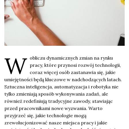
W
obliczu dynamicznych zmian na rynku
pracy, które przynosi rozwój technologii,
coraz więcej osób zastanawia się, jakie
umiejętności będą kluczowe w nadchodzących latach.
Sztuczna inteligencja, automatyzacja i robotyka nie
tylko zmieniają sposób wykonywania zadań, ale
również redefiniują tradycyjne zawody, stawiając
przed pracownikami nowe wyzwania. Warto
przyjrzeć się, jakie technologie mogą
zrewolucjonizować nasze miejsca pracy i jakie