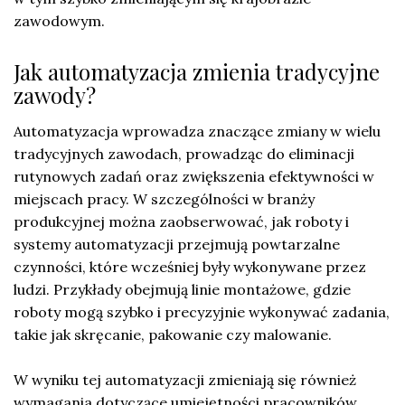
zawodowym.
Jak automatyzacja zmienia tradycyjne
zawody?
Automatyzacja wprowadza znaczące zmiany w wielu
tradycyjnych zawodach, prowadząc do eliminacji
rutynowych zadań oraz zwiększenia efektywności w
miejscach pracy. W szczególności w branży
produkcyjnej można zaobserwować, jak roboty i
systemy automatyzacji przejmują powtarzalne
czynności, które wcześniej były wykonywane przez
ludzi. Przykłady obejmują linie montażowe, gdzie
roboty mogą szybko i precyzyjnie wykonywać zadania,
takie jak skręcanie, pakowanie czy malowanie.
W wyniku tej automatyzacji zmieniają się również
wymagania dotyczące umiejętności pracowników.