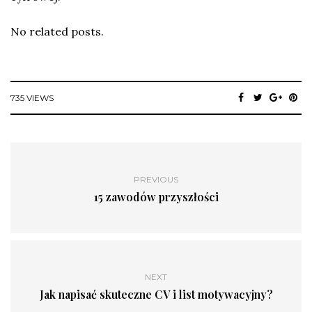
No related posts.
735 VIEWS
PREVIOUS
15 zawodów przyszłości
NEXT
Jak napisać skuteczne CV i list motywacyjny?