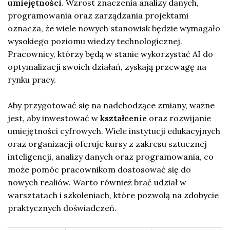
umiejętności
. Wzrost znaczenia analizy danych,
programowania oraz zarządzania projektami
oznacza, że wiele nowych stanowisk będzie wymagało
wysokiego poziomu wiedzy technologicznej.
Pracownicy, którzy będą w stanie wykorzystać AI do
optymalizacji swoich działań, zyskają przewagę na
rynku pracy.
Aby przygotować się na nadchodzące zmiany, ważne
jest, aby inwestować w
kształcenie
oraz rozwijanie
umiejętności cyfrowych. Wiele instytucji edukacyjnych
oraz organizacji oferuje kursy z zakresu sztucznej
inteligencji, analizy danych oraz programowania, co
może pomóc pracownikom dostosować się do
nowych realiów. Warto również brać udział w
warsztatach i szkoleniach, które pozwolą na zdobycie
praktycznych doświadczeń.