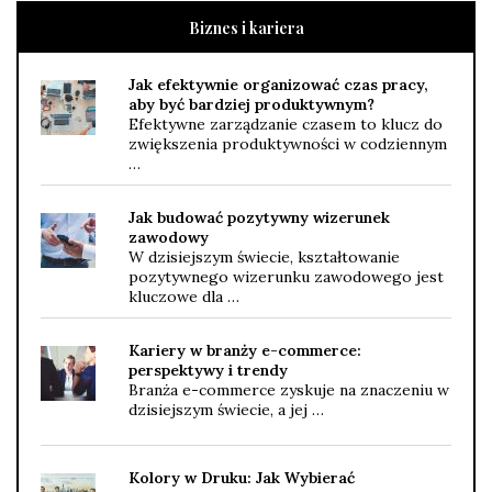
Biznes i kariera
Jak efektywnie organizować czas pracy,
aby być bardziej produktywnym?
Efektywne zarządzanie czasem to klucz do
zwiększenia produktywności w codziennym
…
Jak budować pozytywny wizerunek
zawodowy
W dzisiejszym świecie, kształtowanie
pozytywnego wizerunku zawodowego jest
kluczowe dla …
Kariery w branży e-commerce:
perspektywy i trendy
Branża e-commerce zyskuje na znaczeniu w
dzisiejszym świecie, a jej …
Kolory w Druku: Jak Wybierać