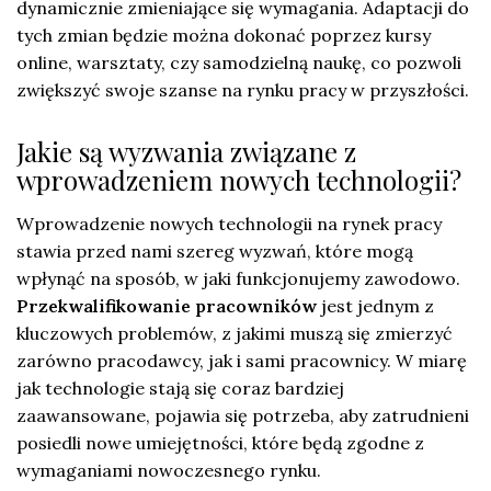
dynamicznie zmieniające się wymagania. Adaptacji do
tych zmian będzie można dokonać poprzez kursy
online, warsztaty, czy samodzielną naukę, co pozwoli
zwiększyć swoje szanse na rynku pracy w przyszłości.
Jakie są wyzwania związane z
wprowadzeniem nowych technologii?
Wprowadzenie nowych technologii na rynek pracy
stawia przed nami szereg wyzwań, które mogą
wpłynąć na sposób, w jaki funkcjonujemy zawodowo.
Przekwalifikowanie pracowników
jest jednym z
kluczowych problemów, z jakimi muszą się zmierzyć
zarówno pracodawcy, jak i sami pracownicy. W miarę
jak technologie stają się coraz bardziej
zaawansowane, pojawia się potrzeba, aby zatrudnieni
posiedli nowe umiejętności, które będą zgodne z
wymaganiami nowoczesnego rynku.