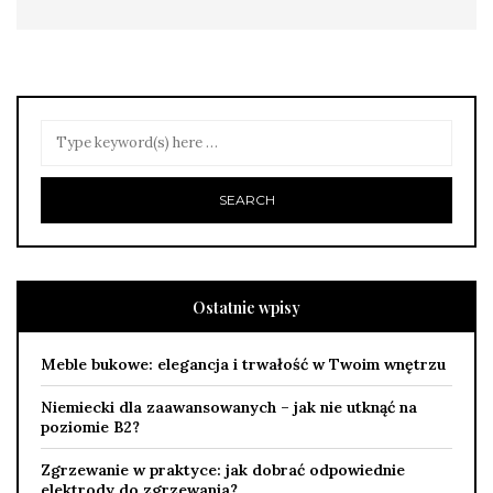
Ostatnie wpisy
Meble bukowe: elegancja i trwałość w Twoim wnętrzu
Niemiecki dla zaawansowanych – jak nie utknąć na
poziomie B2?
Zgrzewanie w praktyce: jak dobrać odpowiednie
elektrody do zgrzewania?