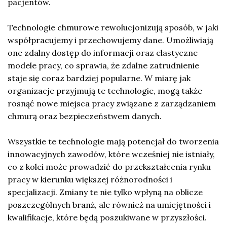
pacjentów.
Technologie chmurowe rewolucjonizują sposób, w jaki
współpracujemy i przechowujemy dane. Umożliwiają
one zdalny dostęp do informacji oraz elastyczne
modele pracy, co sprawia, że zdalne zatrudnienie
staje się coraz bardziej popularne. W miarę jak
organizacje przyjmują te technologie, mogą także
rosnąć nowe miejsca pracy związane z zarządzaniem
chmurą oraz bezpieczeństwem danych.
Wszystkie te technologie mają potencjał do tworzenia
innowacyjnych zawodów, które wcześniej nie istniały,
co z kolei może prowadzić do przekształcenia rynku
pracy w kierunku większej różnorodności i
specjalizacji. Zmiany te nie tylko wpłyną na oblicze
poszczególnych branż, ale również na umiejętności i
kwalifikacje, które będą poszukiwane w przyszłości.