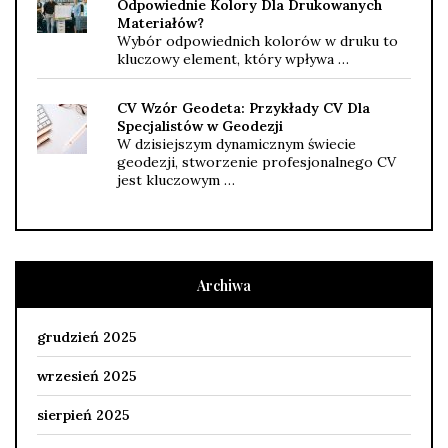
Odpowiednie Kolory Dla Drukowanych
Materiałów?
Wybór odpowiednich kolorów w druku to
kluczowy element, który wpływa …
CV Wzór Geodeta: Przykłady CV Dla
Specjalistów w Geodezji
W dzisiejszym dynamicznym świecie
geodezji, stworzenie profesjonalnego CV
jest kluczowym …
Archiwa
grudzień 2025
wrzesień 2025
sierpień 2025