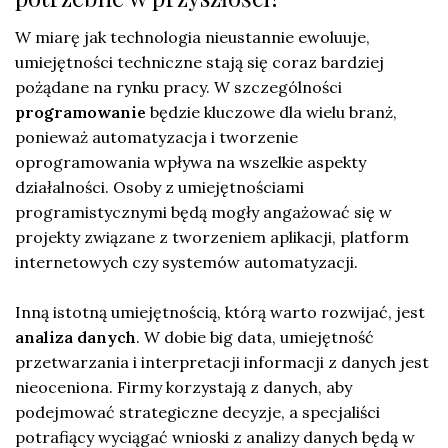
W miarę jak technologia nieustannie ewoluuje,
umiejętności techniczne stają się coraz bardziej
pożądane na rynku pracy. W szczególności
programowanie
będzie kluczowe dla wielu branż,
ponieważ automatyzacja i tworzenie
oprogramowania wpływa na wszelkie aspekty
działalności. Osoby z umiejętnościami
programistycznymi będą mogły angażować się w
projekty związane z tworzeniem aplikacji, platform
internetowych czy systemów automatyzacji.
Inną istotną umiejętnością, którą warto rozwijać, jest
analiza danych
. W dobie big data, umiejętność
przetwarzania i interpretacji informacji z danych jest
nieoceniona. Firmy korzystają z danych, aby
podejmować strategiczne decyzje, a specjaliści
potrafiący wyciągać wnioski z analizy danych będą w