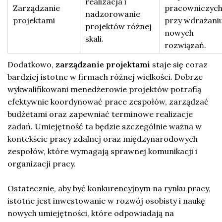
realizacja i
Zarządzanie
pracowniczyc
nadzorowanie
projektami
przy wdrażani
projektów różnej
nowych
skali.
rozwiązań.
Dodatkowo,
zarządzanie projektami
staje się coraz
bardziej istotne w firmach różnej wielkości. Dobrze
wykwalifikowani menedżerowie projektów potrafią
efektywnie koordynować prace zespołów, zarządzać
budżetami oraz zapewniać terminowe realizacje
zadań. Umiejętność ta będzie szczególnie ważna w
kontekście pracy zdalnej oraz międzynarodowych
zespołów, które wymagają sprawnej komunikacji i
organizacji pracy.
Ostatecznie, aby być konkurencyjnym na rynku pracy,
istotne jest inwestowanie w rozwój osobisty i naukę
nowych umiejętności, które odpowiadają na