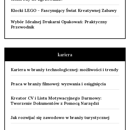
Klocki LEGO – Fascynujący Świat Kreatywnej Zabawy
Wybór Idealnej Drukarni Opakowań: Praktyczny
Przewodnik
kariera
Kariera w branży technologicznej: możliwości i trendy
Praca w branży filmowej: wyzwania i osiągnięcia
Kreator CV i Listu Motywacyjnego Darmowy:
Tworzenie Dokumentów z Pomocą Narzędzi
Jak rozwijać się zawodowo w branży turystycznej