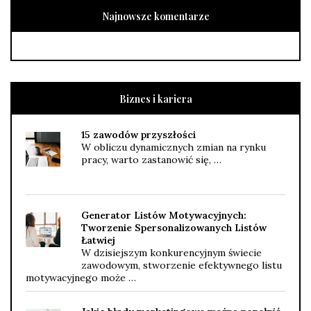
Najnowsze komentarze
Biznes i kariera
15 zawodów przyszłości
W obliczu dynamicznych zmian na rynku
pracy, warto zastanowić się, …
Generator Listów Motywacyjnych:
Tworzenie Spersonalizowanych Listów
Łatwiej
W dzisiejszym konkurencyjnym świecie
zawodowym, stworzenie efektywnego listu
motywacyjnego może …