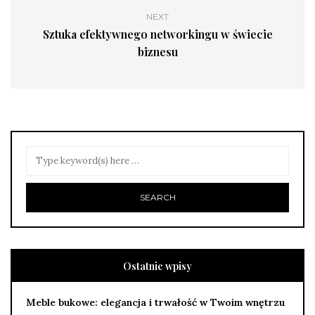
NEXT
Sztuka efektywnego networkingu w świecie
biznesu
Ostatnie wpisy
Meble bukowe: elegancja i trwałość w Twoim wnętrzu