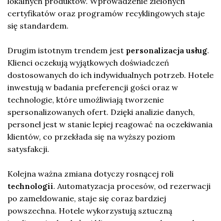
lokalnych produktów. Wprowadzenie zielonych
certyfikatów oraz programów recyklingowych staje
się standardem.
Drugim istotnym trendem jest
personalizacja usług
.
Klienci oczekują wyjątkowych doświadczeń
dostosowanych do ich indywidualnych potrzeb. Hotele
inwestują w badania preferencji gości oraz w
technologie, które umożliwiają tworzenie
spersonalizowanych ofert. Dzięki analizie danych,
personel jest w stanie lepiej reagować na oczekiwania
klientów, co przekłada się na wyższy poziom
satysfakcji.
Kolejna ważna zmiana dotyczy rosnącej roli
technologii
. Automatyzacja procesów, od rezerwacji
po zameldowanie, staje się coraz bardziej
powszechna. Hotele wykorzystują sztuczną