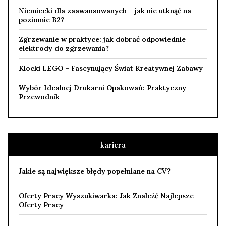
Niemiecki dla zaawansowanych – jak nie utknąć na
poziomie B2?
Zgrzewanie w praktyce: jak dobrać odpowiednie
elektrody do zgrzewania?
Klocki LEGO – Fascynujący Świat Kreatywnej Zabawy
Wybór Idealnej Drukarni Opakowań: Praktyczny
Przewodnik
kariera
Jakie są największe błędy popełniane na CV?
Oferty Pracy Wyszukiwarka: Jak Znaleźć Najlepsze
Oferty Pracy