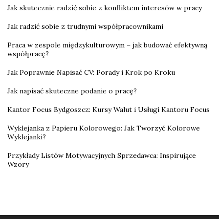
Jak skutecznie radzić sobie z konfliktem interesów w pracy
Jak radzić sobie z trudnymi współpracownikami
Praca w zespole międzykulturowym – jak budować efektywną
współpracę?
Jak Poprawnie Napisać CV: Porady i Krok po Kroku
Jak napisać skuteczne podanie o pracę?
Kantor Focus Bydgoszcz: Kursy Walut i Usługi Kantoru Focus
Wyklejanka z Papieru Kolorowego: Jak Tworzyć Kolorowe
Wyklejanki?
Przykłady Listów Motywacyjnych Sprzedawca: Inspirujące
Wzory