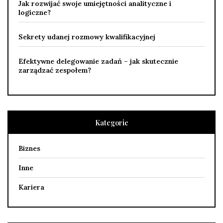
Jak rozwijać swoje umiejętności analityczne i
logiczne?
Sekrety udanej rozmowy kwalifikacyjnej
Efektywne delegowanie zadań – jak skutecznie
zarządzać zespołem?
Kategorie
Biznes
Inne
Kariera