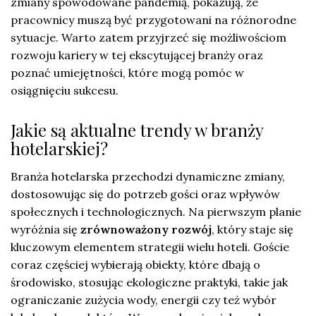
zmiany spowodowane pandemią, pokazują, że
pracownicy muszą być przygotowani na różnorodne
sytuacje. Warto zatem przyjrzeć się możliwościom
rozwoju kariery w tej ekscytującej branży oraz
poznać umiejętności, które mogą pomóc w
osiągnięciu sukcesu.
Jakie są aktualne trendy w branży
hotelarskiej?
Branża hotelarska przechodzi dynamiczne zmiany,
dostosowując się do potrzeb gości oraz wpływów
społecznych i technologicznych. Na pierwszym planie
wyróżnia się
zrównoważony rozwój
, który staje się
kluczowym elementem strategii wielu hoteli. Goście
coraz częściej wybierają obiekty, które dbają o
środowisko, stosując ekologiczne praktyki, takie jak
ograniczanie zużycia wody, energii czy też wybór