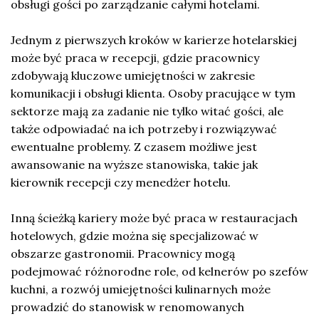
obsługi gości po zarządzanie całymi hotelami.
Jednym z pierwszych kroków w karierze hotelarskiej
może być praca w recepcji, gdzie pracownicy
zdobywają kluczowe umiejętności w zakresie
komunikacji i obsługi klienta. Osoby pracujące w tym
sektorze mają za zadanie nie tylko witać gości, ale
także odpowiadać na ich potrzeby i rozwiązywać
ewentualne problemy. Z czasem możliwe jest
awansowanie na wyższe stanowiska, takie jak
kierownik recepcji czy menedżer hotelu.
Inną ścieżką kariery może być praca w restauracjach
hotelowych, gdzie można się specjalizować w
obszarze gastronomii. Pracownicy mogą
podejmować różnorodne role, od kelnerów po szefów
kuchni, a rozwój umiejętności kulinarnych może
prowadzić do stanowisk w renomowanych