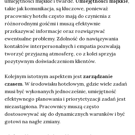
umiejętności miękkie i twarde.
Umiejętności miękkie
,
takie jak komunikacja, są kluczowe, ponieważ
pracownicy hotelu często mają do czynienia z
różnorodnymi gośćmi i muszą efektywnie
przekazywać informacje oraz rozwiązywać
ewentualne problemy. Zdolność do nawiązywania
kontaktów interpersonalnych i empatia pozwalają
tworzyć przyjazną atmosferę, co z kolei sprzyja
pozytywnym doświadczeniom klientów.
Kolejnym istotnym aspektem jest
zarządzanie
czasem
. W środowisku hotelowym, gdzie wiele zadań
musi być wykonanych jednocześnie, umiejętność
efektywnego planowania i priorytetyzacji zadań jest
niezastąpiona. Pracownicy muszą często
dostosowywać się do dynamicznych warunków i być
gotowi na nagłe zmiany.