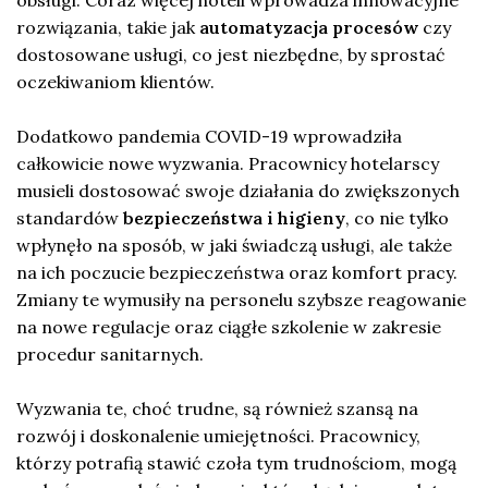
rozwiązania, takie jak
automatyzacja procesów
czy
dostosowane usługi, co jest niezbędne, by sprostać
oczekiwaniom klientów.
Dodatkowo pandemia COVID-19 wprowadziła
całkowicie nowe wyzwania. Pracownicy hotelarscy
musieli dostosować swoje działania do zwiększonych
standardów
bezpieczeństwa i higieny
, co nie tylko
wpłynęło na sposób, w jaki świadczą usługi, ale także
na ich poczucie bezpieczeństwa oraz komfort pracy.
Zmiany te wymusiły na personelu szybsze reagowanie
na nowe regulacje oraz ciągłe szkolenie w zakresie
procedur sanitarnych.
Wyzwania te, choć trudne, są również szansą na
rozwój i doskonalenie umiejętności. Pracownicy,
którzy potrafią stawić czoła tym trudnościom, mogą