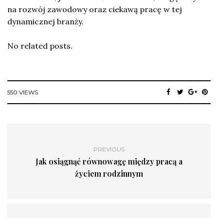
na rozwój zawodowy oraz ciekawą pracę w tej
dynamicznej branży.
No related posts.
550 VIEWS
PREVIOUS
Jak osiągnąć równowagę między pracą a
życiem rodzinnym