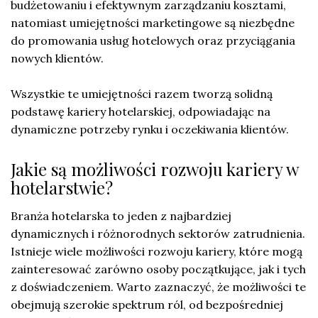
budżetowaniu i efektywnym zarządzaniu kosztami,
natomiast umiejętności marketingowe są niezbędne
do promowania usług hotelowych oraz przyciągania
nowych klientów.
Wszystkie te umiejętności razem tworzą solidną
podstawę kariery hotelarskiej, odpowiadając na
dynamiczne potrzeby rynku i oczekiwania klientów.
Jakie są możliwości rozwoju kariery w
hotelarstwie?
Branża hotelarska to jeden z najbardziej
dynamicznych i różnorodnych sektorów zatrudnienia.
Istnieje wiele możliwości rozwoju kariery, które mogą
zainteresować zarówno osoby początkujące, jak i tych
z doświadczeniem. Warto zaznaczyć, że możliwości te
obejmują szerokie spektrum ról, od bezpośredniej