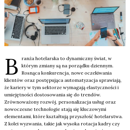
B
ranża hotelarska to dynamiczny świat, w
którym zmiany są na porządku dziennym.
Rosnąca konkurencja, nowe oczekiwania
klientów oraz postępująca automatyzacja sprawiają,
że kariery w tym sektorze wymagają elastyczności i
umiejętności dostosowania się do trendów.
Zrównoważony rozwój, personalizacja usług oraz
nowoczesne technologie stają się kluczowymi
elementami, które kształtują przyszłość hotelarstwa.
Z kolei wyzwania, takie jak wysoka rotacja kadry czy