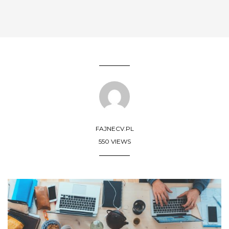
FAJNECV.PL
550 VIEWS