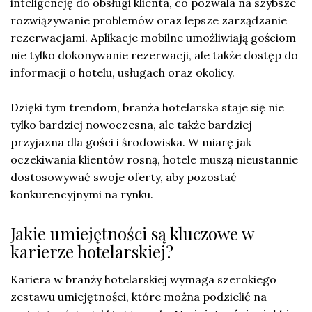
inteligencję do obsługi klienta, co pozwala na szybsze
rozwiązywanie problemów oraz lepsze zarządzanie
rezerwacjami. Aplikacje mobilne umożliwiają gościom
nie tylko dokonywanie rezerwacji, ale także dostęp do
informacji o hotelu, usługach oraz okolicy.
Dzięki tym trendom, branża hotelarska staje się nie
tylko bardziej nowoczesna, ale także bardziej
przyjazna dla gości i środowiska. W miarę jak
oczekiwania klientów rosną, hotele muszą nieustannie
dostosowywać swoje oferty, aby pozostać
konkurencyjnymi na rynku.
Jakie umiejętności są kluczowe w
karierze hotelarskiej?
Kariera w branży hotelarskiej wymaga szerokiego
zestawu umiejętności, które można podzielić na