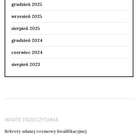
grudzień 2025
wrzesień 2025
sierpień 2025
grudzień 2024
czerwiec 2024
sierpień 2023
WARTE PRZECZYTANIA
Sekrety udanej rozmowy kwalifikacyjnej