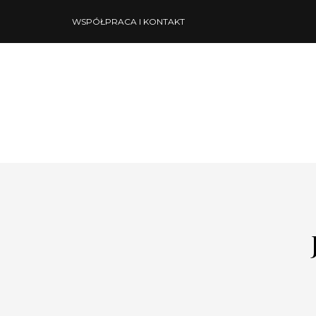
WSPÓŁPRACA I KONTAKT