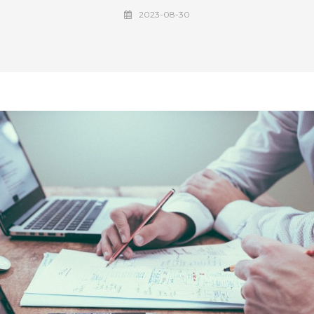
2023-08-30