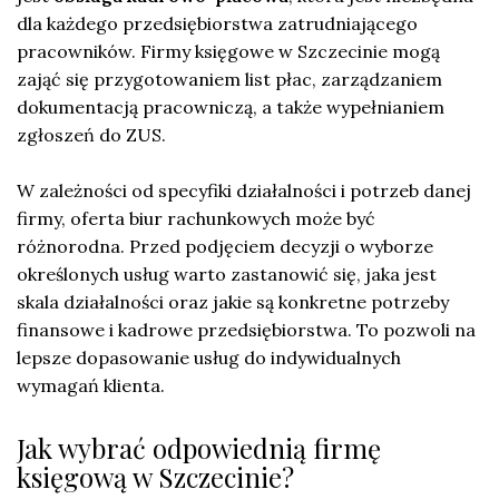
dla każdego przedsiębiorstwa zatrudniającego
pracowników. Firmy księgowe w Szczecinie mogą
zająć się przygotowaniem list płac, zarządzaniem
dokumentacją pracowniczą, a także wypełnianiem
zgłoszeń do ZUS.
W zależności od specyfiki działalności i potrzeb danej
firmy, oferta biur rachunkowych może być
różnorodna. Przed podjęciem decyzji o wyborze
określonych usług warto zastanowić się, jaka jest
skala działalności oraz jakie są konkretne potrzeby
finansowe i kadrowe przedsiębiorstwa. To pozwoli na
lepsze dopasowanie usług do indywidualnych
wymagań klienta.
Jak wybrać odpowiednią firmę
księgową w Szczecinie?