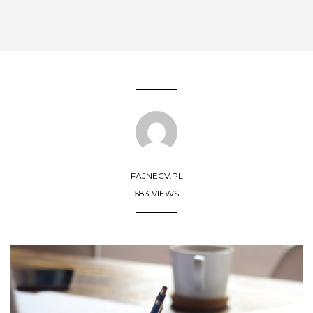
FAJNECV.PL
583 VIEWS