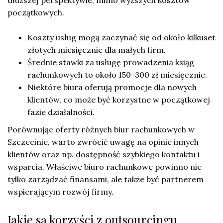
początkowych.
Koszty usług mogą zaczynać się od około kilkuset
złotych miesięcznie dla małych firm.
Średnie stawki za usługę prowadzenia ksiąg
rachunkowych to około 150-300 zł miesięcznie.
Niektóre biura oferują promocje dla nowych
klientów, co może być korzystne w początkowej
fazie działalności.
Porównując oferty różnych biur rachunkowych w
Szczecinie, warto zwrócić uwagę na opinie innych
klientów oraz np. dostępność szybkiego kontaktu i
wsparcia. Właściwe biuro rachunkowe powinno nie
tylko zarządzać finansami, ale także być partnerem
wspierającym rozwój firmy.
Jakie są korzyści z outsourcingu