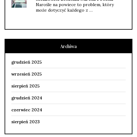
Narośle na powiece to problem, który
może dotyczyć każdego z …
Archiwa
grudzień 2025
wrzesień 2025
sierpień 2025
grudzień 2024
czerwiec 2024
sierpień 2023