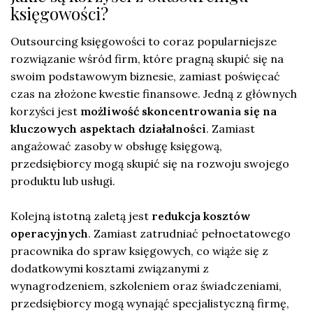
księgowości?
Outsourcing księgowości to coraz popularniejsze
rozwiązanie wśród firm, które pragną skupić się na
swoim podstawowym biznesie, zamiast poświęcać
czas na złożone kwestie finansowe. Jedną z głównych
korzyści jest
możliwość skoncentrowania się na
kluczowych aspektach działalności
. Zamiast
angażować zasoby w obsługę księgową,
przedsiębiorcy mogą skupić się na rozwoju swojego
produktu lub usługi.
Kolejną istotną zaletą jest
redukcja kosztów
operacyjnych
. Zamiast zatrudniać pełnoetatowego
pracownika do spraw księgowych, co wiąże się z
dodatkowymi kosztami związanymi z
wynagrodzeniem, szkoleniem oraz świadczeniami,
przedsiębiorcy mogą wynająć specjalistyczną firmę,