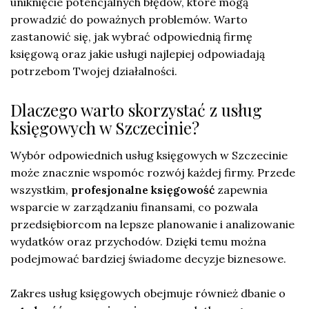
uniknięcie potencjalnych błędów, które mogą
prowadzić do poważnych problemów. Warto
zastanowić się, jak wybrać odpowiednią firmę
księgową oraz jakie usługi najlepiej odpowiadają
potrzebom Twojej działalności.
Dlaczego warto skorzystać z usług
księgowych w Szczecinie?
Wybór odpowiednich usług księgowych w Szczecinie
może znacznie wspomóc rozwój każdej firmy. Przede
wszystkim,
profesjonalne księgowość
zapewnia
wsparcie w zarządzaniu finansami, co pozwala
przedsiębiorcom na lepsze planowanie i analizowanie
wydatków oraz przychodów. Dzięki temu można
podejmować bardziej świadome decyzje biznesowe.
Zakres usług księgowych obejmuje również dbanie o