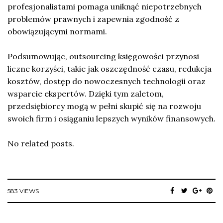
profesjonalistami pomaga uniknąć niepotrzebnych
problemów prawnych i zapewnia zgodność z
obowiązującymi normami.
Podsumowując, outsourcing księgowości przynosi
liczne korzyści, takie jak oszczędność czasu, redukcja
kosztów, dostęp do nowoczesnych technologii oraz
wsparcie ekspertów. Dzięki tym zaletom,
przedsiębiorcy mogą w pełni skupić się na rozwoju
swoich firm i osiąganiu lepszych wyników finansowych.
No related posts.
583 VIEWS