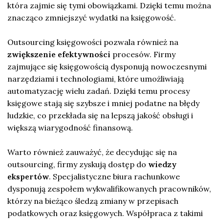
która zajmie się tymi obowiązkami. Dzięki temu można
znacząco zmniejszyć wydatki na księgowość.
Outsourcing księgowości pozwala również na
zwiększenie efektywności
procesów. Firmy
zajmujące się księgowością dysponują nowoczesnymi
narzędziami i technologiami, które umożliwiają
automatyzację wielu zadań. Dzięki temu procesy
księgowe stają się szybsze i mniej podatne na błędy
ludzkie, co przekłada się na lepszą jakość obsługi i
większą wiarygodność finansową.
Warto również zauważyć, że decydując się na
outsourcing, firmy zyskują dostęp do
wiedzy
ekspertów
. Specjalistyczne biura rachunkowe
dysponują zespołem wykwalifikowanych pracowników,
którzy na bieżąco śledzą zmiany w przepisach
podatkowych oraz księgowych. Współpraca z takimi