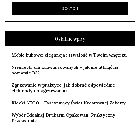
Ostatnie wpisy
Meble bukowe: elegancja i trwałość w Twoim wnętrzu
Niemiecki dla zaawansowanych – jak nie utknąć na
poziomie B2?
Zgrzewanie w praktyce: jak dobrać odpowiednie
elektrody do zgrzewania?
Klocki LEGO – Fascynujący Świat Kreatywnej Zabawy
Wybór Idealnej Drukarni Opakowań: Praktyczny
Przewodnik