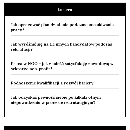
kariera
Jak opracować plan działania podczas poszukiwania
pracy?
Jak wyróżnić się na tle innych kandydatów podczas
rekrutacji?
Praca w NGO – jak znaleźć satysfakcję zawodową w
sektorze non-profit?
Podnoszenie kwalifikacji a rozwój kariery
Jak odzyskać pewność siebie po kilkakrotnym
niepowodzeniu w procesie rekrutacyjnym?