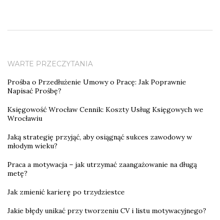
WARTE PRZECZYTANIA
Prośba o Przedłużenie Umowy o Pracę: Jak Poprawnie
Napisać Prośbę?
Księgowość Wrocław Cennik: Koszty Usług Księgowych we
Wrocławiu
Jaką strategię przyjąć, aby osiągnąć sukces zawodowy w
młodym wieku?
Praca a motywacja – jak utrzymać zaangażowanie na długą
metę?
Jak zmienić karierę po trzydziestce
Jakie błędy unikać przy tworzeniu CV i listu motywacyjnego?