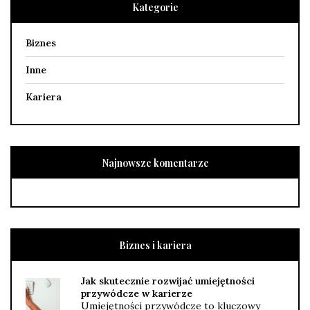
Kategorie
Biznes
Inne
Kariera
Najnowsze komentarze
Biznes i kariera
Jak skutecznie rozwijać umiejętności
przywódcze w karierze
Umiejętności przywódcze to kluczowy