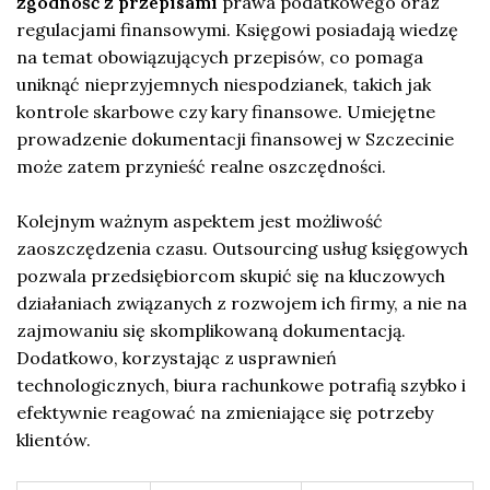
zgodność z przepisami
prawa podatkowego oraz
regulacjami finansowymi. Księgowi posiadają wiedzę
na temat obowiązujących przepisów, co pomaga
uniknąć nieprzyjemnych niespodzianek, takich jak
kontrole skarbowe czy kary finansowe. Umiejętne
prowadzenie dokumentacji finansowej w Szczecinie
może zatem przynieść realne oszczędności.
Kolejnym ważnym aspektem jest możliwość
zaoszczędzenia czasu. Outsourcing usług księgowych
pozwala przedsiębiorcom skupić się na kluczowych
działaniach związanych z rozwojem ich firmy, a nie na
zajmowaniu się skomplikowaną dokumentacją.
Dodatkowo, korzystając z usprawnień
technologicznych, biura rachunkowe potrafią szybko i
efektywnie reagować na zmieniające się potrzeby
klientów.