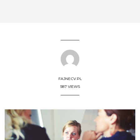
FAJNECV.PL
587 VIEWS