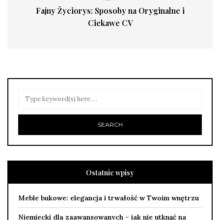
Fajny Życiorys: Sposoby na Oryginalne i
Ciekawe CV
Ostatnie wpisy
Meble bukowe: elegancja i trwałość w Twoim wnętrzu
Niemiecki dla zaawansowanych – jak nie utknąć na