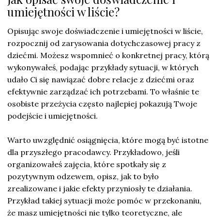
umiejętności w liście?
Opisując swoje doświadczenie i umiejętności w liście,
rozpocznij od zarysowania dotychczasowej pracy z
dziećmi. Możesz wspomnieć o konkretnej pracy, którą
wykonywałeś, podając przykłady sytuacji, w których
udało Ci się nawiązać dobre relacje z dziećmi oraz
efektywnie zarządzać ich potrzebami. To właśnie te
osobiste przeżycia często najlepiej pokazują Twoje
podejście i umiejętności.
Warto uwzględnić osiągnięcia, które mogą być istotne
dla przyszłego pracodawcy. Przykładowo, jeśli
organizowałeś zajęcia, które spotkały się z
pozytywnym odzewem, opisz, jak to było
zrealizowane i jakie efekty przyniosły te działania.
Przykład takiej sytuacji może pomóc w przekonaniu,
że masz umiejętności nie tylko teoretyczne, ale