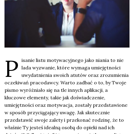
P
isanie listu motywacyjnego jako niania to nie
lada wyzwanie, które wymaga umiejętności
uwydatnienia swoich atutów oraz zrozumienia
oczekiwań pracodawcy. Warto zadbać o to, by Twoje
pismo wyróżniało się na tle innych aplikacji, a
kluczowe elementy, takie jak doświadczenie,
umiejętności oraz motywacja, zostały przedstawione
w sposób przyciągający uwagę. Jak skutecznie
przedstawić swoje zalety i przekonać rodzinę, że to
właśnie Ty jesteś idealną osobą do opieki nad ich