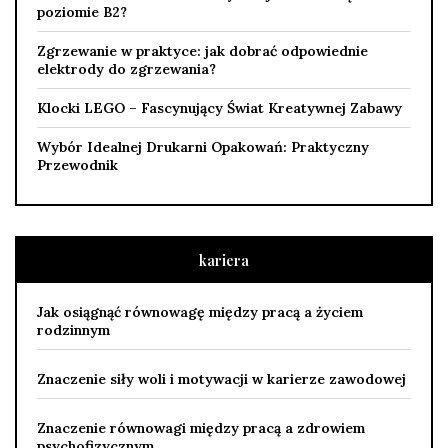
poziomie B2?
Zgrzewanie w praktyce: jak dobrać odpowiednie
elektrody do zgrzewania?
Klocki LEGO – Fascynujący Świat Kreatywnej Zabawy
Wybór Idealnej Drukarni Opakowań: Praktyczny
Przewodnik
kariera
Jak osiągnąć równowagę między pracą a życiem
rodzinnym
Znaczenie siły woli i motywacji w karierze zawodowej
Znaczenie równowagi między pracą a zdrowiem
psychofizycznym