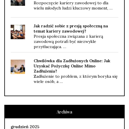
Rozpoczęcie kariery zawodowej to dla
wielu młodych ludzi kluczowy moment, …
Jak radzić sobie z presją społeczną na
temat kariery zawodowej?
Presja społeczna związana z karierą
zawodową potrafi być niezwykle
przytłaczająca. …
Chwilówka dla Zadłużonych Online: Jak
Uzyskać Pożyczkę Online Mimo
Zadłużenia?
Zadłużenie to problem, z którym boryka się
wiele osób, a …
Archiwa
grudzień 2025