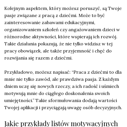
Kolejnym aspektem, który możesz poruszyć, są Twoje
pasje związane z pracą z dziećmi. Może to być
zainteresowanie zabawami edukacyjnymi,
organizowaniem szkoleń czy angażowaniem dzieci w
różnorodne aktywności, które wspierają ich rozwój.
Takie działania pokazują, że nie tylko widzisz w tej
pracy obowiązek, ale także przyjemność i chęć do
rozwijania się razem z dziećmi.
Przykładowo, możesz napisać: “Praca z dziećmi to dla
mnie nie tylko zawód, ale prawdziwa pasja. Z każdym
dniem uczę się nowych rzeczy, a ich radość i uśmiech
motywują mnie do ciągłego doskonalenia swoich
umiejętności.” Takie sformułowania dodają wartości
Twojej aplikacji i przyciągają uwagę osób decyzyjnych.
Jakie przykłady listów motywacyjnych