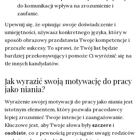
do komunikacji wpływa na zrozumienie i
zaufanie.
Upewnij się, że opisując swoje doświadczenie i
umiejętności, używasz konkretnego języka, który w
sposób obrazowy przedstawia Twoje kompetencje i
przeszłe sukcesy. To sprawi, że Twój list będzie
bardziej przekonywujący i pomoże Ci wyróżnić się na
tle innych kandydatów.
Jak wyrazić swoją motywację do pracy
jako niania?
Wyrażenie swojej motywacji do pracy jako niania jest
istotnym elementem, który pozwala pracodawcy
lepiej zrozumieć Twoje intencje i zaangażowanie.
Kluczowe jest, aby Twoje słowa były
szczere
i
osobiste
, co z pewnością przyciągnie uwagę rodziców