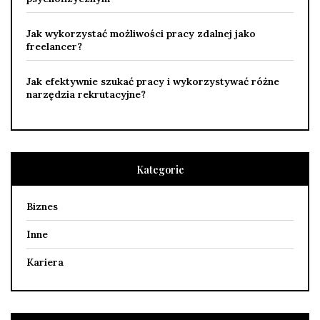
Jak wykorzystać możliwości pracy zdalnej jako
freelancer?
Jak efektywnie szukać pracy i wykorzystywać różne
narzędzia rekrutacyjne?
Kategorie
Biznes
Inne
Kariera