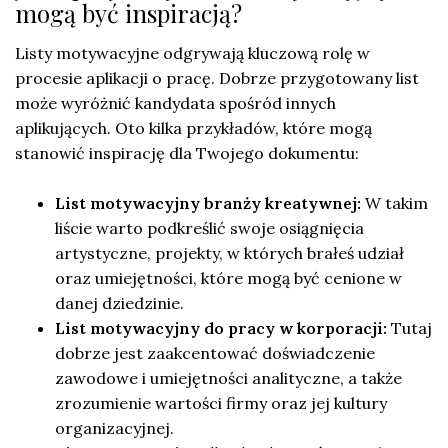
mogą być inspiracją?
Listy motywacyjne odgrywają kluczową rolę w
procesie aplikacji o pracę. Dobrze przygotowany list
może wyróżnić kandydata spośród innych
aplikujących. Oto kilka przykładów, które mogą
stanowić inspirację dla Twojego dokumentu:
List motywacyjny branży kreatywnej:
W takim
liście warto podkreślić swoje osiągnięcia
artystyczne, projekty, w których brałeś udział
oraz umiejętności, które mogą być cenione w
danej dziedzinie.
List motywacyjny do pracy w korporacji:
Tutaj
dobrze jest zaakcentować doświadczenie
zawodowe i umiejętności analityczne, a także
zrozumienie wartości firmy oraz jej kultury
organizacyjnej.