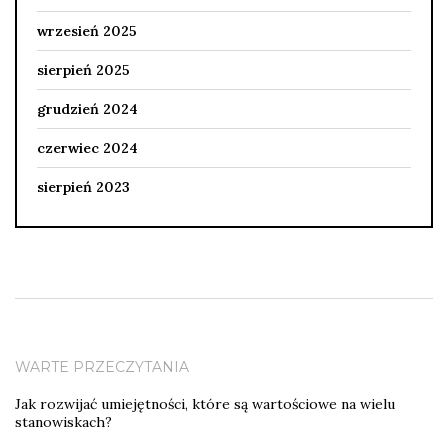
wrzesień 2025
sierpień 2025
grudzień 2024
czerwiec 2024
sierpień 2023
WARTE PRZECZYTANIA
Jak rozwijać umiejętności, które są wartościowe na wielu
stanowiskach?