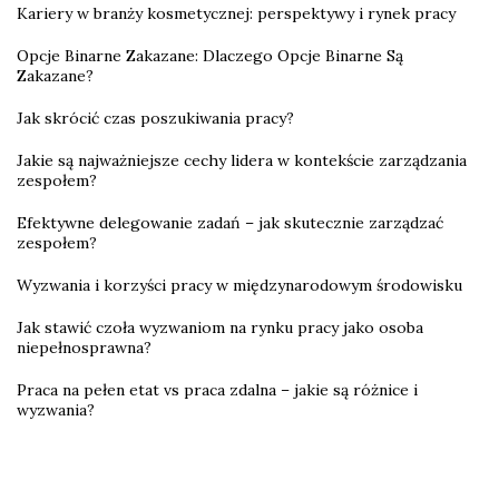
Kariery w branży kosmetycznej: perspektywy i rynek pracy
Opcje Binarne Zakazane: Dlaczego Opcje Binarne Są
Zakazane?
Jak skrócić czas poszukiwania pracy?
Jakie są najważniejsze cechy lidera w kontekście zarządzania
zespołem?
Efektywne delegowanie zadań – jak skutecznie zarządzać
zespołem?
Wyzwania i korzyści pracy w międzynarodowym środowisku
Jak stawić czoła wyzwaniom na rynku pracy jako osoba
niepełnosprawna?
Praca na pełen etat vs praca zdalna – jakie są różnice i
wyzwania?