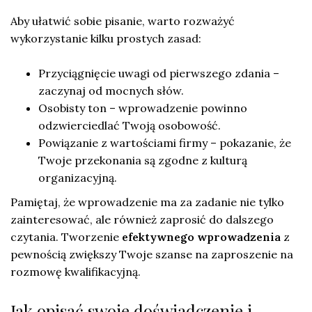
Aby ułatwić sobie pisanie, warto rozważyć
wykorzystanie kilku prostych zasad:
Przyciągnięcie uwagi od pierwszego zdania –
zaczynaj od mocnych słów.
Osobisty ton – wprowadzenie powinno
odzwierciedlać Twoją osobowość.
Powiązanie z wartościami firmy – pokazanie, że
Twoje przekonania są zgodne z kulturą
organizacyjną.
Pamiętaj, że wprowadzenie ma za zadanie nie tylko
zainteresować, ale również zaprosić do dalszego
czytania. Tworzenie
efektywnego wprowadzenia
z
pewnością zwiększy Twoje szanse na zaproszenie na
rozmowę kwalifikacyjną.
Jak opisać swoje doświadczenie i