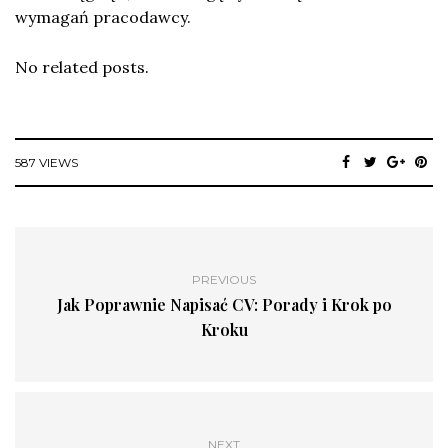
wymagań pracodawcy.
No related posts.
587 VIEWS
PREVIOUS
Jak Poprawnie Napisać CV: Porady i Krok po
Kroku
NEXT