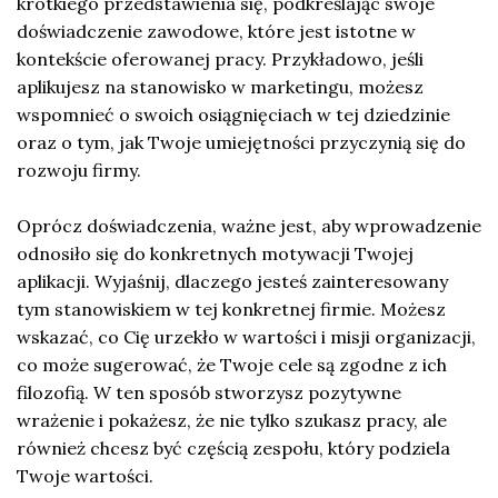
krótkiego przedstawienia się, podkreślając swoje
doświadczenie zawodowe, które jest istotne w
kontekście oferowanej pracy. Przykładowo, jeśli
aplikujesz na stanowisko w marketingu, możesz
wspomnieć o swoich osiągnięciach w tej dziedzinie
oraz o tym, jak Twoje umiejętności przyczynią się do
rozwoju firmy.
Oprócz doświadczenia, ważne jest, aby wprowadzenie
odnosiło się do konkretnych motywacji Twojej
aplikacji. Wyjaśnij, dlaczego jesteś zainteresowany
tym stanowiskiem w tej konkretnej firmie. Możesz
wskazać, co Cię urzekło w wartości i misji organizacji,
co może sugerować, że Twoje cele są zgodne z ich
filozofią. W ten sposób stworzysz pozytywne
wrażenie i pokażesz, że nie tylko szukasz pracy, ale
również chcesz być częścią zespołu, który podziela
Twoje wartości.