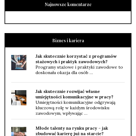
Najnowsze komentarze
Biznes i kariera
Jak skutecznie korzystać z programów
stażowych i praktyk zawodowych?
Programy stażowe i praktyki zawodowe to
doskonała okazja dla osób …
Jak skutecznie rozwijać własne
umiejętności komunikacyjne w pracy?
Umiejętności komunikacyjne odgrywają
kluczową rolę w każdym środowisku
zawodowym, wpływając …
Młode talenty na rynku pracy – jak
zbudować karierę już na starcie?