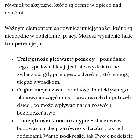
również praktyczne, które są cenne w opiece nad
dziećmi.
Ważnym elementem są również umiejętności, które są
niezbędne w codziennej pracy. Możesz wymienić takie
kompetencje jak:
Umiejętność pierwszej pomocy
– posiadanie
tego typu kwalifikacji jest niezwykle istotne,
zwłaszcza gdy pracujesz z dziećmi, które mogą
ulegać wypadkom.
Organizacja czasu
– zdolność do efektywnego
planowania zajęć i dostosowania ich do potrzeb
dzieci, co może wpływać na ich rozwój i
bezpieczeństwo.
Umiejętności komunikacyjne
– kluczowe w
budowaniu relacji zarówno z dziećmi, jak i ich
rodzicami. Warto podkreślić, jak Twoje podejście