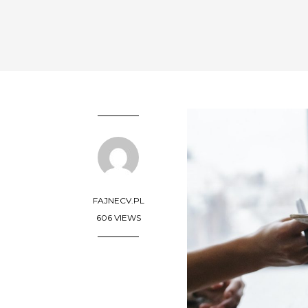
FAJNECV.PL
606 VIEWS