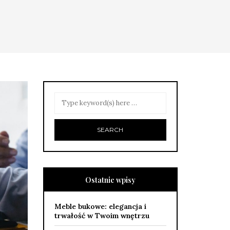
Ostatnie wpisy
Meble bukowe: elegancja i
trwałość w Twoim wnętrzu