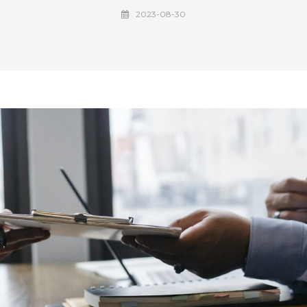
2023-08-30