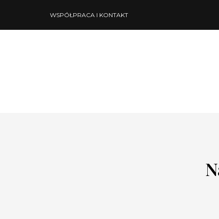
WSPÓŁPRACA I KONTAKT
N