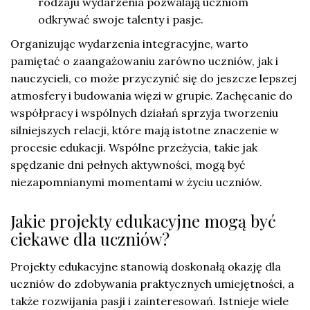
rodzaju wydarzenia pozwalają uczniom
odkrywać swoje talenty i pasje.
Organizując wydarzenia integracyjne, warto
pamiętać o zaangażowaniu zarówno uczniów, jak i
nauczycieli, co może przyczynić się do jeszcze lepszej
atmosfery i budowania więzi w grupie. Zachęcanie do
współpracy i wspólnych działań sprzyja tworzeniu
silniejszych relacji, które mają istotne znaczenie w
procesie edukacji. Wspólne przeżycia, takie jak
spędzanie dni pełnych aktywności, mogą być
niezapomnianymi momentami w życiu uczniów.
Jakie projekty edukacyjne mogą być
ciekawe dla uczniów?
Projekty edukacyjne stanowią doskonałą okazję dla
uczniów do zdobywania praktycznych umiejętności, a
także rozwijania pasji i zainteresowań. Istnieje wiele