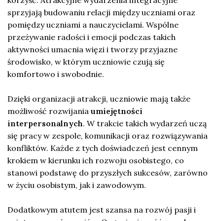
sprzyjają budowaniu relacji między uczniami oraz
pomiędzy uczniami a nauczycielami. Wspólne
przeżywanie radości i emocji podczas takich
aktywności umacnia więzi i tworzy przyjazne
środowisko, w którym uczniowie czują się
komfortowo i swobodnie.
Dzięki organizacji atrakcji, uczniowie mają także
możliwość rozwijania
umiejętności
interpersonalnych
. W trakcie takich wydarzeń uczą
się pracy w zespole, komunikacji oraz rozwiązywania
konfliktów. Każde z tych doświadczeń jest cennym
krokiem w kierunku ich rozwoju osobistego, co
stanowi podstawę do przyszłych sukcesów, zarówno
w życiu osobistym, jak i zawodowym.
Dodatkowym atutem jest szansa na rozwój pasji i