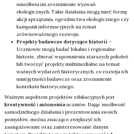
umożliwia im zrozumienie wyzwań
ekologicznych. Takie działania mogą mieć formę
akcji sprzątania, ogrodnictwa ekologicznego czy
kampanii informacyjnych na temat
zrównoważonego rozwoju.
Projekty badawcze dotyczące historii
–
Uczniowie mogą badać lokalne i regionalne
historie, zbierać wspomnienia starszych pokoleń
lub tworzyć projekty multimedialne na temat
ważnych wydarzeń historycznych, co rozwija ich
umiejętności badawcze oraz zrozumienie
kontekstu historycznego.
Ważnym aspektem projektów edukacyjnych jest
kreatywność
i
autonomia
uczniów. Dając możliwość
samodzielnego działania i prezentowania swoich
pomysłów, można znacząco zwiększyć ich
zaangażowanie oraz zainteresowanie danym