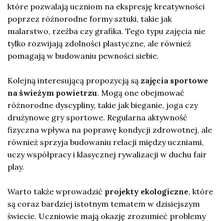
które pozwalają uczniom na ekspresję kreatywności
poprzez różnorodne formy sztuki, takie jak
malarstwo, rzeźba czy grafika. Tego typu zajęcia nie
tylko rozwijają zdolności plastyczne, ale również
pomagają w budowaniu pewności siebie.
Kolejną interesującą propozycją są
zajęcia sportowe
na świeżym powietrzu
. Mogą one obejmować
różnorodne dyscypliny, takie jak bieganie, joga czy
drużynowe gry sportowe. Regularna aktywność
fizyczna wpływa na poprawę kondycji zdrowotnej, ale
również sprzyja budowaniu relacji między uczniami,
uczy współpracy i klasycznej rywalizacji w duchu fair
play.
Warto także wprowadzić
projekty ekologiczne
, które
są coraz bardziej istotnym tematem w dzisiejszym
świecie. Uczniowie mają okazję zrozumieć problemy