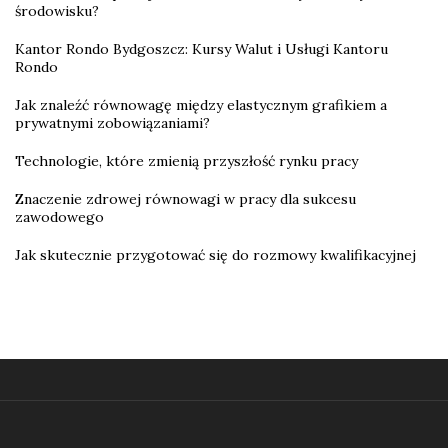
środowisku?
Kantor Rondo Bydgoszcz: Kursy Walut i Usługi Kantoru
Rondo
Jak znaleźć równowagę między elastycznym grafikiem a
prywatnymi zobowiązaniami?
Technologie, które zmienią przyszłość rynku pracy
Znaczenie zdrowej równowagi w pracy dla sukcesu
zawodowego
Jak skutecznie przygotować się do rozmowy kwalifikacyjnej