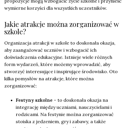
propozycje mogą wzbogacić życie szkolne i przynieść
wymierne korzyści dla wszystkich uczestników.
Jakie atrakcje można zorganizować w
szkole?
Organizacja atrakcji w szkole to doskonała okazja,
aby zaangażować uczniów i wzbogacić ich
doświadczenia edukacyjne. Istnieje wiele różnych
form wydarzeń, które możemy wprowadzić, aby
stworzyć interesujące i inspirujące środowisko. Oto
kilka pomysłów na atrakcje, które można
zorganizować:
Festyny szkolne
– to doskonała okazja na
integrację między uczniami, nauczycielami i
rodzicami. Na festynie można zorganizować
stoiska z jedzeniem, gry i zabawy, a także