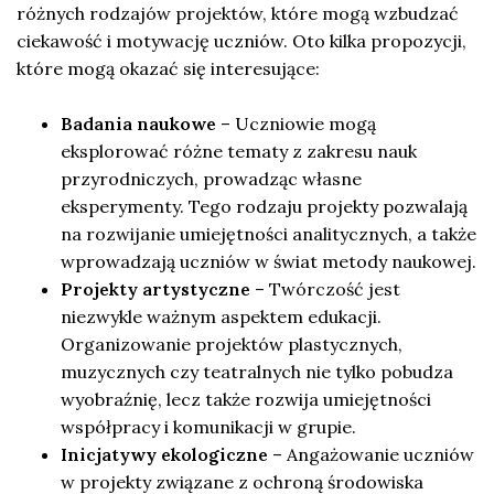
różnych rodzajów projektów, które mogą wzbudzać
ciekawość i motywację uczniów. Oto kilka propozycji,
które mogą okazać się interesujące:
Badania naukowe
– Uczniowie mogą
eksplorować różne tematy z zakresu nauk
przyrodniczych, prowadząc własne
eksperymenty. Tego rodzaju projekty pozwalają
na rozwijanie umiejętności analitycznych, a także
wprowadzają uczniów w świat metody naukowej.
Projekty artystyczne
– Twórczość jest
niezwykle ważnym aspektem edukacji.
Organizowanie projektów plastycznych,
muzycznych czy teatralnych nie tylko pobudza
wyobraźnię, lecz także rozwija umiejętności
współpracy i komunikacji w grupie.
Inicjatywy ekologiczne
– Angażowanie uczniów
w projekty związane z ochroną środowiska