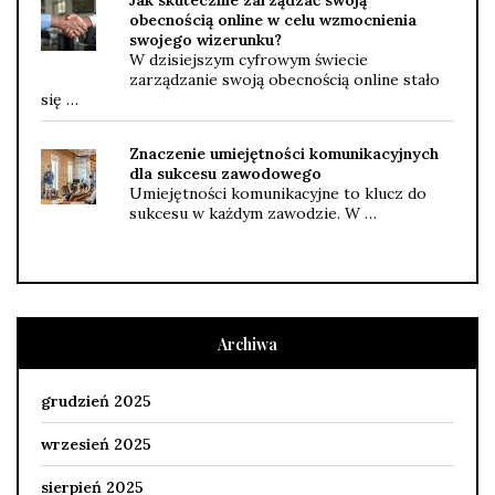
obecnością online w celu wzmocnienia
swojego wizerunku?
W dzisiejszym cyfrowym świecie
zarządzanie swoją obecnością online stało
się …
Znaczenie umiejętności komunikacyjnych
dla sukcesu zawodowego
Umiejętności komunikacyjne to klucz do
sukcesu w każdym zawodzie. W …
Archiwa
grudzień 2025
wrzesień 2025
sierpień 2025