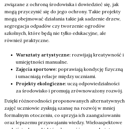
związane z ochroną środowiska i dowiedzieć się, jak
mogą przyczynić się do jego ochrony. Takie projekty
mogą obejmować działania takie jak sadzenie drzew,
segregacja odpadów czy tworzenie ogrodów
szkolnych, które będą nie tylko edukacyjne, ale
również praktyczne.
Warsztaty artystyczne:
rozwijają kreatywność i
umiejętności manualne.
Zajęcia sportowe:
poprawiają kondycję fizyczną
i umacniają relacje między uczniami.
Projekty ekologiczne:
uczą odpowiedzialności
za środowisko i promują zrównoważony rozwój.
Dzięki różnorodności proponowanych alternatywnych
zajęć uczniowie zyskują szansę na rozwój w mniej
formalnym otoczeniu, co sprzyja ich zaangażowaniu
oraz lepszemu przyswajaniu wiedzy. Wieloaspektowe