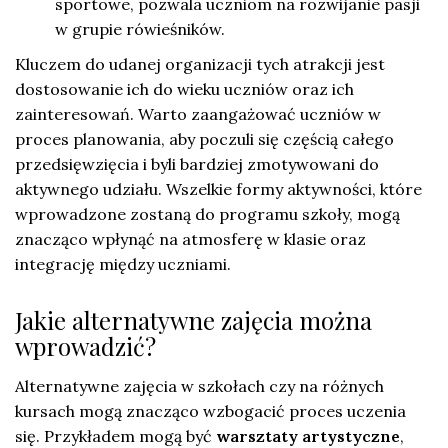
sportowe, pozwala uczniom na rozwijanie pasji
w grupie rówieśników.
Kluczem do udanej organizacji tych atrakcji jest
dostosowanie ich do wieku uczniów oraz ich
zainteresowań. Warto zaangażować uczniów w
proces planowania, aby poczuli się częścią całego
przedsięwzięcia i byli bardziej zmotywowani do
aktywnego udziału. Wszelkie formy aktywności, które
wprowadzone zostaną do programu szkoły, mogą
znacząco wpłynąć na atmosferę w klasie oraz
integrację między uczniami.
Jakie alternatywne zajęcia można
wprowadzić?
Alternatywne zajęcia w szkołach czy na różnych
kursach mogą znacząco wzbogacić proces uczenia
się. Przykładem mogą być
warsztaty artystyczne
,