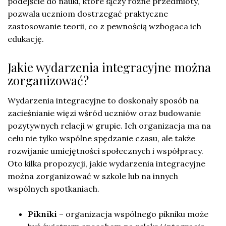
podejście do nauki, które łączy różne przedmioty,
pozwala uczniom dostrzegać praktyczne
zastosowanie teorii, co z pewnością wzbogaca ich
edukację.
Jakie wydarzenia integracyjne można
zorganizować?
Wydarzenia integracyjne to doskonały sposób na
zacieśnianie więzi wśród uczniów oraz budowanie
pozytywnych relacji w grupie. Ich organizacja ma na
celu nie tylko wspólne spędzanie czasu, ale także
rozwijanie umiejętności społecznych i współpracy.
Oto kilka propozycji, jakie wydarzenia integracyjne
można zorganizować w szkole lub na innych
wspólnych spotkaniach.
Pikniki
– organizacja wspólnego pikniku może