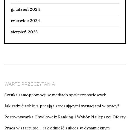
grudzień 2024
czerwiec 2024
sierpień 2023
WARTE PRZECZYTANIA
Sztuka samopromocji w mediach społecznościowych
Jak radzić sobie z presją i stresującymi sytuacjami w pracy?
Porównywarka Chwilówek: Ranking i Wybór Najlepszej Oferty
Praca w startupie – jak odnieść sukces w dynamicznym