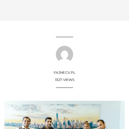
FAJNECV.PL
1327 VIEWS