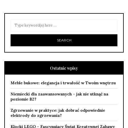
Ostatnie wpisy
Meble bukowe: elegancja i trwałość w Twoim wnętrzu
Niemiecki dla zaawansowanych – jak nie utknąć na
poziomie B2?
Zgrzewanie w praktyce: jak dobrać odpowiednie
elektrody do zgrzewania?
Klocki LEGO – Fascynujący Świat Kreatywnej Zabawy