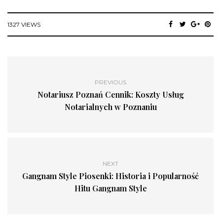
1327 VIEWS
PREVIOUS
Notariusz Poznań Cennik: Koszty Usług
Notarialnych w Poznaniu
NEXT
Gangnam Style Piosenki: Historia i Popularność
Hitu Gangnam Style