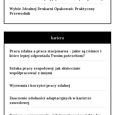
Wybór Idealnej Drukarni Opakowań: Praktyczny
Przewodnik
kariera
Praca zdalna a praca stacjonarna – jakie są różnice i
które lepiej odpowiada Twoim potrzebom?
Sztuka pracy zespołowej: jak skutecznie
współpracować z innymi
Wyzwania i korzyści pracy zdalnej
Znaczenie zdolności adaptacyjnych w karierze
zawodowej