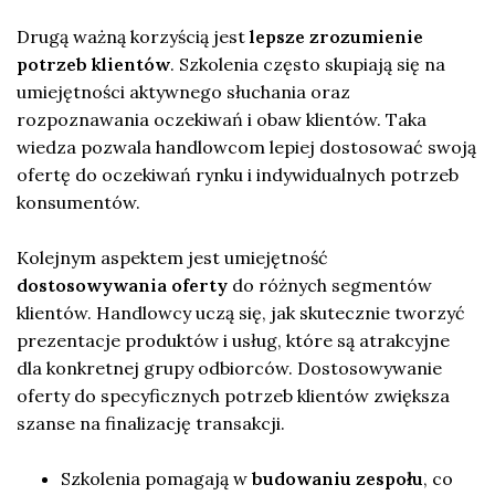
Drugą ważną korzyścią jest
lepsze zrozumienie
potrzeb klientów
. Szkolenia często skupiają się na
umiejętności aktywnego słuchania oraz
rozpoznawania oczekiwań i obaw klientów. Taka
wiedza pozwala handlowcom lepiej dostosować swoją
ofertę do oczekiwań rynku i indywidualnych potrzeb
konsumentów.
Kolejnym aspektem jest umiejętność
dostosowywania oferty
do różnych segmentów
klientów. Handlowcy uczą się, jak skutecznie tworzyć
prezentacje produktów i usług, które są atrakcyjne
dla konkretnej grupy odbiorców. Dostosowywanie
oferty do specyficznych potrzeb klientów zwiększa
szanse na finalizację transakcji.
Szkolenia pomagają w
budowaniu zespołu
, co