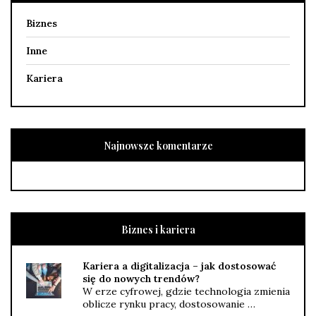
Biznes
Inne
Kariera
Najnowsze komentarze
Biznes i kariera
Kariera a digitalizacja – jak dostosować
się do nowych trendów?
W erze cyfrowej, gdzie technologia zmienia
oblicze rynku pracy, dostosowanie …