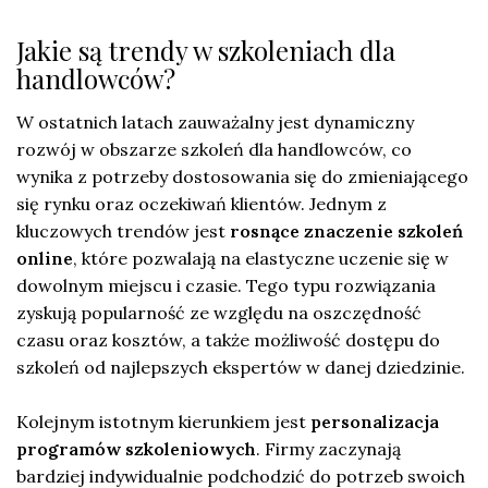
Jakie są trendy w szkoleniach dla
handlowców?
W ostatnich latach zauważalny jest dynamiczny
rozwój w obszarze szkoleń dla handlowców, co
wynika z potrzeby dostosowania się do zmieniającego
się rynku oraz oczekiwań klientów. Jednym z
kluczowych trendów jest
rosnące znaczenie szkoleń
online
, które pozwalają na elastyczne uczenie się w
dowolnym miejscu i czasie. Tego typu rozwiązania
zyskują popularność ze względu na oszczędność
czasu oraz kosztów, a także możliwość dostępu do
szkoleń od najlepszych ekspertów w danej dziedzinie.
Kolejnym istotnym kierunkiem jest
personalizacja
programów szkoleniowych
. Firmy zaczynają
bardziej indywidualnie podchodzić do potrzeb swoich