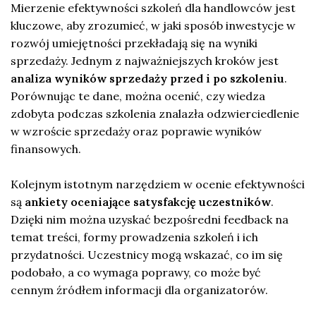
Mierzenie efektywności szkoleń dla handlowców jest
kluczowe, aby zrozumieć, w jaki sposób inwestycje w
rozwój umiejętności przekładają się na wyniki
sprzedaży. Jednym z najważniejszych kroków jest
analiza wyników sprzedaży przed i po szkoleniu
.
Porównując te dane, można ocenić, czy wiedza
zdobyta podczas szkolenia znalazła odzwierciedlenie
w wzroście sprzedaży oraz poprawie wyników
finansowych.
Kolejnym istotnym narzędziem w ocenie efektywności
są
ankiety oceniające satysfakcję uczestników
.
Dzięki nim można uzyskać bezpośredni feedback na
temat treści, formy prowadzenia szkoleń i ich
przydatności. Uczestnicy mogą wskazać, co im się
podobało, a co wymaga poprawy, co może być
cennym źródłem informacji dla organizatorów.