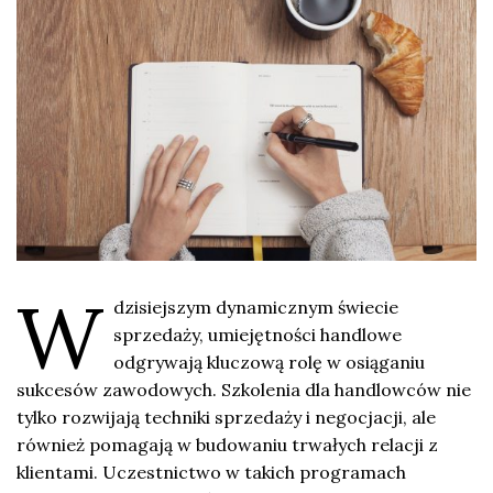
W
dzisiejszym dynamicznym świecie
sprzedaży, umiejętności handlowe
odgrywają kluczową rolę w osiąganiu
sukcesów zawodowych. Szkolenia dla handlowców nie
tylko rozwijają techniki sprzedaży i negocjacji, ale
również pomagają w budowaniu trwałych relacji z
klientami. Uczestnictwo w takich programach