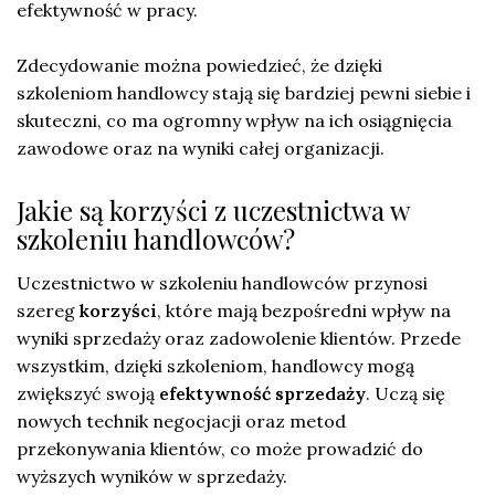
efektywność w pracy.
Zdecydowanie można powiedzieć, że dzięki
szkoleniom handlowcy stają się bardziej pewni siebie i
skuteczni, co ma ogromny wpływ na ich osiągnięcia
zawodowe oraz na wyniki całej organizacji.
Jakie są korzyści z uczestnictwa w
szkoleniu handlowców?
Uczestnictwo w szkoleniu handlowców przynosi
szereg
korzyści
, które mają bezpośredni wpływ na
wyniki sprzedaży oraz zadowolenie klientów. Przede
wszystkim, dzięki szkoleniom, handlowcy mogą
zwiększyć swoją
efektywność sprzedaży
. Uczą się
nowych technik negocjacji oraz metod
przekonywania klientów, co może prowadzić do
wyższych wyników w sprzedaży.