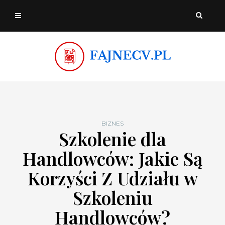
BIZNES
Szkolenie dla
Handlowców: Jakie Są
Korzyści Z Udziału w
Szkoleniu
Handlowców?