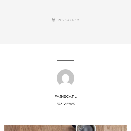
2023-08-30
FAJNECV.PL
673 VIEWS