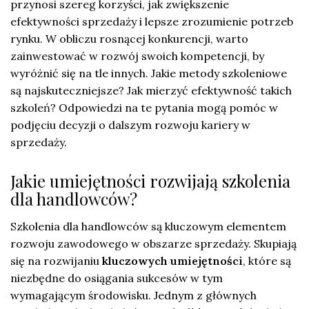
przynosi szereg korzyści, jak zwiększenie
efektywności sprzedaży i lepsze zrozumienie potrzeb
rynku. W obliczu rosnącej konkurencji, warto
zainwestować w rozwój swoich kompetencji, by
wyróżnić się na tle innych. Jakie metody szkoleniowe
są najskuteczniejsze? Jak mierzyć efektywność takich
szkoleń? Odpowiedzi na te pytania mogą pomóc w
podjęciu decyzji o dalszym rozwoju kariery w
sprzedaży.
Jakie umiejętności rozwijają szkolenia
dla handlowców?
Szkolenia dla handlowców są kluczowym elementem
rozwoju zawodowego w obszarze sprzedaży. Skupiają
się na rozwijaniu
kluczowych umiejętności
, które są
niezbędne do osiągania sukcesów w tym
wymagającym środowisku. Jednym z głównych