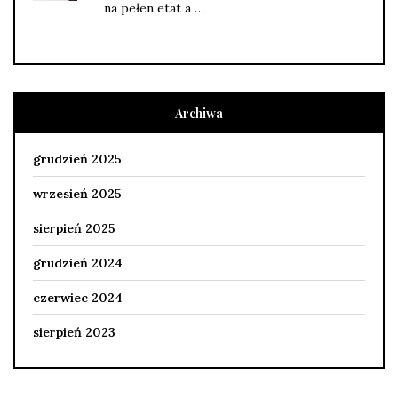
na pełen etat a …
Archiwa
grudzień 2025
wrzesień 2025
sierpień 2025
grudzień 2024
czerwiec 2024
sierpień 2023