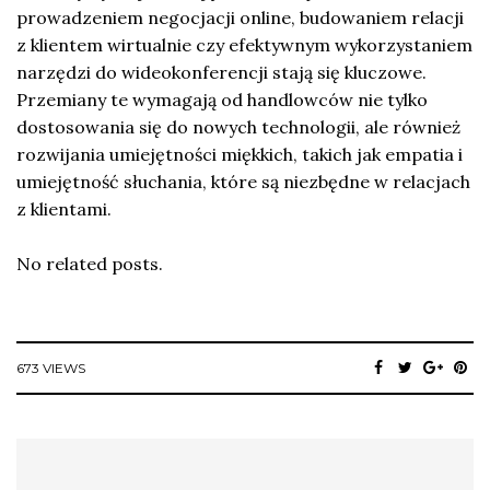
prowadzeniem negocjacji online, budowaniem relacji
z klientem wirtualnie czy efektywnym wykorzystaniem
narzędzi do wideokonferencji stają się kluczowe.
Przemiany te wymagają od handlowców nie tylko
dostosowania się do nowych technologii, ale również
rozwijania umiejętności miękkich, takich jak empatia i
umiejętność słuchania, które są niezbędne w relacjach
z klientami.
No related posts.
673 VIEWS