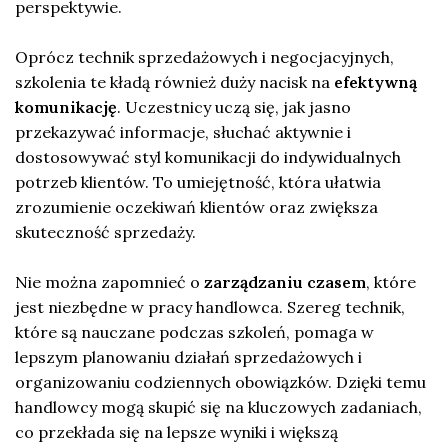
perspektywie.
Oprócz technik sprzedażowych i negocjacyjnych,
szkolenia te kładą również duży nacisk na
efektywną
komunikację
. Uczestnicy uczą się, jak jasno
przekazywać informacje, słuchać aktywnie i
dostosowywać styl komunikacji do indywidualnych
potrzeb klientów. To umiejętność, która ułatwia
zrozumienie oczekiwań klientów oraz zwiększa
skuteczność sprzedaży.
Nie można zapomnieć o
zarządzaniu czasem
, które
jest niezbędne w pracy handlowca. Szereg technik,
które są nauczane podczas szkoleń, pomaga w
lepszym planowaniu działań sprzedażowych i
organizowaniu codziennych obowiązków. Dzięki temu
handlowcy mogą skupić się na kluczowych zadaniach,
co przekłada się na lepsze wyniki i większą