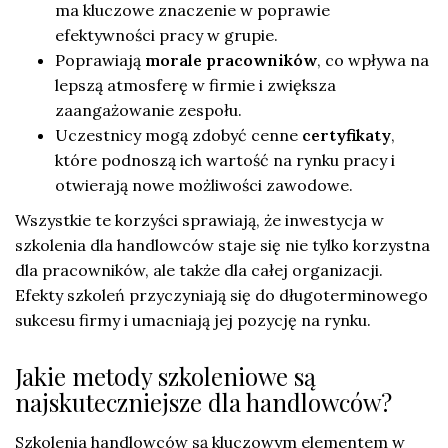
ma kluczowe znaczenie w poprawie
efektywności pracy w grupie.
Poprawiają
morale pracowników
, co wpływa na
lepszą atmosferę w firmie i zwiększa
zaangażowanie zespołu.
Uczestnicy mogą zdobyć cenne
certyfikaty
,
które podnoszą ich wartość na rynku pracy i
otwierają nowe możliwości zawodowe.
Wszystkie te korzyści sprawiają, że inwestycja w
szkolenia dla handlowców staje się nie tylko korzystna
dla pracowników, ale także dla całej organizacji.
Efekty szkoleń przyczyniają się do długoterminowego
sukcesu firmy i umacniają jej pozycję na rynku.
Jakie metody szkoleniowe są
najskuteczniejsze dla handlowców?
Szkolenia handlowców są kluczowym elementem w