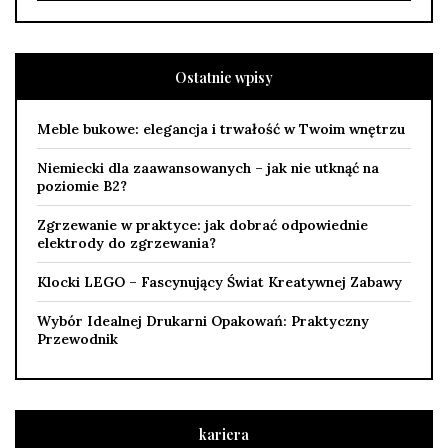
Ostatnie wpisy
Meble bukowe: elegancja i trwałość w Twoim wnętrzu
Niemiecki dla zaawansowanych – jak nie utknąć na
poziomie B2?
Zgrzewanie w praktyce: jak dobrać odpowiednie
elektrody do zgrzewania?
Klocki LEGO – Fascynujący Świat Kreatywnej Zabawy
Wybór Idealnej Drukarni Opakowań: Praktyczny
Przewodnik
kariera