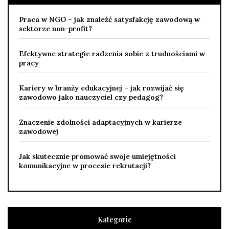
Praca w NGO – jak znaleźć satysfakcję zawodową w
sektorze non-profit?
Efektywne strategie radzenia sobie z trudnościami w
pracy
Kariery w branży edukacyjnej – jak rozwijać się
zawodowo jako nauczyciel czy pedagog?
Znaczenie zdolności adaptacyjnych w karierze
zawodowej
Jak skutecznie promować swoje umiejętności
komunikacyjne w procesie rekrutacji?
Kategorie