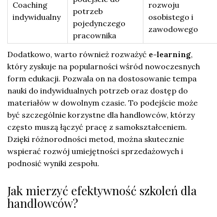
Coaching
rozwoju
potrzeb
indywidualny
osobistego i
pojedynczego
zawodowego
pracownika
Dodatkowo, warto również rozważyć
e-learning
,
który zyskuje na popularności wśród nowoczesnych
form edukacji. Pozwala on na dostosowanie tempa
nauki do indywidualnych potrzeb oraz dostęp do
materiałów w dowolnym czasie. To podejście może
być szczególnie korzystne dla handlowców, którzy
często muszą łączyć pracę z samokształceniem.
Dzięki różnorodności metod, można skutecznie
wspierać rozwój umiejętności sprzedażowych i
podnosić wyniki zespołu.
Jak mierzyć efektywność szkoleń dla
handlowców?