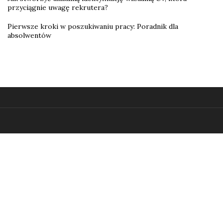
przyciągnie uwagę rekrutera?
Pierwsze kroki w poszukiwaniu pracy: Poradnik dla
absolwentów