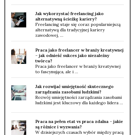
Jak wykorzystać freelancing jako
alternatywną ścieżkę kariery?
Freelancing staje się coraz popularniejszą
alternatywą dla tradycyjnej kariery
zawodowej, …
Praca jako freelancer w branży kreatywnej
– jak odnieść sukces jako niezależny
twórca?
Praca jako freelancer w branży kreatywnej
to fascynująca, ale i …
Jak rozwijać umiejętność skutecznego
zarządzania zasobami ludzkimi?
Rozwój umiejętności zarządzania zasobami
ludzkimi jest kluczowy dla każdego lidera …
Praca na pełen etat vs praca zdalna – jakie
są różnice i wyzwania?
W dzisiejszych czasach wybór między pracą