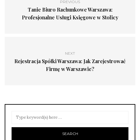
PREVIOUS
Tanie Biuro Rachunkowe Warszawa:
Profesjonalne Usługi Księgowe w Stolicy
NEXT
Rejestracja Spółki Warszawa: Jak Zarejestrować
Firmę w Warszawie?