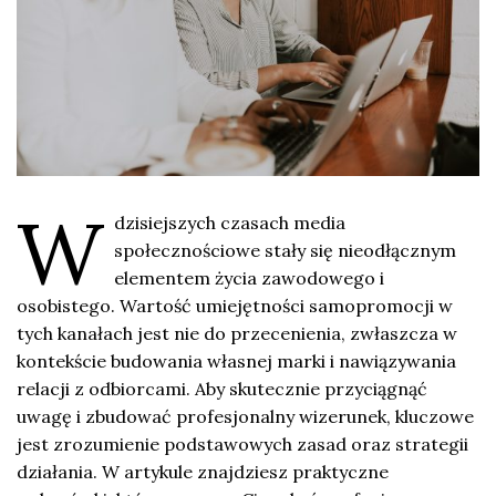
W
dzisiejszych czasach media
społecznościowe stały się nieodłącznym
elementem życia zawodowego i
osobistego. Wartość umiejętności samopromocji w
tych kanałach jest nie do przecenienia, zwłaszcza w
kontekście budowania własnej marki i nawiązywania
relacji z odbiorcami. Aby skutecznie przyciągnąć
uwagę i zbudować profesjonalny wizerunek, kluczowe
jest zrozumienie podstawowych zasad oraz strategii
działania. W artykule znajdziesz praktyczne