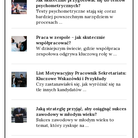
psychometrycznych?
Testy psychometryczne stają się coraz
bardziej powszechnym narzędziem w
procesach …
Praca w zespole – jak skutecznie
współpracować?
W dzisiejszym świecie, gdzie współpraca
zespołowa odgrywa kluczową rolę w …
List Motywacyjny Pracownik Sekretariatu:
Kluczowe Wskazówki i Przykłady
Czy zastanawiałeś się, jak wyróżnić się na
tle innych kandydatów …
Jaką strategię przyjąć, aby osiągnąć sukces
zawodowy w młodym wieku?
Sukces zawodowy w młodym wieku to
temat, który zyskuje na …