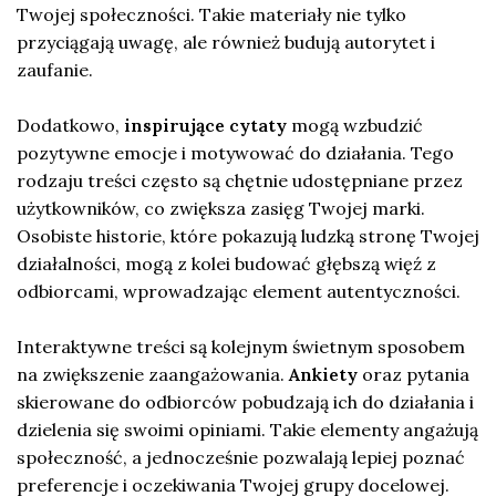
Twojej społeczności. Takie materiały nie tylko
przyciągają uwagę, ale również budują autorytet i
zaufanie.
Dodatkowo,
inspirujące cytaty
mogą wzbudzić
pozytywne emocje i motywować do działania. Tego
rodzaju treści często są chętnie udostępniane przez
użytkowników, co zwiększa zasięg Twojej marki.
Osobiste historie, które pokazują ludzką stronę Twojej
działalności, mogą z kolei budować głębszą więź z
odbiorcami, wprowadzając element autentyczności.
Interaktywne treści są kolejnym świetnym sposobem
na zwiększenie zaangażowania.
Ankiety
oraz pytania
skierowane do odbiorców pobudzają ich do działania i
dzielenia się swoimi opiniami. Takie elementy angażują
społeczność, a jednocześnie pozwalają lepiej poznać
preferencje i oczekiwania Twojej grupy docelowej.