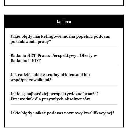
kariera
Jakie błędy marketingowe można popełnić podczas
poszukiwania pracy?
Badania NDT Praca: Perspektywy i Oferty w
Badaniach NDT
Jak radzić sobie z trudnymi klientami lub
współpracownikami?
Jakie są najbardziej perspektywiczne branże?
Przewodnik dla przyszłych absolwentów
Jakie błędy unikać podczas rozmowy kwalifikacyjnej?