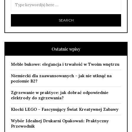
Ostatnie wpisy
Meble bukowe: elegancja i trwałość w Twoim wnętrzu
Niemiecki dla zaawansowanych – jak nie utknąć na
poziomie B2?
Zgrzewanie w praktyce: jak dobrać odpowiednie
elektrody do zgrzewania?
Klocki LEGO – Fascynujący Świat Kreatywnej Zabawy
Wybór Idealnej Drukarni Opakowań: Praktyczny
Przewodnik