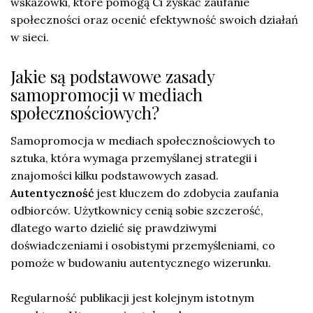
wskazówki, które pomogą Ci zyskać zaufanie
społeczności oraz ocenić efektywność swoich działań
w sieci.
Jakie są podstawowe zasady
samopromocji w mediach
społecznościowych?
Samopromocja w mediach społecznościowych to
sztuka, która wymaga przemyślanej strategii i
znajomości kilku podstawowych zasad.
Autentyczność
jest kluczem do zdobycia zaufania
odbiorców. Użytkownicy cenią sobie szczerość,
dlatego warto dzielić się prawdziwymi
doświadczeniami i osobistymi przemyśleniami, co
pomoże w budowaniu autentycznego wizerunku.
Regularność publikacji jest kolejnym istotnym