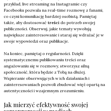
przykład, live streaming na Instagramie czy
Facebooku pozwala na real-time rozmowę z fanami,
co czyni komunikację bardziej osobistą. Pamiętaj
także, aby dostosować
treści
do potrzeb swojej
publiczności. Obserwuj, jakie tematy wywołują
największe zainteresowanie i staraj się wdrażać je w
swoje wypowiedzi oraz publikacje.
Na koniec, pamiętaj o regularności. Dzięki
systematycznemu publikowaniu treści oraz
angażowaniu się w rozmowy, stworzysz silną
społeczność, która będzie z Tobą na dłużej.
Wspieranie obserwujących w ich działaniach i
zainteresowaniach pozwoli zbudować więź opartą na
autentyczności i wzajemnym zrozumieniu.
Jak mierzyć efektywność swojej
samopromocji w mediach