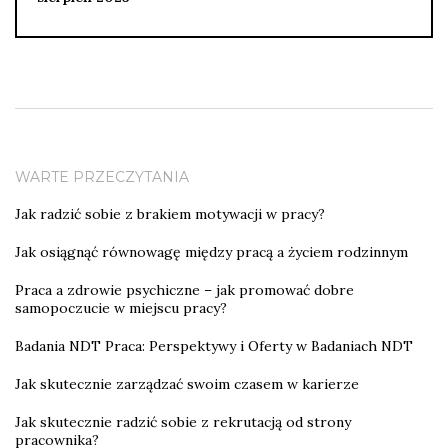
WARTE PRZECZYTANIA
Jak radzić sobie z brakiem motywacji w pracy?
Jak osiągnąć równowagę między pracą a życiem rodzinnym
Praca a zdrowie psychiczne – jak promować dobre
samopoczucie w miejscu pracy?
Badania NDT Praca: Perspektywy i Oferty w Badaniach NDT
Jak skutecznie zarządzać swoim czasem w karierze
Jak skutecznie radzić sobie z rekrutacją od strony
pracownika?