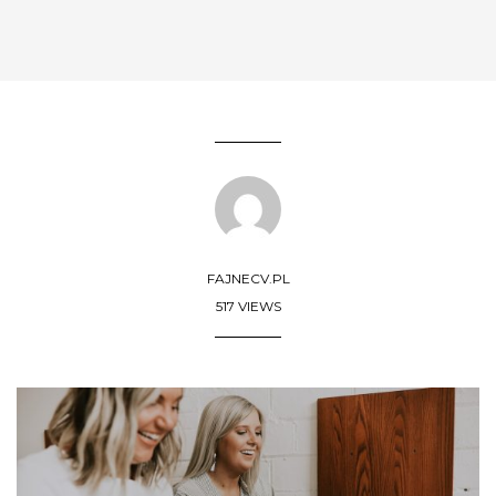
FAJNECV.PL
517 VIEWS