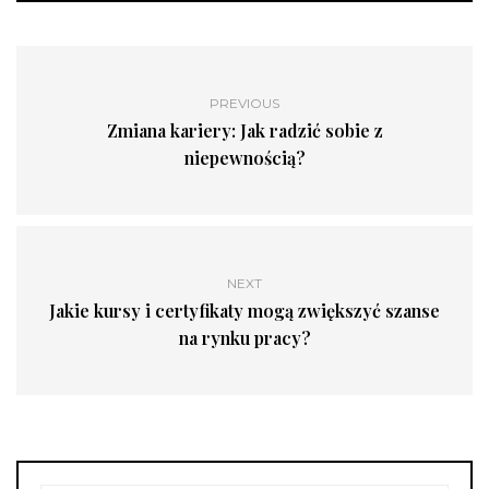
PREVIOUS
Zmiana kariery: Jak radzić sobie z
niepewnością?
NEXT
Jakie kursy i certyfikaty mogą zwiększyć szanse
na rynku pracy?