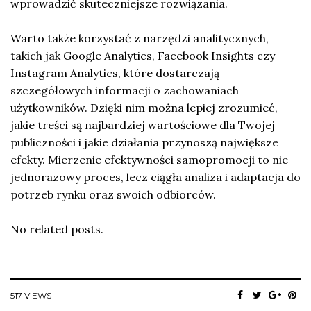
wprowadzić skuteczniejsze rozwiązania.
Warto także korzystać z narzędzi analitycznych,
takich jak Google Analytics, Facebook Insights czy
Instagram Analytics, które dostarczają
szczegółowych informacji o zachowaniach
użytkowników. Dzięki nim można lepiej zrozumieć,
jakie treści są najbardziej wartościowe dla Twojej
publiczności i jakie działania przynoszą największe
efekty. Mierzenie efektywności samopromocji to nie
jednorazowy proces, lecz ciągła analiza i adaptacja do
potrzeb rynku oraz swoich odbiorców.
No related posts.
517 VIEWS