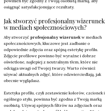
powinien być zgodny z Twoją osobistą marką, aby
osiągnąć satysfakcjonujące rezultaty.
Jak stworzyć profesjonalny wizerunek
w mediach społecznościowych?
Aby stworzyć
profesjonalny wizerunek
w mediach
społecznościowych, kluczowe jest zadbanie o
odpowiednie zdjęcia oraz spójną estetykę profilu.
Zdjęcie profilowe powinno być wyraźne i dobrze
oświetlone, najlepiej z neutralnym tłem, które nie
odciąga uwagi od Twojej twarzy. Warto również
używać aktualnych zdjęć, które odzwierciedlają, jak
obecnie wyglądasz.
Estetyka profilu, czyli zestawienie kolorów, czcionek i
ogólnego stylu, powinna być zgodna z Twoją marką
osobistą. Używaj spójnych filtrów na zdjęciach oraz