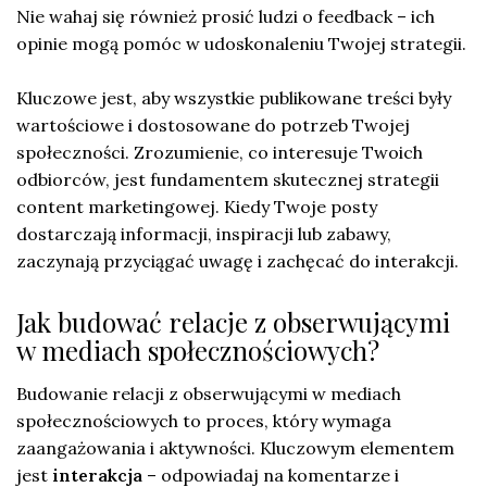
Nie wahaj się również prosić ludzi o feedback – ich
opinie mogą pomóc w udoskonaleniu Twojej strategii.
Kluczowe jest, aby wszystkie publikowane treści były
wartościowe i dostosowane do potrzeb Twojej
społeczności. Zrozumienie, co interesuje Twoich
odbiorców, jest fundamentem skutecznej strategii
content marketingowej. Kiedy Twoje posty
dostarczają informacji, inspiracji lub zabawy,
zaczynają przyciągać uwagę i zachęcać do interakcji.
Jak budować relacje z obserwującymi
w mediach społecznościowych?
Budowanie relacji z obserwującymi w mediach
społecznościowych to proces, który wymaga
zaangażowania i aktywności. Kluczowym elementem
jest
interakcja
– odpowiadaj na komentarze i