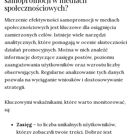
społecznościowych?
Mierzenie efektywności samopromocji w mediach
społecznościowych jest kluczowe dla osiągnięcia
zamierzonych celów. Istnieje wiele narzędzi
analitycznych, które pomagają w ocenie skuteczności
działań promocyjnych. Można w nich znaleźć
informacje dotyczące zasięgu postów, poziomu
zaangażowania użytkowników oraz wzrostu liczby
obserwujących. Regularne analizowanie tych danych
pozwala na wyciąganie wniosków i dostosowywanie
strategii.
Kluczowymi wskaźnikami, które warto monitorować,
są:
Zasięg
– to liczba unikalnych użytkowników,
którzy zobaczyli twoje treści. Dobrze jest