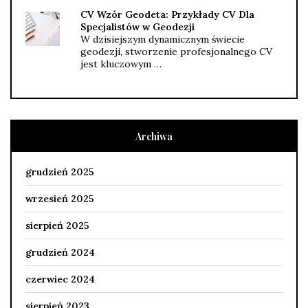
CV Wzór Geodeta: Przykłady CV Dla
Specjalistów w Geodezji
W dzisiejszym dynamicznym świecie
geodezji, stworzenie profesjonalnego CV
jest kluczowym …
Archiwa
grudzień 2025
wrzesień 2025
sierpień 2025
grudzień 2024
czerwiec 2024
sierpień 2023