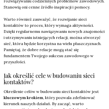
rozwiązywaniu codziennych problemów zawodowych.
Stanowią oni cenne źródło inspiracji i pomocy.
Warto również zauważyć, że rozwijanie sieci
kontaktów to proces, który wymaga aktywności.
Dzięki regularnemu nawiązywaniu nowych znajomości
i utrzymywaniu istniejących relacji, można stworzyć
sieć, która będzie korzystna na wielu płaszczyznach.
Pamiętaj, że dobre relacje mogą stać się
fundamentem Twojego sukcesu zawodowego w
przyszłości.
Jak określić cele w budowaniu sieci
kontaktów?
Określenie celów w budowaniu sieci kontaktów jest
kluczowym krokiem
, który pozwala zdefiniować
kierunek naszych działań. By zacząć, warto