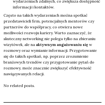
wydarzeniach zdalnych, co zwiększa dostępność
informacji i kontaktów.
Często na takich wydarzeniach można spotkać
przedstawicieli firm, potencjalnych mentorów czy
partnerów do współpracy, co otwiera nowe
możliwości rozwoju kariery. Warto zaznaczyć, że
skuteczny networking nie polega tylko na zbieraniu
wizytówek, ale na
aktywnym angażowaniu się
w
rozmowy oraz wymianie informacji. Przygotowanie
się do takich spotkań, np. poprzez zrozumienie
branżowych trendów czy przygotowanie pytań do
rozmowy, może znacznie zwiększyć efektywność
nawiązywanych relacji.
No related posts.