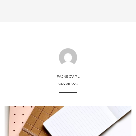
FAJNECV.PL
745 VIEWS