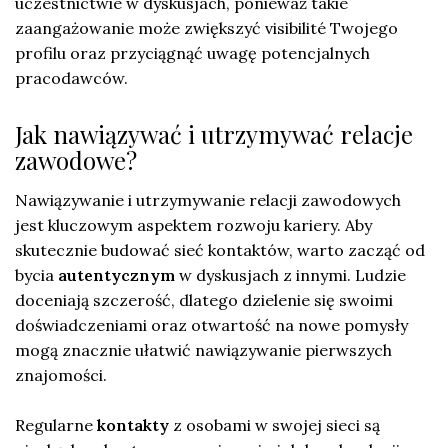
uczestnictwie w dyskusjach, ponieważ takie
zaangażowanie może zwiększyć visibilité Twojego
profilu oraz przyciągnąć uwagę potencjalnych
pracodawców.
Jak nawiązywać i utrzymywać relacje
zawodowe?
Nawiązywanie i utrzymywanie relacji zawodowych
jest kluczowym aspektem rozwoju kariery. Aby
skutecznie budować sieć kontaktów, warto zacząć od
bycia
autentycznym
w dyskusjach z innymi. Ludzie
doceniają szczerość, dlatego dzielenie się swoimi
doświadczeniami oraz otwartość na nowe pomysły
mogą znacznie ułatwić nawiązywanie pierwszych
znajomości.
Regularne
kontakty
z osobami w swojej sieci są