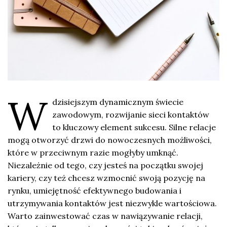
W
dzisiejszym dynamicznym świecie
zawodowym, rozwijanie sieci kontaktów
to kluczowy element sukcesu. Silne relacje
mogą otworzyć drzwi do nowoczesnych możliwości,
które w przeciwnym razie mogłyby umknąć.
Niezależnie od tego, czy jesteś na początku swojej
kariery, czy też chcesz wzmocnić swoją pozycję na
rynku, umiejętność efektywnego budowania i
utrzymywania kontaktów jest niezwykle wartościowa.
Warto zainwestować czas w nawiązywanie relacji,