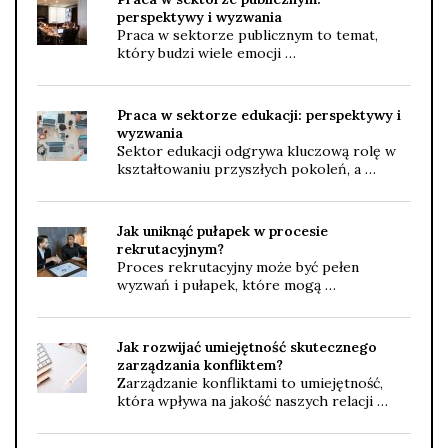
perspektywy i wyzwania
Praca w sektorze publicznym to temat,
który budzi wiele emocji …
Praca w sektorze edukacji: perspektywy i
wyzwania
Sektor edukacji odgrywa kluczową rolę w
kształtowaniu przyszłych pokoleń, a …
Jak uniknąć pułapek w procesie
rekrutacyjnym?
Proces rekrutacyjny może być pełen
wyzwań i pułapek, które mogą …
Jak rozwijać umiejętność skutecznego
zarządzania konfliktem?
Zarządzanie konfliktami to umiejętność,
która wpływa na jakość naszych relacji …