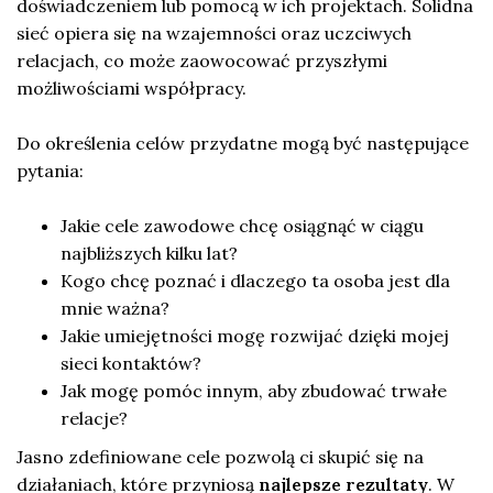
doświadczeniem lub pomocą w ich projektach. Solidna
sieć opiera się na wzajemności oraz uczciwych
relacjach, co może zaowocować przyszłymi
możliwościami współpracy.
Do określenia celów przydatne mogą być następujące
pytania:
Jakie cele zawodowe chcę osiągnąć w ciągu
najbliższych kilku lat?
Kogo chcę poznać i dlaczego ta osoba jest dla
mnie ważna?
Jakie umiejętności mogę rozwijać dzięki mojej
sieci kontaktów?
Jak mogę pomóc innym, aby zbudować trwałe
relacje?
Jasno zdefiniowane cele pozwolą ci skupić się na
działaniach, które przyniosą
najlepsze rezultaty
. W