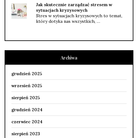
Jak skutecznie zarządzać stresem w
sytuacjach kryzysowych
Stres w sytuacjach kryzysowych to temat,
który dotyka nas wszystkich, …
Archiwa
grudzień 2025
wrzesień 2025
sierpień 2025
grudzień 2024
czerwiec 2024
sierpień 2023