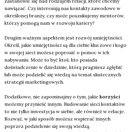
zastanowić się nad rodzajem relacji, które chcemy
nawiązać. Czy interesują nas kontakty zawodowe w
określonej branży, czy może poszukujemy mentorów,
którzy pomogą nam w rozwoju kariery?
Drugim ważnym aspektem jest rozwój umiejętności.
Określ, jakie umiejętności są dla ciebie kluczowe i kogo
w swojej sieci możesz poprosić o pomoc w ich
nabywaniu. Może to być ktoś, kto posiada
doświadczenie w dziedzinie, którą pragniesz zgłębić
lub może podzielić się wiedzą na temat skutecznych
strategii marketingowych.
Dodatkowo, nie zapominajmy o tym, jakie
korzyści
możemy przynieść innym. Budowanie sieci kontaktów
to nie tylko inwestycja w siebie, ale również w relacje.
Rozważ, w jaki sposób możesz wspierać innych
poprzez podzielenie się swoją wiedzą,