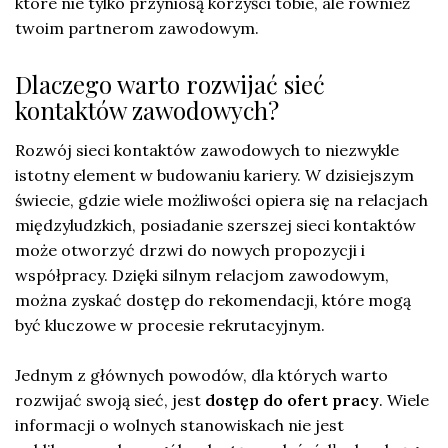
które nie tylko przyniosą korzyści tobie, ale również
twoim partnerom zawodowym.
Dlaczego warto rozwijać sieć
kontaktów zawodowych?
Rozwój sieci kontaktów zawodowych to niezwykle
istotny element w budowaniu kariery. W dzisiejszym
świecie, gdzie wiele możliwości opiera się na relacjach
międzyludzkich, posiadanie szerszej sieci kontaktów
może otworzyć drzwi do nowych propozycji i
współpracy. Dzięki silnym relacjom zawodowym,
można zyskać dostęp do rekomendacji, które mogą
być kluczowe w procesie rekrutacyjnym.
Jednym z głównych powodów, dla których warto
rozwijać swoją sieć, jest
dostęp do ofert pracy
. Wiele
informacji o wolnych stanowiskach nie jest