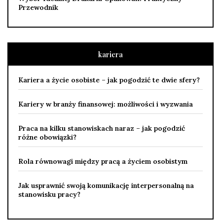
Przewodnik
kariera
Kariera a życie osobiste – jak pogodzić te dwie sfery?
Kariery w branży finansowej: możliwości i wyzwania
Praca na kilku stanowiskach naraz – jak pogodzić
różne obowiązki?
Rola równowagi między pracą a życiem osobistym
Jak usprawnić swoją komunikację interpersonalną na
stanowisku pracy?