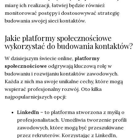
miarę ich realizacji, łatwiej będzie również
monitorować postępy i dostosowywać strategię
budowania swojej sieci kontaktów.
Jakie platformy społecznościowe
wykorzystać do budowania kontaktów?
W dzisiejszym świecie online,
platformy
społecznościowe
odgrywają kluczową rolę w
budowaniu i rozwijaniu kontaktów zawodowych.
Każda z nich ma swoje unikalne cechy, które mogą
wspierać profesjonalny rozwój. Oto kilka
najpopularniejszych opcji:
LinkedIn
– to platforma stworzona z myślą o
profesjonalistach. Umożliwia tworzenie profili
zawodowych, które mogą być przeszukiwane
przez rekruterów. Korzystając z LinkedIn,