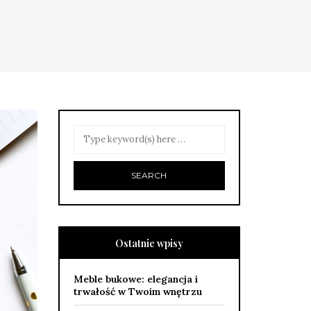
Ostatnie wpisy
Meble bukowe: elegancja i
trwałość w Twoim wnętrzu