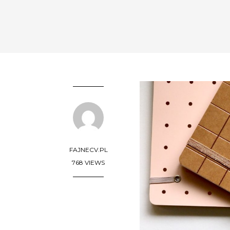
FAJNECV.PL
768 VIEWS