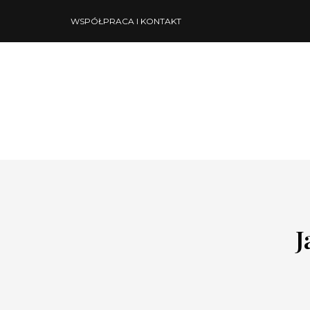
WSPÓŁPRACA I KONTAKT
J