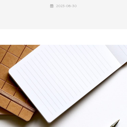
2023-08-30