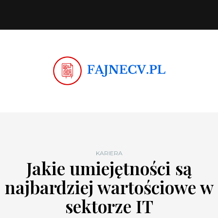
KARIERA
Jakie umiejętności są
najbardziej wartościowe w
sektorze IT