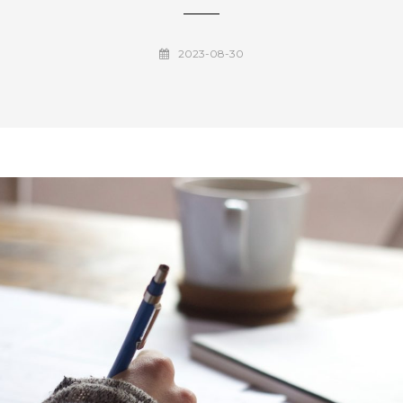
2023-08-30