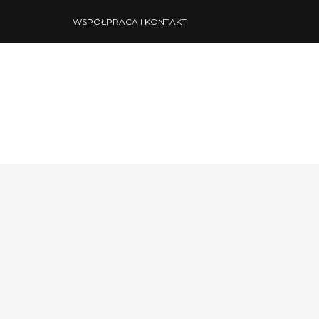
WSPÓŁPRACA I KONTAKT