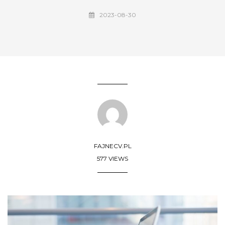
2023-08-30
FAJNECV.PL
577 VIEWS