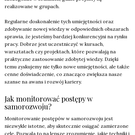
realizowane w grupach.
Regularne doskonalenie tych umiejętności oraz
zdobywanie nowej wiedzy w odpowiednich obszarach
sprawia, że jesteśmy bardziej konkurencyjni na rynku
pracy. Dobrze jest uczestniczyć w kursach,
warsztatach czy projektach, które pozwalają na
praktyczne zastosowanie zdobytej wiedzy. Dzięki
temu zyskujemy nie tylko nowe umiejętności, ale także
cenne doświadczenie, co znacząco zwiększa nasze
szanse na awans i rozwój kariery.
Jak monitorować postępy w
samorozwoju?
Monitorowanie postępów w samorozwoju jest
niezwykle istotne, aby skutecznie osiągać zamierzone
cele. Pozwala to na lepsze zrozumienie, jakie techniki i