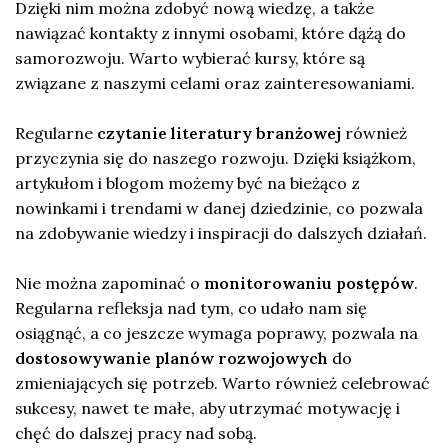
Dzięki nim można zdobyć nową wiedzę, a także
nawiązać kontakty z innymi osobami, które dążą do
samorozwoju. Warto wybierać kursy, które są
związane z naszymi celami oraz zainteresowaniami.
Regularne
czytanie literatury branżowej
również
przyczynia się do naszego rozwoju. Dzięki książkom,
artykułom i blogom możemy być na bieżąco z
nowinkami i trendami w danej dziedzinie, co pozwala
na zdobywanie wiedzy i inspiracji do dalszych działań.
Nie można zapominać o
monitorowaniu postępów
.
Regularna refleksja nad tym, co udało nam się
osiągnąć, a co jeszcze wymaga poprawy, pozwala na
dostosowywanie planów rozwojowych
do
zmieniających się potrzeb. Warto również celebrować
sukcesy, nawet te małe, aby utrzymać motywację i
chęć do dalszej pracy nad sobą.