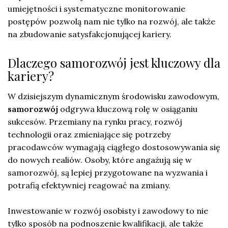
umiejętności i systematyczne monitorowanie
postępów pozwolą nam nie tylko na rozwój, ale także
na zbudowanie satysfakcjonującej kariery.
Dlaczego samorozwój jest kluczowy dla
kariery?
W dzisiejszym dynamicznym środowisku zawodowym,
samorozwój
odgrywa kluczową rolę w osiąganiu
sukcesów. Przemiany na rynku pracy, rozwój
technologii oraz zmieniające się potrzeby
pracodawców wymagają ciągłego dostosowywania się
do nowych realiów. Osoby, które angażują się w
samorozwój, są lepiej przygotowane na wyzwania i
potrafią efektywniej reagować na zmiany.
Inwestowanie w rozwój osobisty i zawodowy to nie
tylko sposób na podnoszenie kwalifikacji, ale także