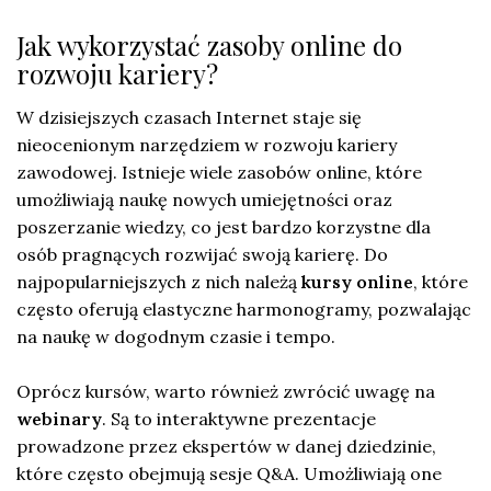
Jak wykorzystać zasoby online do
rozwoju kariery?
W dzisiejszych czasach Internet staje się
nieocenionym narzędziem w rozwoju kariery
zawodowej. Istnieje wiele zasobów online, które
umożliwiają naukę nowych umiejętności oraz
poszerzanie wiedzy, co jest bardzo korzystne dla
osób pragnących rozwijać swoją karierę. Do
najpopularniejszych z nich należą
kursy online
, które
często oferują elastyczne harmonogramy, pozwalając
na naukę w dogodnym czasie i tempo.
Oprócz kursów, warto również zwrócić uwagę na
webinary
. Są to interaktywne prezentacje
prowadzone przez ekspertów w danej dziedzinie,
które często obejmują sesje Q&A. Umożliwiają one