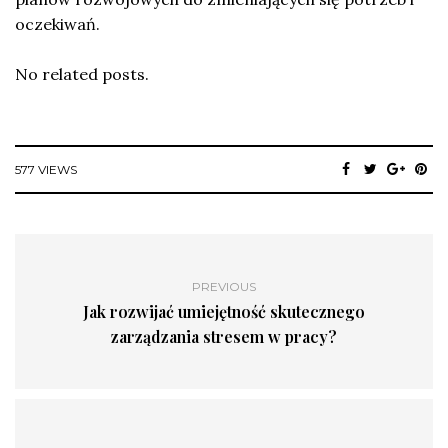
oczekiwań.
No related posts.
577 VIEWS
PREVIOUS
Jak rozwijać umiejętność skutecznego
zarządzania stresem w pracy?