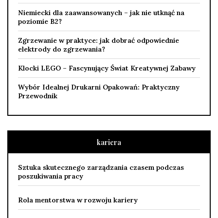
Niemiecki dla zaawansowanych – jak nie utknąć na
poziomie B2?
Zgrzewanie w praktyce: jak dobrać odpowiednie
elektrody do zgrzewania?
Klocki LEGO – Fascynujący Świat Kreatywnej Zabawy
Wybór Idealnej Drukarni Opakowań: Praktyczny
Przewodnik
kariera
Sztuka skutecznego zarządzania czasem podczas
poszukiwania pracy
Rola mentorstwa w rozwoju kariery