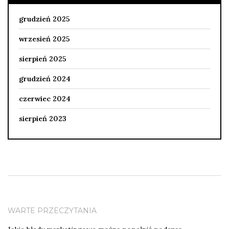
grudzień 2025
wrzesień 2025
sierpień 2025
grudzień 2024
czerwiec 2024
sierpień 2023
WARTE PRZECZYTANIA