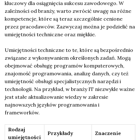
kluczowy dla osiągnięcia sukcesu zawodowego. W
zależności od branży, warto zwrócić uwagę na różne
kompetencje, które są teraz szczególnie cenione
przez pracodawców. Zazwyczaj można je podzielić na
umiejętności techniczne oraz miękkie.
Umiejętności techniczne to te, które są bezpośrednio
związane z wykonywaniem określonych zadań. Mogą
obejmować obsługę programów komputerowych,
znajomość programowania, analizę danych, czy też
umiejętność obsługi specjalistycznych narzędzi i
technologii. Na przykład, w branży IT niezwykle ważne
jest stałe aktualizowanie wiedzy w zakresie
najnowszych języków programowania i
frameworków.
Rodzaj
Przykłady
Znaczenie
umiejętności