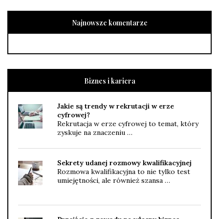
Najnowsze komentarze
Biznes i kariera
Jakie są trendy w rekrutacji w erze
cyfrowej?
Rekrutacja w erze cyfrowej to temat, który
zyskuje na znaczeniu …
Sekrety udanej rozmowy kwalifikacyjnej
Rozmowa kwalifikacyjna to nie tylko test
umiejętności, ale również szansa …