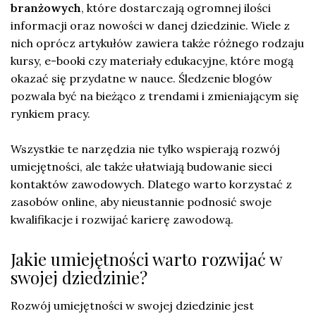
branżowych
, które dostarczają ogromnej ilości
informacji oraz nowości w danej dziedzinie. Wiele z
nich oprócz artykułów zawiera także różnego rodzaju
kursy, e-booki czy materiały edukacyjne, które mogą
okazać się przydatne w nauce. Śledzenie blogów
pozwala być na bieżąco z trendami i zmieniającym się
rynkiem pracy.
Wszystkie te narzędzia nie tylko wspierają rozwój
umiejętności, ale także ułatwiają budowanie sieci
kontaktów zawodowych. Dlatego warto korzystać z
zasobów online, aby nieustannie podnosić swoje
kwalifikacje i rozwijać karierę zawodową.
Jakie umiejętności warto rozwijać w
swojej dziedzinie?
Rozwój umiejętności w swojej dziedzinie jest