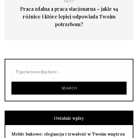
NEXT
Praca zdalna a praca stacjonarna – jakie są
różnice i które lepiej odpowiada Twoim
potrzebom?
Ostatnie wpisy
Meble bukowe: elegancja i trwałość w Twoim wnętrzu