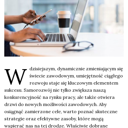
W
dzisiejszym, dynamicznie zmieniającym się
świecie zawodowym, umiejętność ciągłego
rozwoju staje się kluczowym elementem
sukcesu. Samorozwój nie tylko zwiększa naszą
konkurencyjność na rynku pracy, ale także otwiera
drzwi do nowych możliwości zawodowych. Aby
osiągnąć zamierzone cele, warto poznać skuteczne
strategie oraz efektywne zasoby, które mogą
wspierać nas na tej drodze. Właściwie dobrane