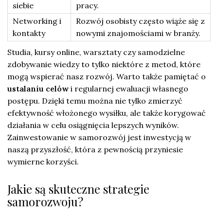
siebie
pracy.
Networking i
Rozwój osobisty często wiąże się z
kontakty
nowymi znajomościami w branży.
Studia, kursy online, warsztaty czy samodzielne
zdobywanie wiedzy to tylko niektóre z metod, które
mogą wspierać nasz rozwój. Warto także pamiętać o
ustalaniu celów
i regularnej ewaluacji własnego
postępu. Dzięki temu można nie tylko zmierzyć
efektywność włożonego wysiłku, ale także korygować
działania w celu osiągnięcia lepszych wyników.
Zainwestowanie w samorozwój jest inwestycją w
naszą przyszłość, która z pewnością przyniesie
wymierne korzyści.
Jakie są skuteczne strategie
samorozwoju?