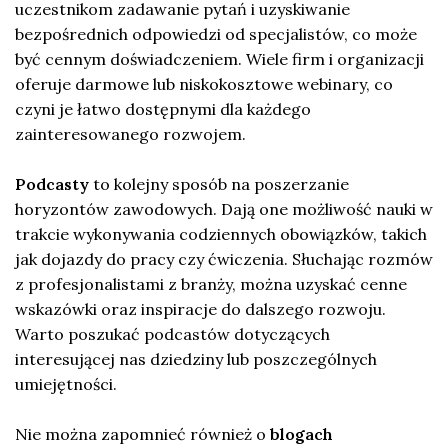
uczestnikom zadawanie pytań i uzyskiwanie
bezpośrednich odpowiedzi od specjalistów, co może
być cennym doświadczeniem. Wiele firm i organizacji
oferuje darmowe lub niskokosztowe webinary, co
czyni je łatwo dostępnymi dla każdego
zainteresowanego rozwojem.
Podcasty
to kolejny sposób na poszerzanie
horyzontów zawodowych. Dają one możliwość nauki w
trakcie wykonywania codziennych obowiązków, takich
jak dojazdy do pracy czy ćwiczenia. Słuchając rozmów
z profesjonalistami z branży, można uzyskać cenne
wskazówki oraz inspiracje do dalszego rozwoju.
Warto poszukać podcastów dotyczących
interesującej nas dziedziny lub poszczególnych
umiejętności.
Nie można zapomnieć również o
blogach