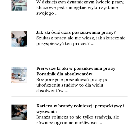
W dzisiejszym dynamicznym świecie pracy,
kluczowe jest umiejętne wykorzystanie
swojego …
Jak skrócić czas poszukiwania pracy?
Szukasz pracy, ale nie wiesz, jak skutecznie
przyspieszyć ten proces? …
Pierwsze kroki w poszukiwaniu pracy:
Poradnik dla absolwentów
Rozpoczęcie poszukiwań pracy po
ukończeniu studiów to dla wielu
absolwentów …
Kariera w branży rolniczej: perspektywy i
wyzwania
Branża rolnicza to nie tylko tradycja, ale
również ogromne możliwości …