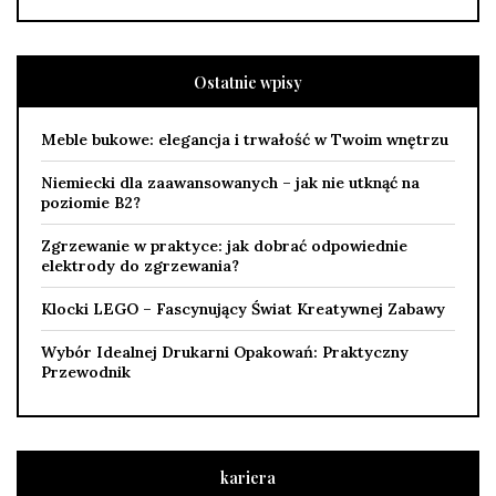
Ostatnie wpisy
Meble bukowe: elegancja i trwałość w Twoim wnętrzu
Niemiecki dla zaawansowanych – jak nie utknąć na
poziomie B2?
Zgrzewanie w praktyce: jak dobrać odpowiednie
elektrody do zgrzewania?
Klocki LEGO – Fascynujący Świat Kreatywnej Zabawy
Wybór Idealnej Drukarni Opakowań: Praktyczny
Przewodnik
kariera