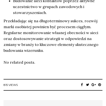
Budowanie sieci kontaktów poprzez aktywne
uczestnictwo w grupach zawodowych i
stowarzyszeniach.
Przekładając się na długoterminowy sukces, rozwój
marki osobistej powinien być procesem ciągłym.
Regularne monitorowanie własnej obecności w sieci
oraz dostosowywanie strategii w odpowiedzi na
zmiany w branży to kluczowe elementy skutecznego
budowania wizerunku.
No related posts.
815 VIEWS