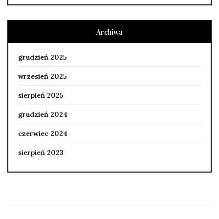
Archiwa
grudzień 2025
wrzesień 2025
sierpień 2025
grudzień 2024
czerwiec 2024
sierpień 2023