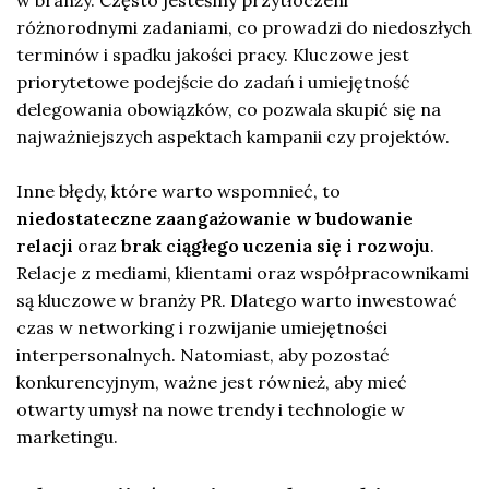
różnorodnymi zadaniami, co prowadzi do niedoszłych
terminów i spadku jakości pracy. Kluczowe jest
priorytetowe podejście do zadań i umiejętność
delegowania obowiązków, co pozwala skupić się na
najważniejszych aspektach kampanii czy projektów.
Inne błędy, które warto wspomnieć, to
niedostateczne zaangażowanie w budowanie
relacji
oraz
brak ciągłego uczenia się i rozwoju
.
Relacje z mediami, klientami oraz współpracownikami
są kluczowe w branży PR. Dlatego warto inwestować
czas w networking i rozwijanie umiejętności
interpersonalnych. Natomiast, aby pozostać
konkurencyjnym, ważne jest również, aby mieć
otwarty umysł na nowe trendy i technologie w
marketingu.