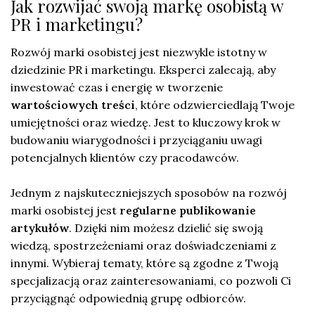
Jak rozwijać swoją markę osobistą w
PR i marketingu?
Rozwój marki osobistej jest niezwykle istotny w
dziedzinie PR i marketingu. Eksperci zalecają, aby
inwestować czas i energię w tworzenie
wartościowych treści
, które odzwierciedlają Twoje
umiejętności oraz wiedzę. Jest to kluczowy krok w
budowaniu wiarygodności i przyciąganiu uwagi
potencjalnych klientów czy pracodawców.
Jednym z najskuteczniejszych sposobów na rozwój
marki osobistej jest
regularne publikowanie
artykułów
. Dzięki nim możesz dzielić się swoją
wiedzą, spostrzeżeniami oraz doświadczeniami z
innymi. Wybieraj tematy, które są zgodne z Twoją
specjalizacją oraz zainteresowaniami, co pozwoli Ci
przyciągnąć odpowiednią grupę odbiorców.