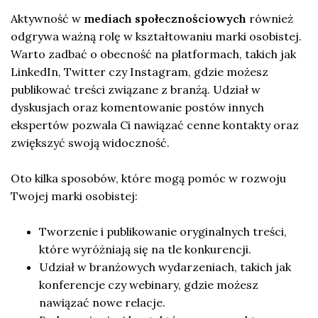
Aktywność w
mediach społecznościowych
również
odgrywa ważną rolę w kształtowaniu marki osobistej.
Warto zadbać o obecność na platformach, takich jak
LinkedIn, Twitter czy Instagram, gdzie możesz
publikować treści związane z branżą. Udział w
dyskusjach oraz komentowanie postów innych
ekspertów pozwala Ci nawiązać cenne kontakty oraz
zwiększyć swoją widoczność.
Oto kilka sposobów, które mogą pomóc w rozwoju
Twojej marki osobistej:
Tworzenie i publikowanie oryginalnych treści,
które wyróżniają się na tle konkurencji.
Udział w branżowych wydarzeniach, takich jak
konferencje czy webinary, gdzie możesz
nawiązać nowe relacje.