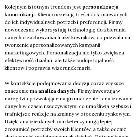
Kolejnym istotnym trendem jest
personalizacja
komunikacji
. Klienci oczekują treści dostosowanych
do ich indywidualnych potrzeb i preferencji. Firmy
nowoczesne wykorzystują technologię do zbierania
danych o zachowaniach użytkowników, co pozwala na
tworzenie spersonalizowanych kampanii
marketingowych. Personalizacja nie tylko zwiększa
efektywność działań, ale także buduje lojalność
klientów i poprawia wizerunek marki.
W kontekście podejmowania decyzji coraz większe
znaczenie ma
analiza danych
. Firmy inwestują w
narzędzia pozwalające na gromadzenie i analizowanie
danych w czasie rzeczywistym, co umożliwia szybsze i
trafniejsze reakcje na zmiany w otoczeniu rynkowym.
Dzięki analizie danych marketerzy mogą lepiej
zrozumieć potrzeby swoich klientów, a także ocenić
skuteczność podejmowanych działań. Optymalizacja