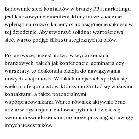
Budowanie sieci kontaktów w branży PR i marketingu
jest kluczowym elementem, który może znacznie
wpłynąć na rozwój kariery oraz osiągnięcie sukcesu w
tej dziedzinie. Aby stworzyć solidną i wartościową
sieć, warto podjąć kilka strategicznych kroków.
Po pierwsze, uczestnictwo w wydarzeniach
branżowych, takich jak konferencje, seminaria czy
warsztaty, to doskonała okazja do nawiązywania
nowych znajomości. W takich miejscach spotyka się
wielu profesjonalistów, którzy mogą stać się ważnymi
kontaktami, a także potencjalnymi
współpracownikami. Warto również aktywnie brać
udział w dyskusjach, zadawać pytania i dzielić się
swoimi doświadczeniami, co może przyciągnąć uwagę
innych uczestników.