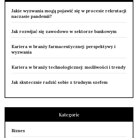
Jakie wyzwania mogą pojawić się w procesie rekrutacji
naczasie pandemii?
Jak rozwijać się zawodowo w sektorze bankowym
Kariera w branży farmaceutycznej: perspektywy i
wyzwania
Kariera w branży technologicznej: możliwości i trendy
Jak skutecznie radzić sobie z trudnym szefem
Kategorie
Biznes