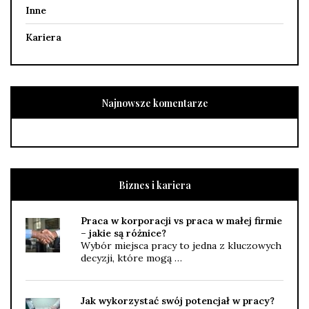
Inne
Kariera
Najnowsze komentarze
Biznes i kariera
Praca w korporacji vs praca w małej firmie
– jakie są różnice?
Wybór miejsca pracy to jedna z kluczowych
decyzji, które mogą …
Jak wykorzystać swój potencjał w pracy?