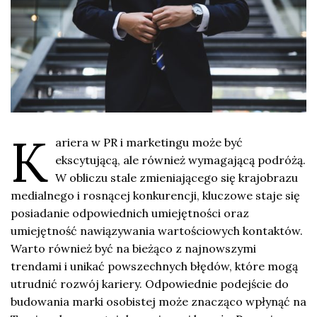
K
ariera w PR i marketingu może być
ekscytującą, ale również wymagającą podróżą.
W obliczu stale zmieniającego się krajobrazu
medialnego i rosnącej konkurencji, kluczowe staje się
posiadanie odpowiednich umiejętności oraz
umiejętność nawiązywania wartościowych kontaktów.
Warto również być na bieżąco z najnowszymi
trendami i unikać powszechnych błędów, które mogą
utrudnić rozwój kariery. Odpowiednie podejście do
budowania marki osobistej może znacząco wpłynąć na