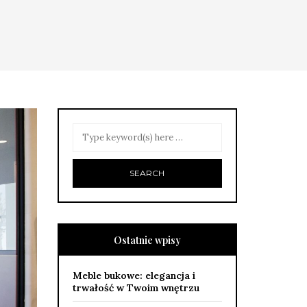
Ostatnie wpisy
Meble bukowe: elegancja i
trwałość w Twoim wnętrzu