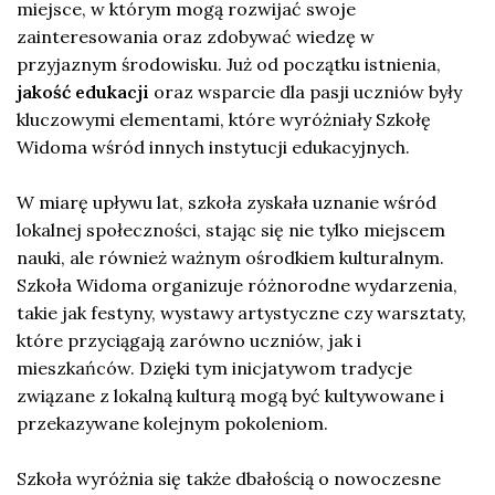
miejsce, w którym mogą rozwijać swoje
zainteresowania oraz zdobywać wiedzę w
przyjaznym środowisku. Już od początku istnienia,
jakość edukacji
oraz wsparcie dla pasji uczniów były
kluczowymi elementami, które wyróżniały Szkołę
Widoma wśród innych instytucji edukacyjnych.
W miarę upływu lat, szkoła zyskała uznanie wśród
lokalnej społeczności, stając się nie tylko miejscem
nauki, ale również ważnym ośrodkiem kulturalnym.
Szkoła Widoma organizuje różnorodne wydarzenia,
takie jak festyny, wystawy artystyczne czy warsztaty,
które przyciągają zarówno uczniów, jak i
mieszkańców. Dzięki tym inicjatywom tradycje
związane z lokalną kulturą mogą być kultywowane i
przekazywane kolejnym pokoleniom.
Szkoła wyróżnia się także dbałością o nowoczesne