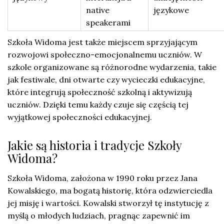
native
językowe
speakerami
Szkoła Widoma jest także miejscem sprzyjającym
rozwojowi społeczno-emocjonalnemu uczniów. W
szkole organizowane są różnorodne wydarzenia, takie
jak festiwale, dni otwarte czy wycieczki edukacyjne,
które integrują społeczność szkolną i aktywizują
uczniów. Dzięki temu każdy czuje się częścią tej
wyjątkowej społeczności edukacyjnej.
Jakie są historia i tradycje Szkoły
Widoma?
Szkoła Widoma, założona w 1990 roku przez Jana
Kowalskiego, ma bogatą historię, która odzwierciedla
jej misję i wartości. Kowalski stworzył tę instytucję z
myślą o młodych ludziach, pragnąc zapewnić im