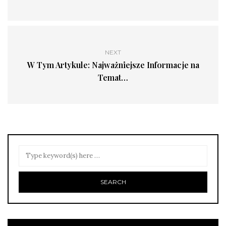
NEXT
W Tym Artykule: Najważniejsze Informacje na
Temat…