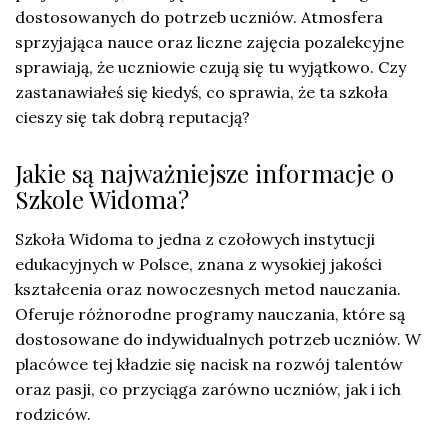
dostosowanych do potrzeb uczniów. Atmosfera
sprzyjająca nauce oraz liczne zajęcia pozalekcyjne
sprawiają, że uczniowie czują się tu wyjątkowo. Czy
zastanawiałeś się kiedyś, co sprawia, że ta szkoła
cieszy się tak dobrą reputacją?
Jakie są najważniejsze informacje o
Szkole Widoma?
Szkoła Widoma to jedna z czołowych instytucji
edukacyjnych w Polsce, znana z wysokiej jakości
kształcenia oraz nowoczesnych metod nauczania.
Oferuje różnorodne programy nauczania, które są
dostosowane do indywidualnych potrzeb uczniów. W
placówce tej kładzie się nacisk na rozwój talentów
oraz pasji, co przyciąga zarówno uczniów, jak i ich
rodziców.