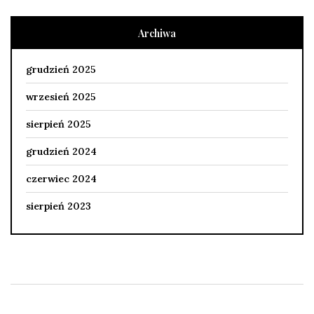
Archiwa
grudzień 2025
wrzesień 2025
sierpień 2025
grudzień 2024
czerwiec 2024
sierpień 2023