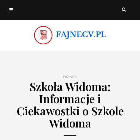
BIZNES
Szkoła Widoma:
Informacje i
Ciekawostki o Szkole
Widoma