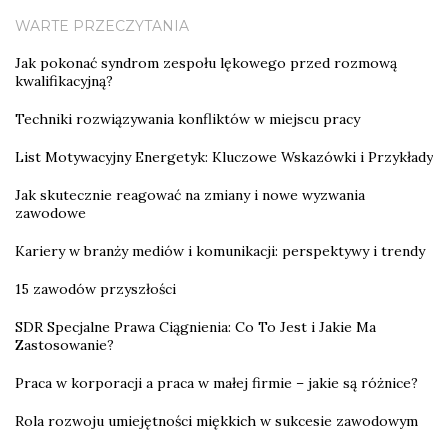
WARTE PRZECZYTANIA
Jak pokonać syndrom zespołu lękowego przed rozmową
kwalifikacyjną?
Techniki rozwiązywania konfliktów w miejscu pracy
List Motywacyjny Energetyk: Kluczowe Wskazówki i Przykłady
Jak skutecznie reagować na zmiany i nowe wyzwania
zawodowe
Kariery w branży mediów i komunikacji: perspektywy i trendy
15 zawodów przyszłości
SDR Specjalne Prawa Ciągnienia: Co To Jest i Jakie Ma
Zastosowanie?
Praca w korporacji a praca w małej firmie – jakie są różnice?
Rola rozwoju umiejętności miękkich w sukcesie zawodowym