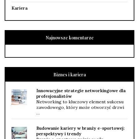
Kariera
Najnowsze komentarze
Biznes i kariera
Innowacyjne strategie networkingowe dla
profesjonalistów
Networking to kluczowy element sukcesu
zawodowego, który może otworzyć drzwi
…
Budowanie kariery w branży e-sportowej:
perspektywy i trendy