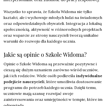
Wszystko to sprawia, że Szkoła Widoma nie tylko
kształci, ale i wychowuje młodych ludzi na świadomych
oraz odpowiedzialnych obywateli. Integracja z lokalną
społecznością, aktywność w różnorodnych projektach
oraz wsparcie ze strony nauczycieli tworzą unikalne
warunki do rozwoju dla każdego ucznia.
Jakie są opinie o Szkole Widoma?
Opinie o Szkole Widoma są przeważnie pozytywne i
cieszą się dużym uznaniem zarówno wśród uczniów,
jak i ich rodziców. Wiele osób podkreśla
indywidualne
podejście nauczycieli
, które umożliwia dostosowanie
programu do potrzeb każdego ucznia. Dzięki temu,
uczniowie mają szansę rozwijać swoje
zainteresowania oraz umiejętności w tempie, które im
odpowiada.