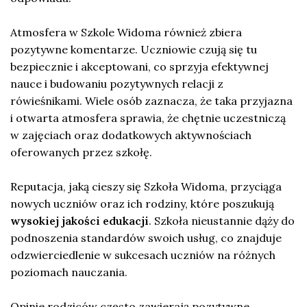
Atmosfera w Szkole Widoma również zbiera
pozytywne komentarze. Uczniowie czują się tu
bezpiecznie i akceptowani, co sprzyja efektywnej
nauce i budowaniu pozytywnych relacji z
rówieśnikami. Wiele osób zaznacza, że taka przyjazna
i otwarta atmosfera sprawia, że chętnie uczestniczą
w zajęciach oraz dodatkowych aktywnościach
oferowanych przez szkołę.
Reputacja, jaką cieszy się Szkoła Widoma, przyciąga
nowych uczniów oraz ich rodziny, które poszukują
wysokiej jakości edukacji
. Szkoła nieustannie dąży do
podnoszenia standardów swoich usług, co znajduje
odzwierciedlenie w sukcesach uczniów na różnych
poziomach nauczania.
Opinie rodziców często zawierają pozytywne