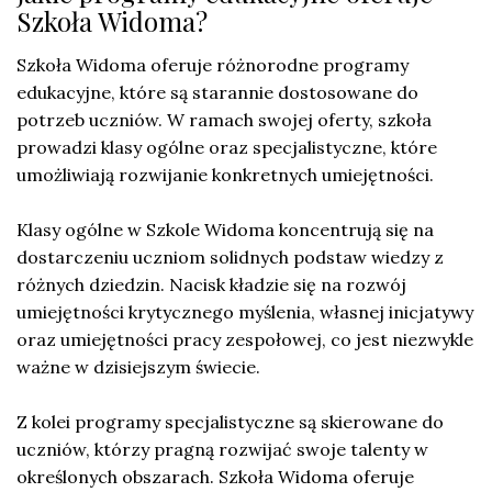
Szkoła Widoma?
Szkoła Widoma oferuje różnorodne programy
edukacyjne, które są starannie dostosowane do
potrzeb uczniów. W ramach swojej oferty, szkoła
prowadzi klasy ogólne oraz specjalistyczne, które
umożliwiają rozwijanie konkretnych umiejętności.
Klasy ogólne w Szkole Widoma koncentrują się na
dostarczeniu uczniom solidnych podstaw wiedzy z
różnych dziedzin. Nacisk kładzie się na rozwój
umiejętności krytycznego myślenia, własnej inicjatywy
oraz umiejętności pracy zespołowej, co jest niezwykle
ważne w dzisiejszym świecie.
Z kolei programy specjalistyczne są skierowane do
uczniów, którzy pragną rozwijać swoje talenty w
określonych obszarach. Szkoła Widoma oferuje