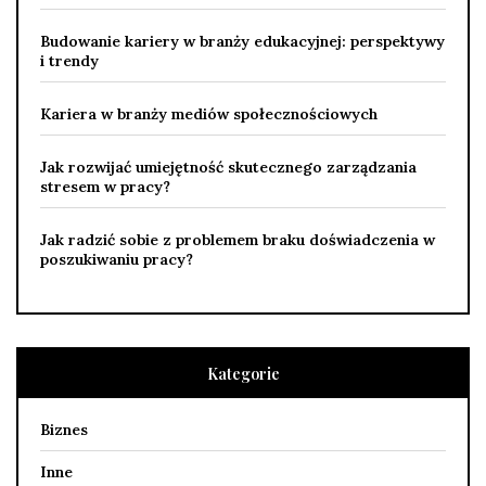
Budowanie kariery w branży edukacyjnej: perspektywy
i trendy
Kariera w branży mediów społecznościowych
Jak rozwijać umiejętność skutecznego zarządzania
stresem w pracy?
Jak radzić sobie z problemem braku doświadczenia w
poszukiwaniu pracy?
Kategorie
Biznes
Inne