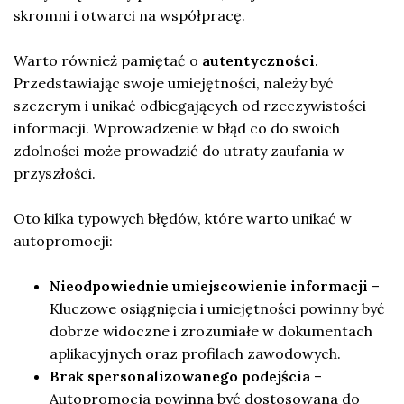
skromni i otwarci na współpracę.
Warto również pamiętać o
autentyczności
.
Przedstawiając swoje umiejętności, należy być
szczerym i unikać odbiegających od rzeczywistości
informacji. Wprowadzenie w błąd co do swoich
zdolności może prowadzić do utraty zaufania w
przyszłości.
Oto kilka typowych błędów, które warto unikać w
autopromocji:
Nieodpowiednie umiejscowienie informacji
–
Kluczowe osiągnięcia i umiejętności powinny być
dobrze widoczne i zrozumiałe w dokumentach
aplikacyjnych oraz profilach zawodowych.
Brak spersonalizowanego podejścia
–
Autopromocja powinna być dostosowana do