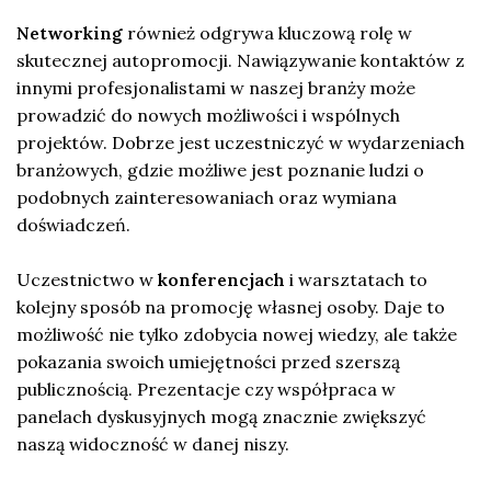
Networking
również odgrywa kluczową rolę w
skutecznej autopromocji. Nawiązywanie kontaktów z
innymi profesjonalistami w naszej branży może
prowadzić do nowych możliwości i wspólnych
projektów. Dobrze jest uczestniczyć w wydarzeniach
branżowych, gdzie możliwe jest poznanie ludzi o
podobnych zainteresowaniach oraz wymiana
doświadczeń.
Uczestnictwo w
konferencjach
i warsztatach to
kolejny sposób na promocję własnej osoby. Daje to
możliwość nie tylko zdobycia nowej wiedzy, ale także
pokazania swoich umiejętności przed szerszą
publicznością. Prezentacje czy współpraca w
panelach dyskusyjnych mogą znacznie zwiększyć
naszą widoczność w danej niszy.