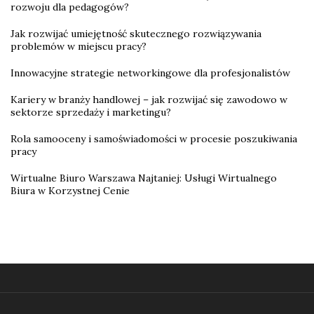
rozwoju dla pedagogów?
Jak rozwijać umiejętność skutecznego rozwiązywania
problemów w miejscu pracy?
Innowacyjne strategie networkingowe dla profesjonalistów
Kariery w branży handlowej – jak rozwijać się zawodowo w
sektorze sprzedaży i marketingu?
Rola samooceny i samoświadomości w procesie poszukiwania
pracy
Wirtualne Biuro Warszawa Najtaniej: Usługi Wirtualnego
Biura w Korzystnej Cenie