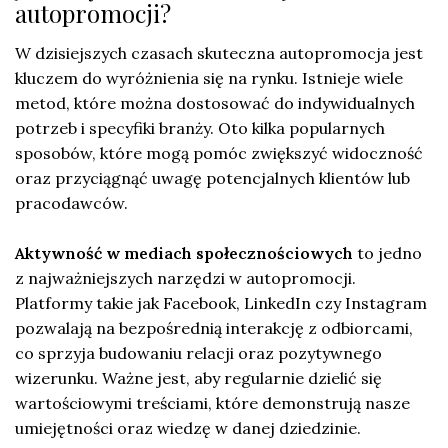
autopromocji?
W dzisiejszych czasach skuteczna autopromocja jest
kluczem do wyróżnienia się na rynku. Istnieje wiele
metod, które można dostosować do indywidualnych
potrzeb i specyfiki branży. Oto kilka popularnych
sposobów, które mogą pomóc zwiększyć widoczność
oraz przyciągnąć uwagę potencjalnych klientów lub
pracodawców.
Aktywność w mediach społecznościowych
to jedno
z najważniejszych narzędzi w autopromocji.
Platformy takie jak Facebook, LinkedIn czy Instagram
pozwalają na bezpośrednią interakcję z odbiorcami,
co sprzyja budowaniu relacji oraz pozytywnego
wizerunku. Ważne jest, aby regularnie dzielić się
wartościowymi treściami, które demonstrują nasze
umiejętności oraz wiedzę w danej dziedzinie.