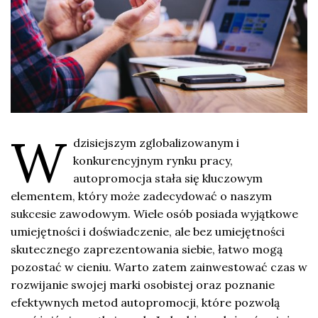
W
dzisiejszym zglobalizowanym i
konkurencyjnym rynku pracy,
autopromocja stała się kluczowym
elementem, który może zadecydować o naszym
sukcesie zawodowym. Wiele osób posiada wyjątkowe
umiejętności i doświadczenie, ale bez umiejętności
skutecznego zaprezentowania siebie, łatwo mogą
pozostać w cieniu. Warto zatem zainwestować czas w
rozwijanie swojej marki osobistej oraz poznanie
efektywnych metod autopromocji, które pozwolą