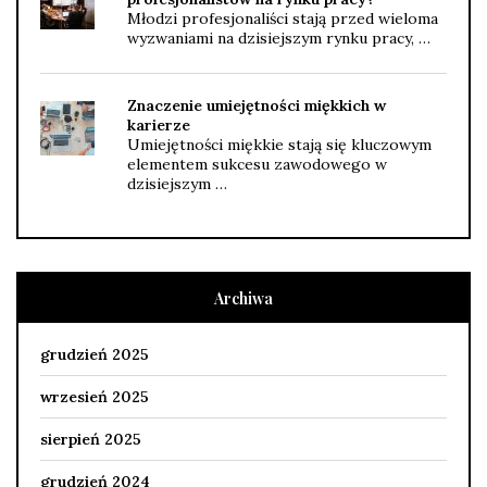
Młodzi profesjonaliści stają przed wieloma
wyzwaniami na dzisiejszym rynku pracy, …
Znaczenie umiejętności miękkich w
karierze
Umiejętności miękkie stają się kluczowym
elementem sukcesu zawodowego w
dzisiejszym …
Archiwa
grudzień 2025
wrzesień 2025
sierpień 2025
grudzień 2024