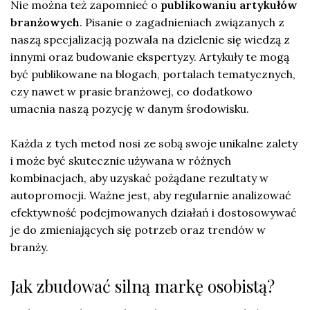
Nie można też zapomnieć o
publikowaniu artykułów
branżowych
. Pisanie o zagadnieniach związanych z
naszą specjalizacją pozwala na dzielenie się wiedzą z
innymi oraz budowanie ekspertyzy. Artykuły te mogą
być publikowane na blogach, portalach tematycznych,
czy nawet w prasie branżowej, co dodatkowo
umacnia naszą pozycję w danym środowisku.
Każda z tych metod nosi ze sobą swoje unikalne zalety
i może być skutecznie używana w różnych
kombinacjach, aby uzyskać pożądane rezultaty w
autopromocji. Ważne jest, aby regularnie analizować
efektywność podejmowanych działań i dostosowywać
je do zmieniających się potrzeb oraz trendów w
branży.
Jak zbudować silną markę osobistą?