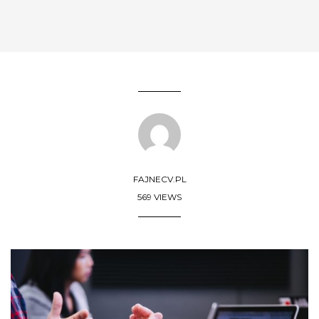
FAJNECV.PL
569 VIEWS