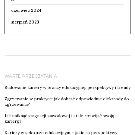
czerwiec 2024
sierpień 2023
WARTE PRZECZYTANIA
Budowanie kariery w branży edukacyjnej: perspektywy i trendy
Zgrzewanie w praktyce: jak dobrać odpowiednie elektrody do
zgrzewania?
Jak uniknąć stagnacji zawodowej i stale rozwijać swoją
karierę?
Kariery w sektorze edukacyjnym – jakie są perspektywy