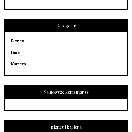
Kategorie
Biznes
Inne
Kariera
Najnowsze komentarze
Biznes i kariera