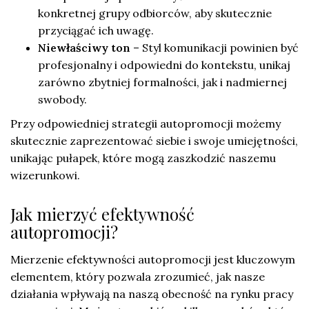
konkretnej grupy odbiorców, aby skutecznie
przyciągać ich uwagę.
Niewłaściwy ton
– Styl komunikacji powinien być
profesjonalny i odpowiedni do kontekstu, unikaj
zarówno zbytniej formalności, jak i nadmiernej
swobody.
Przy odpowiedniej strategii autopromocji możemy
skutecznie zaprezentować siebie i swoje umiejętności,
unikając pułapek, które mogą zaszkodzić naszemu
wizerunkowi.
Jak mierzyć efektywność
autopromocji?
Mierzenie efektywności autopromocji jest kluczowym
elementem, który pozwala zrozumieć, jak nasze
działania wpływają na naszą obecność na rynku pracy