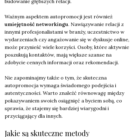
budowanie głębszych relacji.
Ważnym aspektem autopromocji jest również
umiejętność networkingu
. Nawiązywanie relacji z
innymi profesjonalistami w branży, uczestnictwo w
wydarzeniach czy angażowanie się w dyskusje online,
może przynieść wiele korzyści. Osoby, które aktywnie
poszukują kontaktów, mają większe szanse na
zdobycie cennych informacji oraz rekomendacji.
Nie zapominajmy także o tym, że skuteczna
autopromocja wymaga świadomego podejścia i
autentyczności. Warto znaleźć równowagę między
pokazywaniem swoich osiągnięć a byciem sobą, co
sprawia, że stajemy się bardziej wiarygodni i
przyciągający dla innych.
Jakie są skuteczne metody