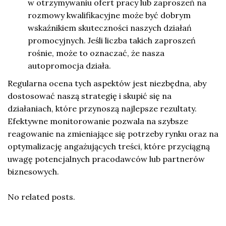
w otrzymywaniu ofert pracy lub zaproszeń na
rozmowy kwalifikacyjne może być dobrym
wskaźnikiem skuteczności naszych działań
promocyjnych. Jeśli liczba takich zaproszeń
rośnie, może to oznaczać, że nasza
autopromocja działa.
Regularna ocena tych aspektów jest niezbędna, aby
dostosować naszą strategię i skupić się na
działaniach, które przynoszą najlepsze rezultaty.
Efektywne monitorowanie pozwala na szybsze
reagowanie na zmieniające się potrzeby rynku oraz na
optymalizację angażujących treści, które przyciągną
uwagę potencjalnych pracodawców lub partnerów
biznesowych.
No related posts.