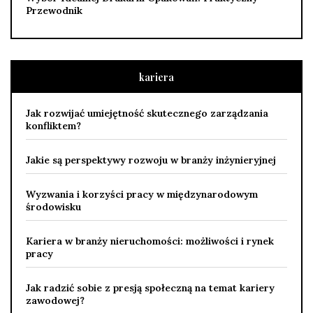
Przewodnik
kariera
Jak rozwijać umiejętność skutecznego zarządzania
konfliktem?
Jakie są perspektywy rozwoju w branży inżynieryjnej
Wyzwania i korzyści pracy w międzynarodowym
środowisku
Kariera w branży nieruchomości: możliwości i rynek
pracy
Jak radzić sobie z presją społeczną na temat kariery
zawodowej?