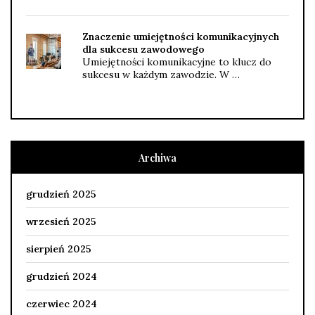
Znaczenie umiejętności komunikacyjnych
dla sukcesu zawodowego
Umiejętności komunikacyjne to klucz do
sukcesu w każdym zawodzie. W …
Archiwa
grudzień 2025
wrzesień 2025
sierpień 2025
grudzień 2024
czerwiec 2024