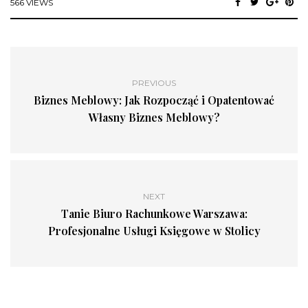
566 VIEWS
PREVIOUS
Biznes Meblowy: Jak Rozpocząć i Opatentować
Własny Biznes Meblowy?
NEXT
Tanie Biuro Rachunkowe Warszawa:
Profesjonalne Usługi Księgowe w Stolicy