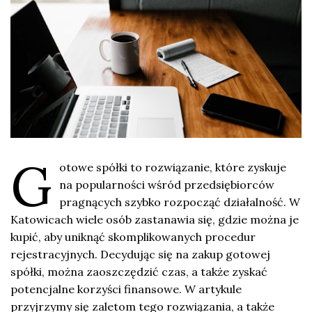
G
otowe spółki to rozwiązanie, które zyskuje
na popularności wśród przedsiębiorców
pragnących szybko rozpocząć działalność. W
Katowicach wiele osób zastanawia się, gdzie można je
kupić, aby uniknąć skomplikowanych procedur
rejestracyjnych. Decydując się na zakup gotowej
spółki, można zaoszczędzić czas, a także zyskać
potencjalne korzyści finansowe. W artykule
przyjrzymy się zaletom tego rozwiązania, a także