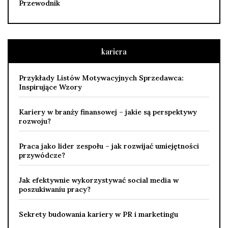
Przewodnik
kariera
Przykłady Listów Motywacyjnych Sprzedawca:
Inspirujące Wzory
Kariery w branży finansowej – jakie są perspektywy
rozwoju?
Praca jako lider zespołu – jak rozwijać umiejętności
przywódcze?
Jak efektywnie wykorzystywać social media w
poszukiwaniu pracy?
Sekrety budowania kariery w PR i marketingu