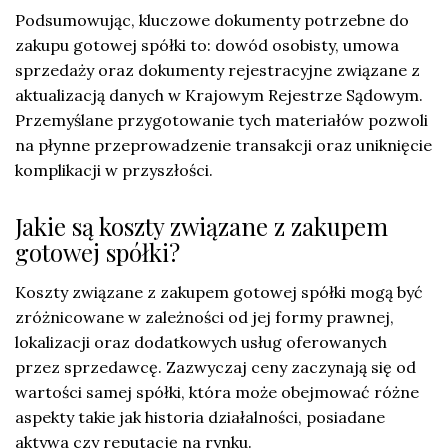
Podsumowując, kluczowe dokumenty potrzebne do
zakupu gotowej spółki to: dowód osobisty, umowa
sprzedaży oraz dokumenty rejestracyjne związane z
aktualizacją danych w Krajowym Rejestrze Sądowym.
Przemyślane przygotowanie tych materiałów pozwoli
na płynne przeprowadzenie transakcji oraz uniknięcie
komplikacji w przyszłości.
Jakie są koszty związane z zakupem
gotowej spółki?
Koszty związane z zakupem gotowej spółki mogą być
zróżnicowane w zależności od jej formy prawnej,
lokalizacji oraz dodatkowych usług oferowanych
przez sprzedawcę. Zazwyczaj ceny zaczynają się od
wartości samej spółki, która może obejmować różne
aspekty takie jak historia działalności, posiadane
aktywa czy reputację na rynku.