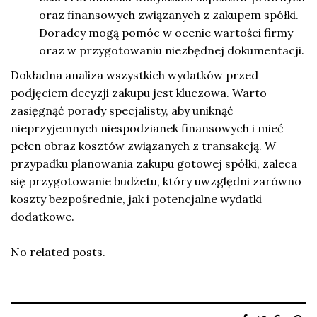
oraz finansowych związanych z zakupem spółki.
Doradcy mogą pomóc w ocenie wartości firmy
oraz w przygotowaniu niezbędnej dokumentacji.
Dokładna analiza wszystkich wydatków przed
podjęciem decyzji zakupu jest kluczowa. Warto
zasięgnąć porady specjalisty, aby uniknąć
nieprzyjemnych niespodzianek finansowych i mieć
pełen obraz kosztów związanych z transakcją. W
przypadku planowania zakupu gotowej spółki, zaleca
się przygotowanie budżetu, który uwzględni zarówno
koszty bezpośrednie, jak i potencjalne wydatki
dodatkowe.
No related posts.