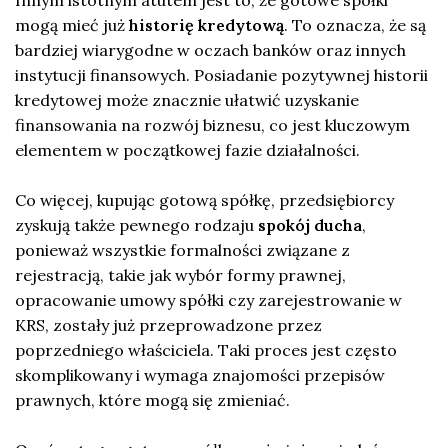
mogą mieć już
historię kredytową
. To oznacza, że są
bardziej wiarygodne w oczach banków oraz innych
instytucji finansowych. Posiadanie pozytywnej historii
kredytowej może znacznie ułatwić uzyskanie
finansowania na rozwój biznesu, co jest kluczowym
elementem w początkowej fazie działalności.
Co więcej, kupując gotową spółkę, przedsiębiorcy
zyskują także pewnego rodzaju
spokój ducha
,
ponieważ wszystkie formalności związane z
rejestracją, takie jak wybór formy prawnej,
opracowanie umowy spółki czy zarejestrowanie w
KRS, zostały już przeprowadzone przez
poprzedniego właściciela. Taki proces jest często
skomplikowany i wymaga znajomości przepisów
prawnych, które mogą się zmieniać.