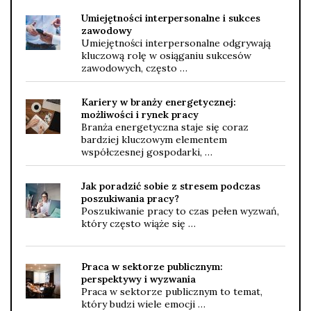
Umiejętności interpersonalne i sukces
zawodowy
Umiejętności interpersonalne odgrywają
kluczową rolę w osiąganiu sukcesów
zawodowych, często …
Kariery w branży energetycznej:
możliwości i rynek pracy
Branża energetyczna staje się coraz
bardziej kluczowym elementem
współczesnej gospodarki, …
Jak poradzić sobie z stresem podczas
poszukiwania pracy?
Poszukiwanie pracy to czas pełen wyzwań,
który często wiąże się …
Praca w sektorze publicznym:
perspektywy i wyzwania
Praca w sektorze publicznym to temat,
który budzi wiele emocji …