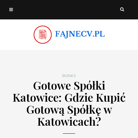
BIZNES
Gotowe Spółki
Katowice: Gdzie Kupić
Gotową Spółkę w
Katowicach?