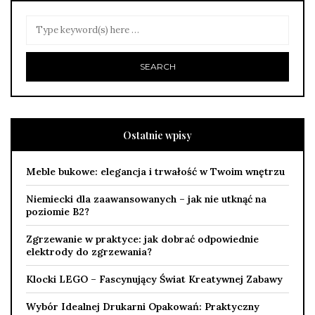
Ostatnie wpisy
Meble bukowe: elegancja i trwałość w Twoim wnętrzu
Niemiecki dla zaawansowanych – jak nie utknąć na
poziomie B2?
Zgrzewanie w praktyce: jak dobrać odpowiednie
elektrody do zgrzewania?
Klocki LEGO – Fascynujący Świat Kreatywnej Zabawy
Wybór Idealnej Drukarni Opakowań: Praktyczny