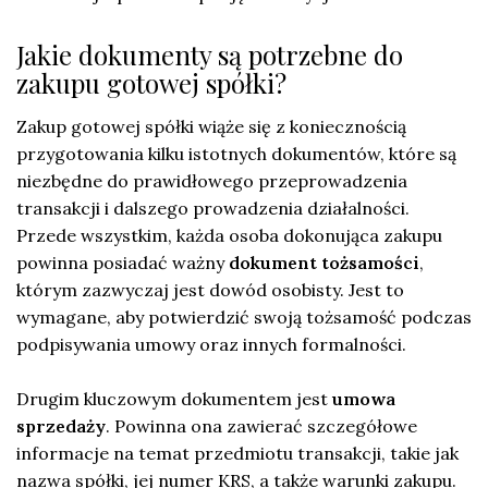
Jakie dokumenty są potrzebne do
zakupu gotowej spółki?
Zakup gotowej spółki wiąże się z koniecznością
przygotowania kilku istotnych dokumentów, które są
niezbędne do prawidłowego przeprowadzenia
transakcji i dalszego prowadzenia działalności.
Przede wszystkim, każda osoba dokonująca zakupu
powinna posiadać ważny
dokument tożsamości
,
którym zazwyczaj jest dowód osobisty. Jest to
wymagane, aby potwierdzić swoją tożsamość podczas
podpisywania umowy oraz innych formalności.
Drugim kluczowym dokumentem jest
umowa
sprzedaży
. Powinna ona zawierać szczegółowe
informacje na temat przedmiotu transakcji, takie jak
nazwa spółki, jej numer KRS, a także warunki zakupu.