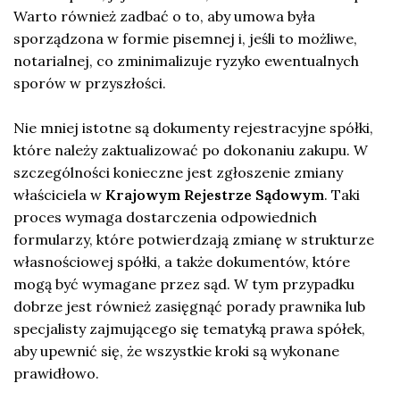
Warto również zadbać o to, aby umowa była
sporządzona w formie pisemnej i, jeśli to możliwe,
notarialnej, co zminimalizuje ryzyko ewentualnych
sporów w przyszłości.
Nie mniej istotne są dokumenty rejestracyjne spółki,
które należy zaktualizować po dokonaniu zakupu. W
szczególności konieczne jest zgłoszenie zmiany
właściciela w
Krajowym Rejestrze Sądowym
. Taki
proces wymaga dostarczenia odpowiednich
formularzy, które potwierdzają zmianę w strukturze
własnościowej spółki, a także dokumentów, które
mogą być wymagane przez sąd. W tym przypadku
dobrze jest również zasięgnąć porady prawnika lub
specjalisty zajmującego się tematyką prawa spółek,
aby upewnić się, że wszystkie kroki są wykonane
prawidłowo.