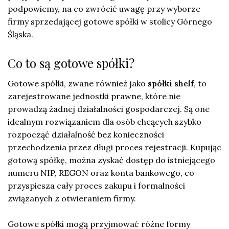
podpowiemy, na co zwrócić uwagę przy wyborze
firmy sprzedającej gotowe spółki w stolicy Górnego
Śląska.
Co to są gotowe spółki?
Gotowe spółki, zwane również jako
spółki shelf
, to
zarejestrowane jednostki prawne, które nie
prowadzą żadnej działalności gospodarczej. Są one
idealnym rozwiązaniem dla osób chcących szybko
rozpocząć działalność bez konieczności
przechodzenia przez długi proces rejestracji. Kupując
gotową spółkę, można zyskać dostęp do istniejącego
numeru NIP, REGON oraz konta bankowego, co
przyspiesza cały proces zakupu i formalności
związanych z otwieraniem firmy.
Gotowe spółki mogą przyjmować różne formy