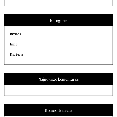
Kategorie
Biznes
Inne
Kariera
Najnowsze komentarze
Biznes i kariera