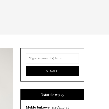
Ostatnie wpisy
Meble bukowe: elegancja i