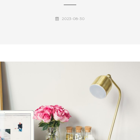
2023-08-30