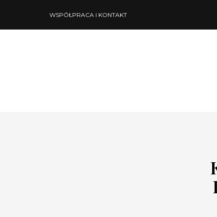
WSPÓŁPRACA I KONTAKT