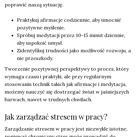
poprawić naszą sytuację.
Praktykuj afirmacje codziennie, aby umocnić
pozytywne myślenie.
Spróbuj medytacji przez 10-15 minut dziennie,
aby uspokoić umysł.
Zidentyfikuj trudności jako możliwość rozwoju, a
nie przeszkody.
Tworzenie pozytywnej perspektywy to proces, który
wymaga czasu i praktyki, ale przy regularnym
stosowaniu technik takich jak afirmacje i medytacja,
możemy nauczyć się dostrzegać świat w jaśniejszych
barwach, nawet w trudnych chwilach.
Jak zarządzać stresem w pracy?
Zarządzanie stresem w pracy jest niezwykle istotne,
ponieważ chroniczny stres może prowadzić do