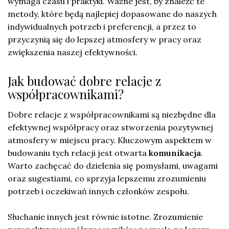
wymaga czasu i praktyki. Ważne jest, by znaleźć te
metody, które będą najlepiej dopasowane do naszych
indywidualnych potrzeb i preferencji, a przez to
przyczynią się do lepszej atmosfery w pracy oraz
zwiększenia naszej efektywności.
Jak budować dobre relacje z
współpracownikami?
Dobre relacje z współpracownikami są niezbędne dla
efektywnej współpracy oraz stworzenia pozytywnej
atmosfery w miejscu pracy. Kluczowym aspektem w
budowaniu tych relacji jest otwarta
komunikacja
.
Warto zachęcać do dzielenia się pomysłami, uwagami
oraz sugestiami, co sprzyja lepszemu zrozumieniu
potrzeb i oczekiwań innych członków zespołu.
Słuchanie innych jest równie istotne. Zrozumienie