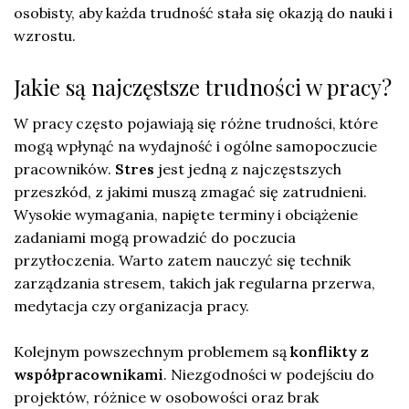
osobisty, aby każda trudność stała się okazją do nauki i
wzrostu.
Jakie są najczęstsze trudności w pracy?
W pracy często pojawiają się różne trudności, które
mogą wpłynąć na wydajność i ogólne samopoczucie
pracowników.
Stres
jest jedną z najczęstszych
przeszkód, z jakimi muszą zmagać się zatrudnieni.
Wysokie wymagania, napięte terminy i obciążenie
zadaniami mogą prowadzić do poczucia
przytłoczenia. Warto zatem nauczyć się technik
zarządzania stresem, takich jak regularna przerwa,
medytacja czy organizacja pracy.
Kolejnym powszechnym problemem są
konflikty z
współpracownikami
. Niezgodności w podejściu do
projektów, różnice w osobowości oraz brak