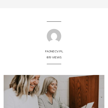
FAJNECV.PL
819 VIEWS