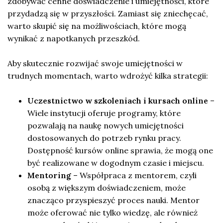
zdobywać cenne doświadczenie i umiejętności, które
przydadzą się w przyszłości. Zamiast się zniechęcać,
warto skupić się na możliwościach, które mogą
wynikać z napotkanych przeszkód.
Aby skutecznie rozwijać swoje umiejętności w
trudnych momentach, warto wdrożyć kilka strategii:
Uczestnictwo w szkoleniach i kursach online
–
Wiele instytucji oferuje programy, które
pozwalają na naukę nowych umiejętności
dostosowanych do potrzeb rynku pracy.
Dostępność kursów online sprawia, że mogą one
być realizowane w dogodnym czasie i miejscu.
Mentoring
– Współpraca z mentorem, czyli
osobą z większym doświadczeniem, może
znacząco przyspieszyć proces nauki. Mentor
może oferować nie tylko wiedzę, ale również