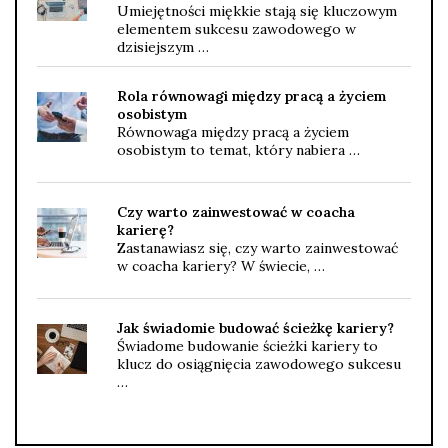
Umiejętności miękkie stają się kluczowym
elementem sukcesu zawodowego w
dzisiejszym …
Rola równowagi między pracą a życiem
osobistym
Równowaga między pracą a życiem
osobistym to temat, który nabiera …
Czy warto zainwestować w coacha
karierę?
Zastanawiasz się, czy warto zainwestować
w coacha kariery? W świecie, …
Jak świadomie budować ścieżkę kariery?
Świadome budowanie ścieżki kariery to
klucz do osiągnięcia zawodowego sukcesu
…