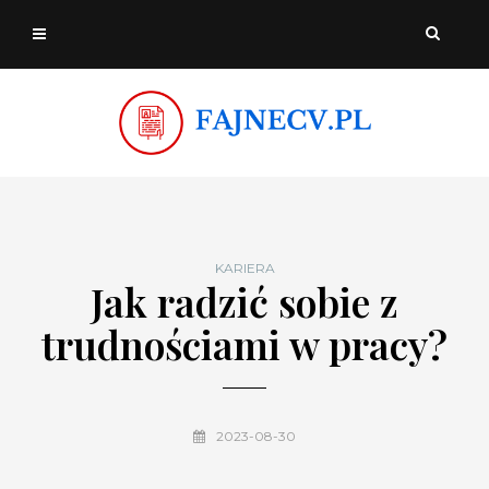
KARIERA
Jak radzić sobie z
trudnościami w pracy?
2023-08-30