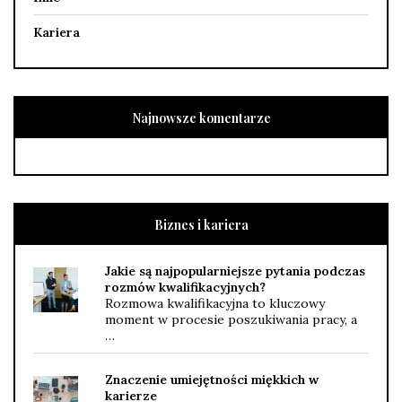
Kariera
Najnowsze komentarze
Biznes i kariera
Jakie są najpopularniejsze pytania podczas
rozmów kwalifikacyjnych?
Rozmowa kwalifikacyjna to kluczowy
moment w procesie poszukiwania pracy, a
…
Znaczenie umiejętności miękkich w
karierze