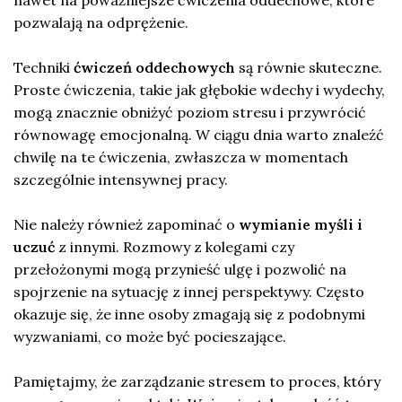
pozwalają na odprężenie.
Techniki
ćwiczeń oddechowych
są równie skuteczne.
Proste ćwiczenia, takie jak głębokie wdechy i wydechy,
mogą znacznie obniżyć poziom stresu i przywrócić
równowagę emocjonalną. W ciągu dnia warto znaleźć
chwilę na te ćwiczenia, zwłaszcza w momentach
szczególnie intensywnej pracy.
Nie należy również zapominać o
wymianie myśli i
uczuć
z innymi. Rozmowy z kolegami czy
przełożonymi mogą przynieść ulgę i pozwolić na
spojrzenie na sytuację z innej perspektywy. Często
okazuje się, że inne osoby zmagają się z podobnymi
wyzwaniami, co może być pocieszające.
Pamiętajmy, że zarządzanie stresem to proces, który