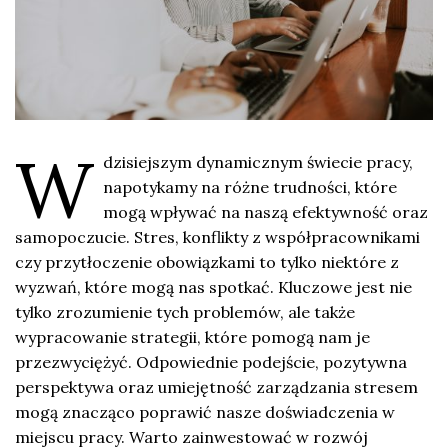
W
dzisiejszym dynamicznym świecie pracy,
napotykamy na różne trudności, które
mogą wpływać na naszą efektywność oraz
samopoczucie. Stres, konflikty z współpracownikami
czy przytłoczenie obowiązkami to tylko niektóre z
wyzwań, które mogą nas spotkać. Kluczowe jest nie
tylko zrozumienie tych problemów, ale także
wypracowanie strategii, które pomogą nam je
przezwyciężyć. Odpowiednie podejście, pozytywna
perspektywa oraz umiejętność zarządzania stresem
mogą znacząco poprawić nasze doświadczenia w
miejscu pracy. Warto zainwestować w rozwój