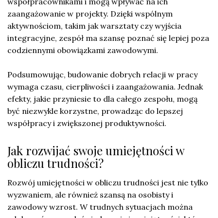
współpracownikami i mogą wpływać na ich
zaangażowanie w projekty. Dzięki wspólnym
aktywnościom, takim jak warsztaty czy wyjścia
integracyjne, zespół ma szansę poznać się lepiej poza
codziennymi obowiązkami zawodowymi.
Podsumowując, budowanie dobrych relacji w pracy
wymaga czasu, cierpliwości i zaangażowania. Jednak
efekty, jakie przyniesie to dla całego zespołu, mogą
być niezwykle korzystne, prowadząc do lepszej
współpracy i zwiększonej produktywności.
Jak rozwijać swoje umiejętności w
obliczu trudności?
Rozwój umiejętności w obliczu trudności jest nie tylko
wyzwaniem, ale również szansą na osobisty i
zawodowy wzrost. W trudnych sytuacjach można