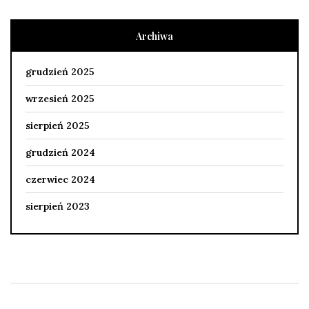
Archiwa
grudzień 2025
wrzesień 2025
sierpień 2025
grudzień 2024
czerwiec 2024
sierpień 2023