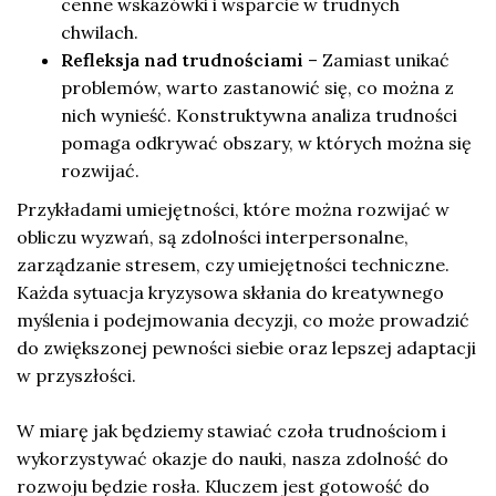
cenne wskazówki i wsparcie w trudnych
chwilach.
Refleksja nad trudnościami
– Zamiast unikać
problemów, warto zastanowić się, co można z
nich wynieść. Konstruktywna analiza trudności
pomaga odkrywać obszary, w których można się
rozwijać.
Przykładami umiejętności, które można rozwijać w
obliczu wyzwań, są zdolności interpersonalne,
zarządzanie stresem, czy umiejętności techniczne.
Każda sytuacja kryzysowa skłania do kreatywnego
myślenia i podejmowania decyzji, co może prowadzić
do zwiększonej pewności siebie oraz lepszej adaptacji
w przyszłości.
W miarę jak będziemy stawiać czoła trudnościom i
wykorzystywać okazje do nauki, nasza zdolność do
rozwoju będzie rosła. Kluczem jest gotowość do