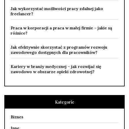
Jak wykorzystać możliwości pracy zdalnej jako
freelancer?
Praca w korporacji a praca w małej firmie – jakie są
różnice?
Jak efektywnie skorzystać z programów rozwoju
zawodowego dostępnych dla pracowników?
Kariery w branży medycznej – jak rozwijać się
zawodowo w obszarze opieki zdrowotnej?
Kategorie
Biznes
Inne