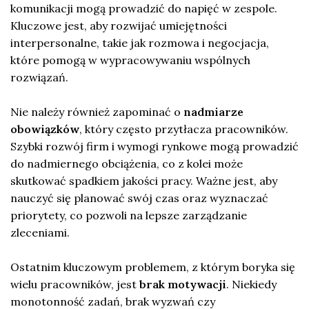
komunikacji mogą prowadzić do napięć w zespole.
Kluczowe jest, aby rozwijać umiejętności
interpersonalne, takie jak rozmowa i negocjacja,
które pomogą w wypracowywaniu wspólnych
rozwiązań.
Nie należy również zapominać o
nadmiarze
obowiązków
, który często przytłacza pracowników.
Szybki rozwój firm i wymogi rynkowe mogą prowadzić
do nadmiernego obciążenia, co z kolei może
skutkować spadkiem jakości pracy. Ważne jest, aby
nauczyć się planować swój czas oraz wyznaczać
priorytety, co pozwoli na lepsze zarządzanie
zleceniami.
Ostatnim kluczowym problemem, z którym boryka się
wielu pracowników, jest
brak motywacji
. Niekiedy
monotonność zadań, brak wyzwań czy