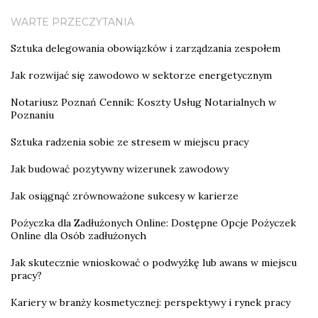
WARTE PRZECZYTANIA
Sztuka delegowania obowiązków i zarządzania zespołem
Jak rozwijać się zawodowo w sektorze energetycznym
Notariusz Poznań Cennik: Koszty Usług Notarialnych w
Poznaniu
Sztuka radzenia sobie ze stresem w miejscu pracy
Jak budować pozytywny wizerunek zawodowy
Jak osiągnąć zrównoważone sukcesy w karierze
Pożyczka dla Zadłużonych Online: Dostępne Opcje Pożyczek
Online dla Osób zadłużonych
Jak skutecznie wnioskować o podwyżkę lub awans w miejscu
pracy?
Kariery w branży kosmetycznej: perspektywy i rynek pracy