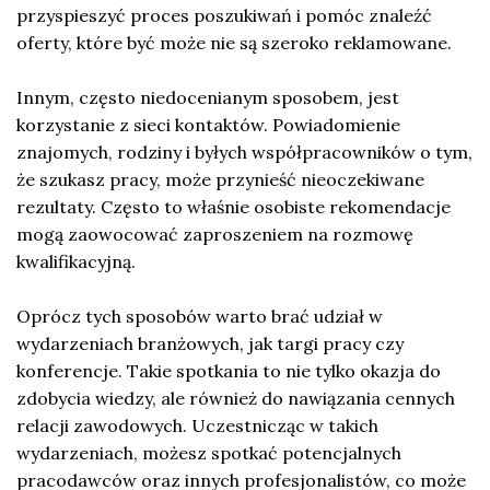
przyspieszyć proces poszukiwań i pomóc znaleźć
oferty, które być może nie są szeroko reklamowane.
Innym, często niedocenianym sposobem, jest
korzystanie z sieci kontaktów. Powiadomienie
znajomych, rodziny i byłych współpracowników o tym,
że szukasz pracy, może przynieść nieoczekiwane
rezultaty. Często to właśnie osobiste rekomendacje
mogą zaowocować zaproszeniem na rozmowę
kwalifikacyjną.
Oprócz tych sposobów warto brać udział w
wydarzeniach branżowych, jak targi pracy czy
konferencje. Takie spotkania to nie tylko okazja do
zdobycia wiedzy, ale również do nawiązania cennych
relacji zawodowych. Uczestnicząc w takich
wydarzeniach, możesz spotkać potencjalnych
pracodawców oraz innych profesjonalistów, co może