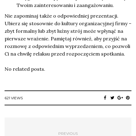
Twoim zainteresowaniu i zaangażowaniu.
Nie zapominaj także o odpowiedniej prezentacji.
Ubierz się stosownie do kultury organizacyjnej firmy –
zbyt formalny lub zbyt luźny strój może wpłynąć na
pierwsze wrażenie. Pamiętaj również, aby przyjść na
rozmowę z odpowiednim wyprzedzeniem, co pozwoli
Ci na chwilę relaksu przed rozpoczęciem spotkania.
No related posts.
621 VIEWS
PREVIOUS