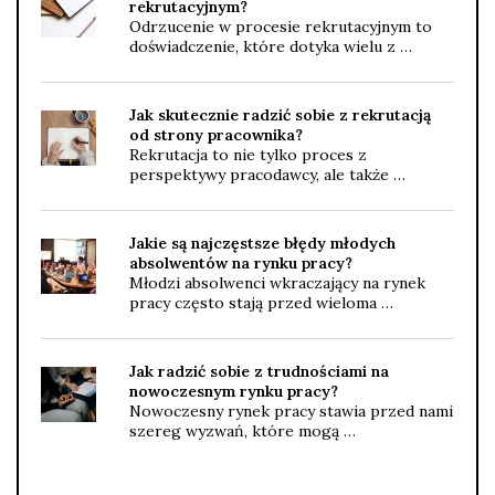
rekrutacyjnym?
Odrzucenie w procesie rekrutacyjnym to
doświadczenie, które dotyka wielu z …
Jak skutecznie radzić sobie z rekrutacją
od strony pracownika?
Rekrutacja to nie tylko proces z
perspektywy pracodawcy, ale także …
Jakie są najczęstsze błędy młodych
absolwentów na rynku pracy?
Młodzi absolwenci wkraczający na rynek
pracy często stają przed wieloma …
Jak radzić sobie z trudnościami na
nowoczesnym rynku pracy?
Nowoczesny rynek pracy stawia przed nami
szereg wyzwań, które mogą …