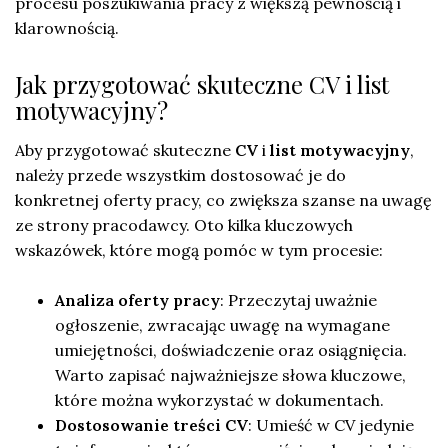
procesu poszukiwania pracy z większą pewnością i
klarownością.
Jak przygotować skuteczne CV i list
motywacyjny?
Aby przygotować skuteczne
CV
i
list motywacyjny
,
należy przede wszystkim dostosować je do
konkretnej oferty pracy, co zwiększa szanse na uwagę
ze strony pracodawcy. Oto kilka kluczowych
wskazówek, które mogą pomóc w tym procesie:
Analiza oferty pracy
: Przeczytaj uważnie
ogłoszenie, zwracając uwagę na wymagane
umiejętności, doświadczenie oraz osiągnięcia.
Warto zapisać najważniejsze słowa kluczowe,
które można wykorzystać w dokumentach.
Dostosowanie treści CV
: Umieść w CV jedynie