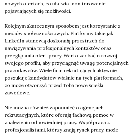
nowych ofertach, co ułatwia monitorowanie
pojawiających się możliwości.
Kolejnym skutecznym sposobem jest korzystanie z
mediów społecznościowych. Platformy takie jak
LinkedIn stanowią doskonałą przestrzeń do
nawiązywania profesjonalnych kontaktów oraz
przeglądania ofert pracy. Warto zadbać o rozwój
swojego profilu, aby przyciągnąć uwagę potencjalnych
pracodawców. Wiele firm rekrutujących aktywnie
poszukuje kandydatów właśnie na tych platformach,
co może otworzyć przed Tobą nowe ścieżki
zawodowe.
Nie można również zapomnieć o agencjach
rekrutacyjnych, które oferują fachową pomoc w
znalezieniu odpowiedniej pracy. Współpraca z
profesjonalistami, którzy znają rynek pracy, może