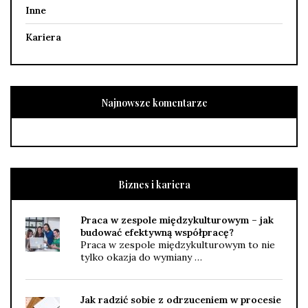
Inne
Kariera
Najnowsze komentarze
Biznes i kariera
Praca w zespole międzykulturowym – jak
budować efektywną współpracę?
Praca w zespole międzykulturowym to nie
tylko okazja do wymiany …
Jak radzić sobie z odrzuceniem w procesie