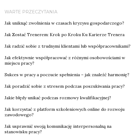
WARTE PRZECZYTANIA
Jak uniknąć zwolnienia w czasach kryzysu gospodarczego?
Jak Zostać Trenerem: Krok po Kroku Ku Karierze Trenera
Jak radzić sobie z trudnymi klientami lub współpracownikami?
Jak efektywnie współpracować z różnymi osobowościami w
miejscu pracy?
Sukces w pracy a poczucie spełnienia – jak znaleźć harmonię?
Jak poradzić sobie z stresem podczas poszukiwania pracy?
Jakie błędy unikać podczas rozmowy kwalifikacyjnej?
Jak korzystać z platform szkoleniowych online do rozwoju
zawodowego?
Jak usprawnić swoją komunikację interpersonalną na
stanowisku pracy?