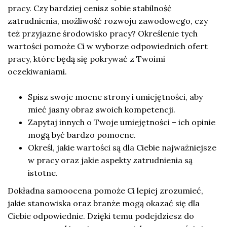
pracy. Czy bardziej cenisz sobie stabilność
zatrudnienia, możliwość rozwoju zawodowego, czy
też przyjazne środowisko pracy? Określenie tych
wartości pomoże Ci w wyborze odpowiednich ofert
pracy, które będą się pokrywać z Twoimi
oczekiwaniami.
Spisz swoje mocne strony i umiejętności, aby
mieć jasny obraz swoich kompetencji.
Zapytaj innych o Twoje umiejętności – ich opinie
mogą być bardzo pomocne.
Określ, jakie wartości są dla Ciebie najważniejsze
w pracy oraz jakie aspekty zatrudnienia są
istotne.
Dokładna samoocena pomoże Ci lepiej zrozumieć,
jakie stanowiska oraz branże mogą okazać się dla
Ciebie odpowiednie. Dzięki temu podejdziesz do