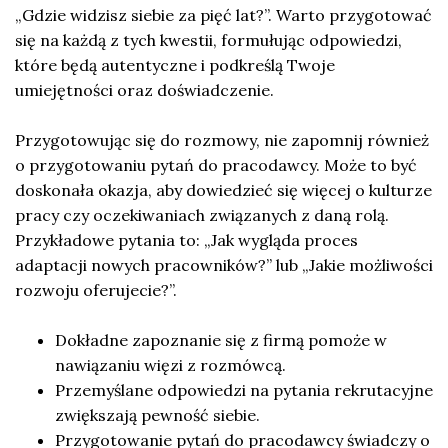
„Gdzie widzisz siebie za pięć lat?”. Warto przygotować
się na każdą z tych kwestii, formułując odpowiedzi,
które będą autentyczne i podkreślą Twoje
umiejętności oraz doświadczenie.
Przygotowując się do rozmowy, nie zapomnij również
o przygotowaniu pytań do pracodawcy. Może to być
doskonała okazja, aby dowiedzieć się więcej o kulturze
pracy czy oczekiwaniach związanych z daną rolą.
Przykładowe pytania to: „Jak wygląda proces
adaptacji nowych pracowników?” lub „Jakie możliwości
rozwoju oferujecie?”.
Dokładne zapoznanie się z firmą pomoże w
nawiązaniu więzi z rozmówcą.
Przemyślane odpowiedzi na pytania rekrutacyjne
zwiększają pewność siebie.
Przygotowanie pytań do pracodawcy świadczy o