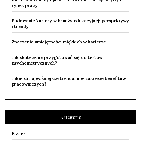
rynek pracy
Budowanie kariery w branży edukacyjnej: perspektywy
i trendy
Znaczenie umiejętności miękkich w karierze
Jak skutecznie przygotować się do testów
psychometrycznych?
Jakie są najważniejsze trendami w zakresie benefitów
pracowniczych?
Kategorie
Biznes