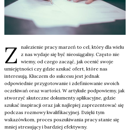
Z
nalezienie pracy marzeń to cel, który dla wielu
z nas wydaje się być nieosiągalny. Często nie
wiemy, od czego zacząć, jak ocenić swoje
umiejętności czy gdzie szukać ofert, które nas
interesują. Kluczem do sukcesu jest jednak
odpowiednie przygotowanie i zdefiniowanie swoich
oczekiwań oraz wartości. W artykule podpowiemy, jak
stworzyć skuteczne dokumenty aplikacyjne, gdzie
szukać inspiracji oraz jak najlepiej zaprezentować się
podczas rozmowy kwalifikacyjnej. Dzięki tym
wskazówkom, proces poszukiwania pracy stanie się
mniej stresujący i bardziej efektywny.