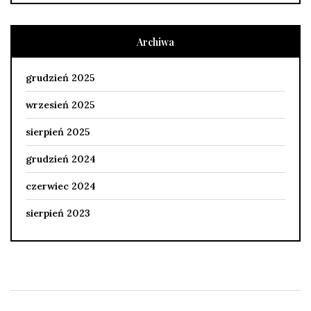
Archiwa
grudzień 2025
wrzesień 2025
sierpień 2025
grudzień 2024
czerwiec 2024
sierpień 2023