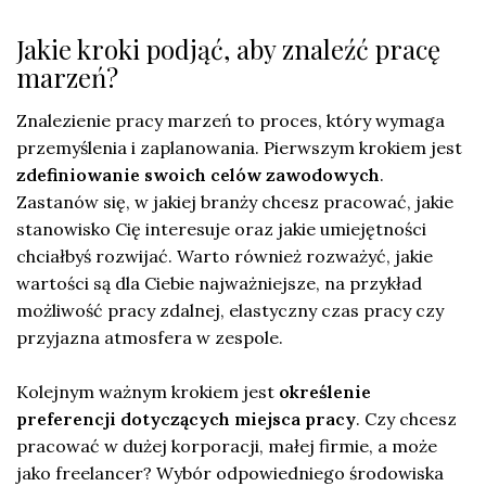
Jakie kroki podjąć, aby znaleźć pracę
marzeń?
Znalezienie pracy marzeń to proces, który wymaga
przemyślenia i zaplanowania. Pierwszym krokiem jest
zdefiniowanie swoich celów zawodowych
.
Zastanów się, w jakiej branży chcesz pracować, jakie
stanowisko Cię interesuje oraz jakie umiejętności
chciałbyś rozwijać. Warto również rozważyć, jakie
wartości są dla Ciebie najważniejsze, na przykład
możliwość pracy zdalnej, elastyczny czas pracy czy
przyjazna atmosfera w zespole.
Kolejnym ważnym krokiem jest
określenie
preferencji dotyczących miejsca pracy
. Czy chcesz
pracować w dużej korporacji, małej firmie, a może
jako freelancer? Wybór odpowiedniego środowiska