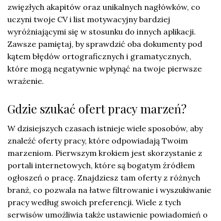
zwięzłych akapitów oraz unikalnych nagłówków, co
uczyni twoje CV i list motywacyjny bardziej
wyróżniającymi się w stosunku do innych aplikacji.
Zawsze pamiętaj, by sprawdzić oba dokumenty pod
kątem błędów ortograficznych i gramatycznych,
które mogą negatywnie wpłynąć na twoje pierwsze
wrażenie.
Gdzie szukać ofert pracy marzeń?
W dzisiejszych czasach istnieje wiele sposobów, aby
znaleźć oferty pracy, które odpowiadają Twoim
marzeniom. Pierwszym krokiem jest skorzystanie z
portali internetowych, które są bogatym źródłem
ogłoszeń o pracę. Znajdziesz tam oferty z różnych
branż, co pozwala na łatwe filtrowanie i wyszukiwanie
pracy według swoich preferencji. Wiele z tych
serwisów umożliwia także ustawienie powiadomień o