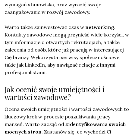
wymagań stanowiska, oraz wyrazić swoje
zaangażowanie w rozwój zawodowy.
Warto także zainwestować czas w
networking
.
Kontakty zawodowe mogą przynieść wiele korzyści, w
tym informacje o otwartych rekrutacjach, a także
zalecenia od osób, które już pracują w interesującej
Cię branży. Wykorzystaj serwisy społecznościowe,
takie jak LinkedIn, aby nawiązać relacje z innymi
profesjonalistami.
Jak ocenić swoje umiejętności i
wartości zawodowe?
Ocena swoich umiejętności i wartości zawodowych to
kluczowy krok w procesie poszukiwania pracy
marzeń. Warto zacząć od
zidentyfikowania swoich
mocnych stron
. Zastanów się, co wychodzi Ci