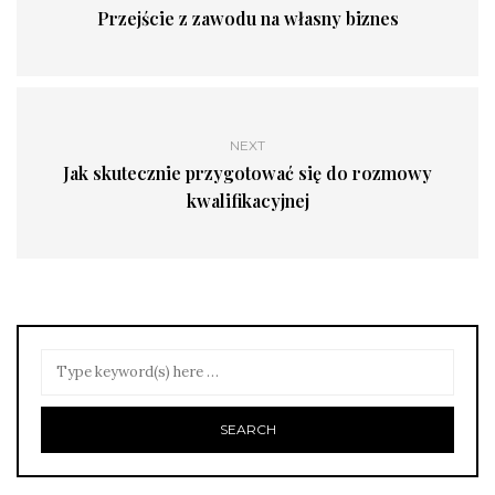
Przejście z zawodu na własny biznes
NEXT
Jak skutecznie przygotować się do rozmowy
kwalifikacyjnej