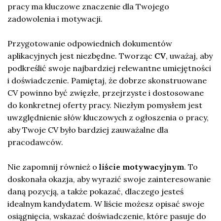
pracy ma kluczowe znaczenie dla Twojego
zadowolenia i motywacji.
Przygotowanie odpowiednich dokumentów
aplikacyjnych jest niezbędne. Tworząc
CV
, uważaj, aby
podkreślić swoje najbardziej relewantne umiejętności
i doświadczenie. Pamiętaj, że dobrze skonstruowane
CV powinno być zwięzłe, przejrzyste i dostosowane
do konkretnej oferty pracy. Niezłym pomysłem jest
uwzględnienie słów kluczowych z ogłoszenia o pracy,
aby Twoje CV było bardziej zauważalne dla
pracodawców.
Nie zapomnij również o
liście motywacyjnym
. To
doskonała okazja, aby wyrazić swoje zainteresowanie
daną pozycją, a także pokazać, dlaczego jesteś
idealnym kandydatem. W liście możesz opisać swoje
osiągnięcia, wskazać doświadczenie, które pasuje do