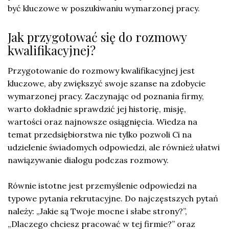
być kluczowe w poszukiwaniu wymarzonej pracy.
Jak przygotować się do rozmowy
kwalifikacyjnej?
Przygotowanie do rozmowy kwalifikacyjnej jest
kluczowe, aby zwiększyć swoje szanse na zdobycie
wymarzonej pracy. Zaczynając od poznania firmy,
warto dokładnie sprawdzić jej historię, misję,
wartości oraz najnowsze osiągnięcia. Wiedza na
temat przedsiębiorstwa nie tylko pozwoli Ci na
udzielenie świadomych odpowiedzi, ale również ułatwi
nawiązywanie dialogu podczas rozmowy.
Równie istotne jest przemyślenie odpowiedzi na
typowe pytania rekrutacyjne. Do najczęstszych pytań
należy: „Jakie są Twoje mocne i słabe strony?”,
„Dlaczego chciesz pracować w tej firmie?” oraz