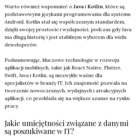
Warto również wspomnieć o
Java
i
Kotlin
, które są
podstawowymi językami programowania dla systemu
Android. Kotlin stał się współczesnym standardem,
dzięki swojej prostocie i wydajności, podczas gdy Java
ma długą historię i jest stabilnym wyborem dla wielu
deweloperów.
Podsumowując, kluczowe technologie w rozwoju
aplikacji mobilnych, takie jak React Native, Flutter,
Swift, Java i Kotlin, są niezwykle ważne dla
specjalistów w branży IT. Ich znajomość pozwala na
tworzenie nowoczesnych, wydajnych i atrakcyjnych
aplikacji, co przekłada się na większe szanse na rynku
pracy.
Jakie umiejętności związane z danymi
są poszukiwane w IT?