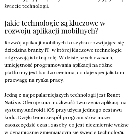
świecie technologii.
Jakie technologie są kluczowe w
rozwoju aplikacji mobilnych?
Rozwój aplikacji mobilnych to szybko rozwijająca się
dziedzina branży IT, w której kluczowe technologie
odgrywają istotną rolę. W dzisiejszych czasach,
umiejętność programowania aplikacji na różne
platformy jest bardzo ceniona, co daje specjalistom
przewagę na rynku pracy.
Jedną z najpopularniejszych technologii jest
React
Native
. Oferuje ona możliwość tworzenia aplikacji na
systemy Android i iOS przy użyciu jednego zestawu
kodu. Dzięki temu zespół programistów może
zaoszczędzić czas i zasoby, co jest niezmiernie ważne
w dynamicznie zmieniającym się świecie technologii.