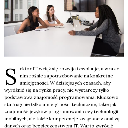
S
ektor IT wciąż się rozwija i ewoluuje, a wraz z
nim rośnie zapotrzebowanie na konkretne
umiejętności. W dzisiejszych czasach, aby
wyróżnić się na rynku pracy, nie wystarczy tylko
podstawowa znajomość programowania. Kluczowe
stają się nie tylko umiejętności techniczne, takie jak
znajomość języków programowania czy technologii
mobilnych, ale także kompetencje związane z analizą
danych oraz bezpieczeństwem IT. Warto zwrócić