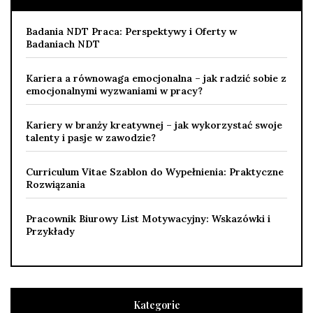
Badania NDT Praca: Perspektywy i Oferty w
Badaniach NDT
Kariera a równowaga emocjonalna – jak radzić sobie z
emocjonalnymi wyzwaniami w pracy?
Kariery w branży kreatywnej – jak wykorzystać swoje
talenty i pasje w zawodzie?
Curriculum Vitae Szablon do Wypełnienia: Praktyczne
Rozwiązania
Pracownik Biurowy List Motywacyjny: Wskazówki i
Przykłady
Kategorie