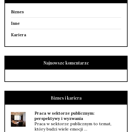
Biznes
Inne
Kariera
Najnowsze komentarze
Biznes i kariera
Praca w sektorze publicznym:
perspektywy i wyzwania
Praca w sektorze publicznym to temat,
który budzi wiele emocji …