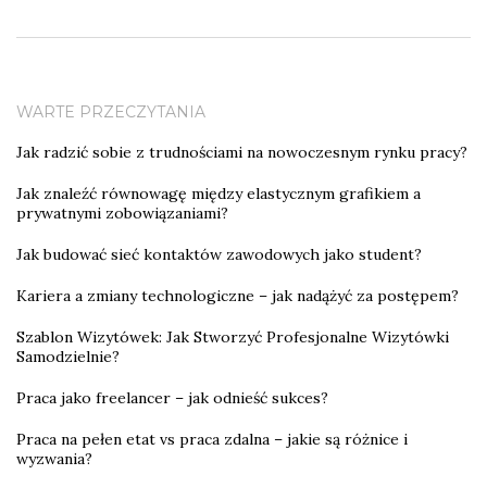
WARTE PRZECZYTANIA
Jak radzić sobie z trudnościami na nowoczesnym rynku pracy?
Jak znaleźć równowagę między elastycznym grafikiem a
prywatnymi zobowiązaniami?
Jak budować sieć kontaktów zawodowych jako student?
Kariera a zmiany technologiczne – jak nadążyć za postępem?
Szablon Wizytówek: Jak Stworzyć Profesjonalne Wizytówki
Samodzielnie?
Praca jako freelancer – jak odnieść sukces?
Praca na pełen etat vs praca zdalna – jakie są różnice i
wyzwania?