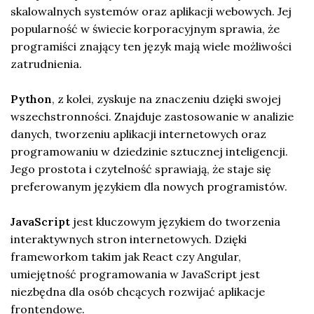
skalowalnych systemów oraz aplikacji webowych. Jej
popularność w świecie korporacyjnym sprawia, że
programiści znający ten język mają wiele możliwości
zatrudnienia.
Python
, z kolei, zyskuje na znaczeniu dzięki swojej
wszechstronności. Znajduje zastosowanie w analizie
danych, tworzeniu aplikacji internetowych oraz
programowaniu w dziedzinie sztucznej inteligencji.
Jego prostota i czytelność sprawiają, że staje się
preferowanym językiem dla nowych programistów.
JavaScript
jest kluczowym językiem do tworzenia
interaktywnych stron internetowych. Dzięki
frameworkom takim jak React czy Angular,
umiejętność programowania w JavaScript jest
niezbędna dla osób chcących rozwijać aplikacje
frontendowe.