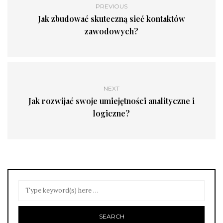
PREVIOUS
Jak zbudować skuteczną sieć kontaktów
zawodowych?
NEXT
Jak rozwijać swoje umiejętności analityczne i
logiczne?