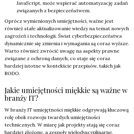
JavaScript, może wspierać automatyzację zadań
związanych z bezpieczeństwem.
Oprócz wymienionych umiejętności, ważne jest
również stałe aktualizowanie wiedzy na temat nowych
zagrożeń i technologii. Świat cyberbezpieczeństwa
dynamicznie się zmienia i wymagania są coraz wyższe.
Warto również zwrócić uwagę na aspekty prawne
związane z ochroną danych, co staje się coraz
bardziej istotne w kontekście przepisów, takich jak
RODO.
Jakie umiejętności miękkie są ważne w
branży IT?
W branży IT umiejętności miękkie odgrywają kluczową
rolę obok rozwoju twardych umiejętności
technicznych. W miarę jak projekty stają się coraz
bardziej złożone, a zespoły wielodyscyplinarne,