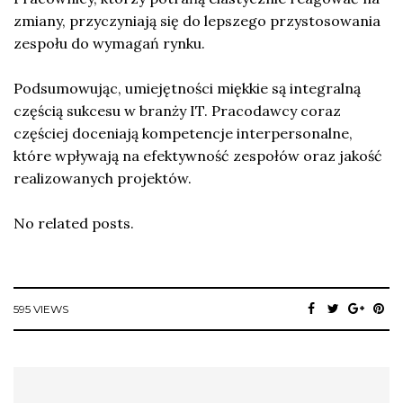
zmiany, przyczyniają się do lepszego przystosowania
zespołu do wymagań rynku.
Podsumowując, umiejętności miękkie są integralną
częścią sukcesu w branży IT. Pracodawcy coraz
częściej doceniają kompetencje interpersonalne,
które wpływają na efektywność zespołów oraz jakość
realizowanych projektów.
No related posts.
595 VIEWS