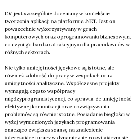
C#
jest szczególnie doceniany w kontekście
tworzenia aplikacji na platformie .NET. Jest on
powszechnie wykorzystywany w grach
komputerowych oraz oprogramowaniu biznesowym,
co czyni go bardzo atrakcyjnym dla pracodawców w
różnych sektorach.
Nie tylko umiejętności językowe są istotne, ale
również zdolność do pracy w zespołach oraz
umiejętności analityczne. Współczesne projekty
wymagają często współpracy
międzyprogramistycznej, co sprawia, że umiejętność
efektywnej komunikacji oraz rozwiązywania
problemów są równie istotne. Posiadanie biegłości w
wyżej wymienionych językach programowania
znacząco zwiększa szansę na znalezienie
interesującej pracy w dynamicznie rozwijającym się