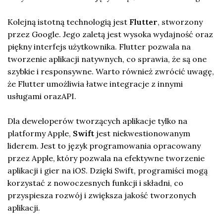
Kolejną istotną technologią jest
Flutter
, stworzony
przez Google. Jego zaletą jest wysoka wydajność oraz
piękny interfejs użytkownika. Flutter pozwala na
tworzenie aplikacji natywnych, co sprawia, że są one
szybkie i responsywne. Warto również zwrócić uwagę,
że Flutter umożliwia łatwe integracje z innymi
usługami orazAPI.
Dla deweloperów tworzących aplikacje tylko na
platformy Apple,
Swift
jest niekwestionowanym
liderem. Jest to język programowania opracowany
przez Apple, który pozwala na efektywne tworzenie
aplikacji i gier na iOS. Dzięki Swift, programiści mogą
korzystać z nowoczesnych funkcji i składni, co
przyspiesza rozwój i zwiększa jakość tworzonych
aplikacji.