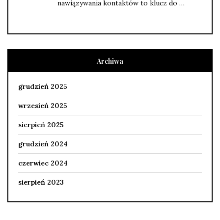
nawiązywania kontaktów to klucz do …
Archiwa
grudzień 2025
wrzesień 2025
sierpień 2025
grudzień 2024
czerwiec 2024
sierpień 2023