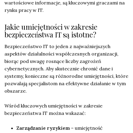
wartościowe informacje, są kluczowymi graczami na
rynku pracy w IT.
Jakie umiejętności w zakresie
bezpieczeństwa IT są istotne?
Bezpieczeństwo IT to jeden z najważniejszych
aspektów działalności współczesnych organizacji,
biorąc pod uwagę rosnące liczby zagrożeń
cybernetycznych. Aby skutecznie chronić dane i
systemy, konieczne są różnorodne umiejętności, które
pozwalają specjalistom na efektywne działanie w tym
obszarze.
Wśród kluczowych umiejętności w zakresie
bezpieczeństwa IT można wskazać:
Zarządzanie ryzykiem
– umiejętność