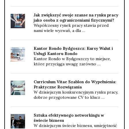
Jak zwiększyć swoje szanse na rynku pracy
jako osoba z ograniczeniami fizycznymi?
Współczesny rynek pracy stawia przed
nami wiele wyzwań, a dla …
Kantor Rondo Bydgoszcz: Kursy Walut i
Usługi Kantoru Rondo
Kantor Rondo w Bydgoszczy to miejsce,
które przyciąga uwagę zarówno …
Curriculum Vitae Szablon do Wypełnienia:
Praktyczne Rozwiązania
W dzisiejszym konkurencyjnym rynku pracy,
dobrze przygotowane CV to klucz …
Sztuka efektywnego networkingu w
świecie biznesu
W dzisiejszym świecie biznesu, umiejętność