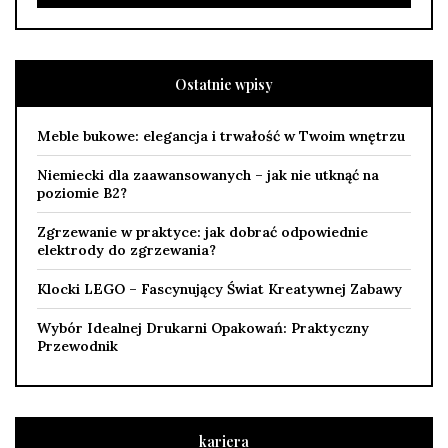
Ostatnie wpisy
Meble bukowe: elegancja i trwałość w Twoim wnętrzu
Niemiecki dla zaawansowanych – jak nie utknąć na
poziomie B2?
Zgrzewanie w praktyce: jak dobrać odpowiednie
elektrody do zgrzewania?
Klocki LEGO – Fascynujący Świat Kreatywnej Zabawy
Wybór Idealnej Drukarni Opakowań: Praktyczny
Przewodnik
kariera