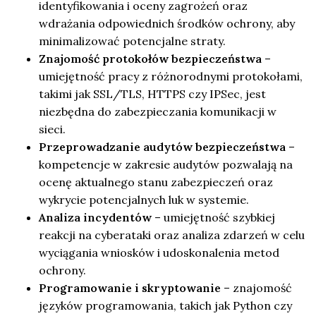
identyfikowania i oceny zagrożeń oraz
wdrażania odpowiednich środków ochrony, aby
minimalizować potencjalne straty.
Znajomość protokołów bezpieczeństwa
–
umiejętność pracy z różnorodnymi protokołami,
takimi jak SSL/TLS, HTTPS czy IPSec, jest
niezbędna do zabezpieczania komunikacji w
sieci.
Przeprowadzanie audytów bezpieczeństwa
–
kompetencje w zakresie audytów pozwalają na
ocenę aktualnego stanu zabezpieczeń oraz
wykrycie potencjalnych luk w systemie.
Analiza incydentów
– umiejętność szybkiej
reakcji na cyberataki oraz analiza zdarzeń w celu
wyciągania wniosków i udoskonalenia metod
ochrony.
Programowanie i skryptowanie
– znajomość
języków programowania, takich jak Python czy