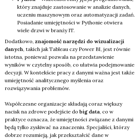
który znajduje zastosowanie w analizie danych,
uczeniu maszynowym oraz automatyzacji zadań.
Posiadanie umiejętności w Pythonie otwiera
wiele drzwi w branży IT.
Dodatkowo,
znajomość narzędzi do wizualizacji
danych
, takich jak Tableau czy Power BI, jest równie
istotna, ponieważ pozwala na przedstawienie
wyników w czytelny sposób, co ułatwia podejmowanie
decyzji. W kontekście pracy z danymi ważna jest także
umiejętność analitycznego myślenia oraz
rozwiązywania problemów.
Współczesne organizacje składają coraz większy
nacisk na zdrowe podejście do
big data
, co w
praktyce oznacza, że umiejętności związane z danymi
będą tylko zyskiwać na znaczeniu. Specjaliści, którzy
dobrze rozumieją, jak przekształcić dane w